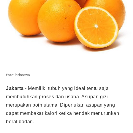
Foto: istimewa
Jakarta
-
Memiliki tubuh yang ideal tentu saja
membutuhkan proses dan usaha. Asupan gizi
merupakan poin utama. Diperlukan asupan yang
dapat membakar kalori ketika hendak menurunkan
berat badan.