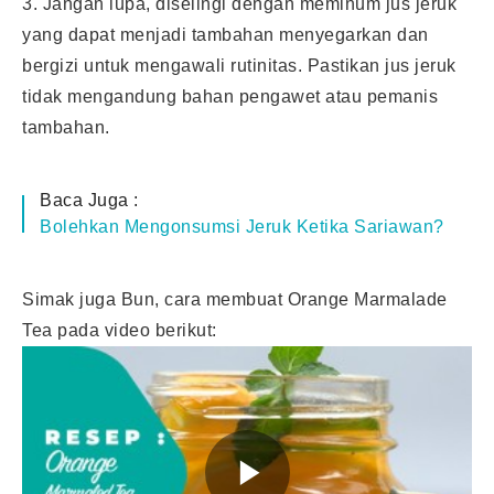
3. Jangan lupa, diselingi dengan meminum jus jeruk
yang dapat menjadi tambahan menyegarkan dan
bergizi untuk mengawali rutinitas. Pastikan jus jeruk
tidak mengandung bahan pengawet atau pemanis
tambahan.
Baca Juga :
Bolehkan Mengonsumsi Jeruk Ketika Sariawan?
Simak juga Bun, cara membuat Orange Marmalade
Tea pada video berikut: