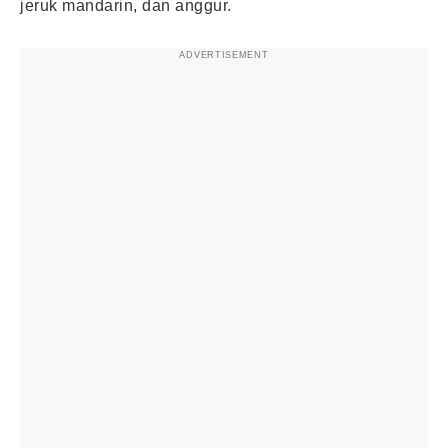
jeruk mandarin, dan anggur.
ADVERTISEMENT