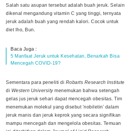
Salah satu asupan tersebut adalah buah jeruk. Selain
dikenal mengandung vitamin C yang tinggi, ternyata
jeruk adalah buah yang rendah kalori. Cocok untuk
diet lho, Bun.
Baca Juga :
5 Manfaat Jeruk untuk Kesehatan, Benarkah Bisa
Mencegah COVID-19?
Sementara para peneliti di
Robarts Research Institute
di
Western University
menemukan bahwa setengah
gelas jus jeruk sehari dapat mencegah obesitas. Tim
menemukan molekul yang disebut 'nobiletin' dalam
jeruk manis dan jeruk keprok yang secara signifikan
mampu mencegah dan mengelola obesitas. Temuan