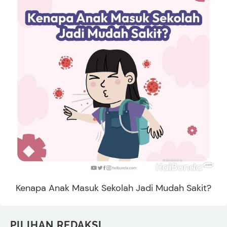
Kenapa Anak Masuk Sekolah Jadi Mudah Sakit?
PILIHAN REDAKSI