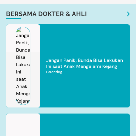
BERSAMA DOKTER & AHLI
Jangan Panik, Bunda Bisa Lakukan
Ini saat Anak Mengalami Kejang
Parenting