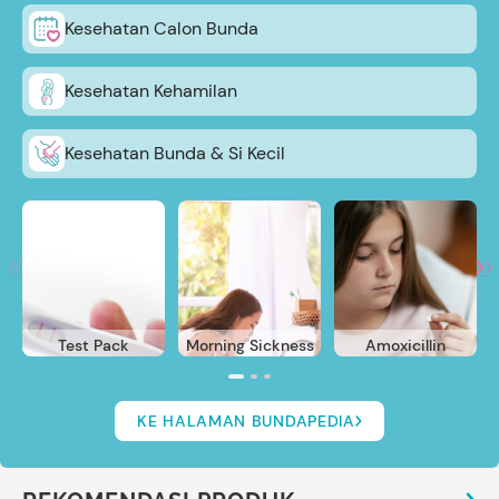
Kesehatan Calon Bunda
Kesehatan Kehamilan
Kesehatan Bunda & Si Kecil
Test Pack
Morning Sickness
Amoxicillin
KE HALAMAN BUNDAPEDIA