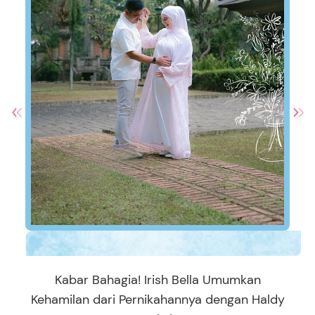
Kabar Bahagia! Irish Bella Umumkan
Kehamilan dari Pernikahannya dengan Haldy