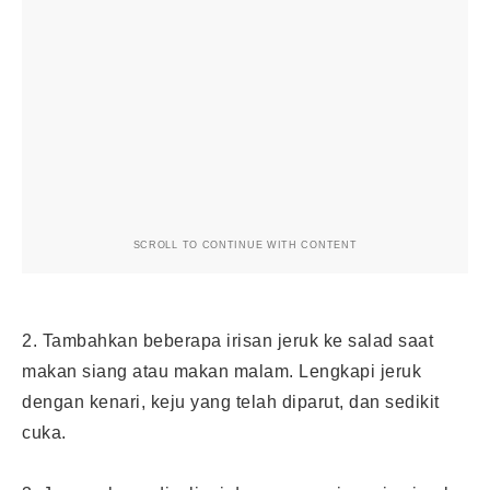
SCROLL TO CONTINUE WITH CONTENT
2. Tambahkan beberapa irisan jeruk ke salad saat
makan siang atau makan malam. Lengkapi jeruk
dengan kenari, keju yang telah diparut, dan sedikit
cuka.