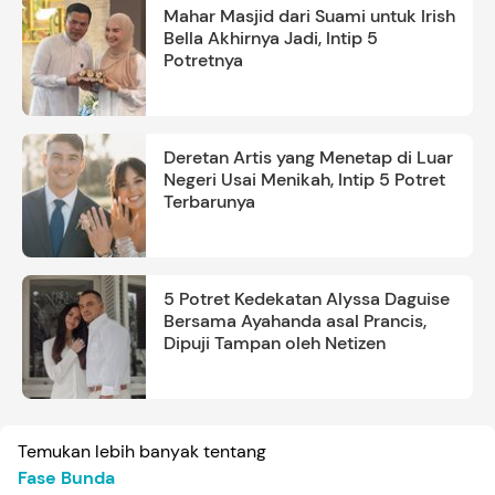
Mahar Masjid dari Suami untuk Irish
Bella Akhirnya Jadi, Intip 5
Potretnya
Deretan Artis yang Menetap di Luar
Negeri Usai Menikah, Intip 5 Potret
Terbarunya
5 Potret Kedekatan Alyssa Daguise
Bersama Ayahanda asal Prancis,
Dipuji Tampan oleh Netizen
Temukan lebih banyak tentang
Fase Bunda