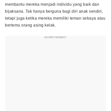
membantu mereka menjadi individu yang baik dan
bijaksana. Tak hanya berguna bagi diri anak sendiri,
tetapi juga ketika mereka memiliki teman sebaya atau
bertemu orang asing kelak.
ADVERTISEMENT