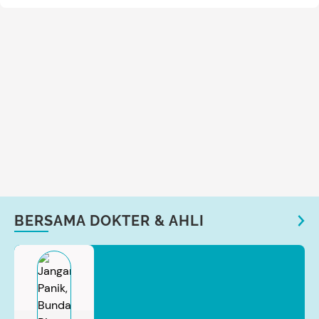
BERSAMA DOKTER & AHLI