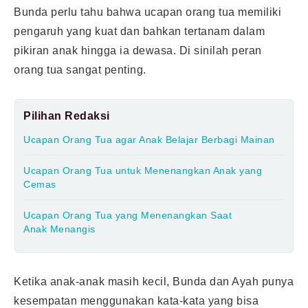
Bunda perlu tahu bahwa ucapan orang tua memiliki
pengaruh yang kuat dan bahkan tertanam dalam
pikiran
anak
hingga ia dewasa. Di sinilah peran
orang tua sangat penting.
Pilihan Redaksi
Ucapan Orang Tua agar Anak Belajar Berbagi Mainan
Ucapan Orang Tua untuk Menenangkan Anak yang
Cemas
Ucapan Orang Tua yang Menenangkan Saat
Anak Menangis
Ketika anak-anak masih kecil, Bunda dan Ayah punya
kesempatan menggunakan kata-kata yang bisa