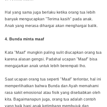
Hal yang sama juga berlaku ketika orang tua lebih
banyak mengucapkan "Terima kasih" pada anak.
Anak yang merasa dihargai akan menghargai balik.
4. Bunda minta maaf
Kata "Maaf" mungkin paling sulit diucapkan orang tua
karena alasan gengsi. Padahal ucapan "Maaf" bisa
mengajarkan anak untuk lebih berempati lho.
Saat
ucapan orang tua
seperti "Maaf" terlontar, hal ini
memperlihatkan bahwa Bunda dan Ayah memahami
rasa sakit emosional atau fisik yang disebabkan oleh
kita. Bagaimanapun juga, orang tua adalah contoh
yang baik bagi anak ketimbang membujuk dan