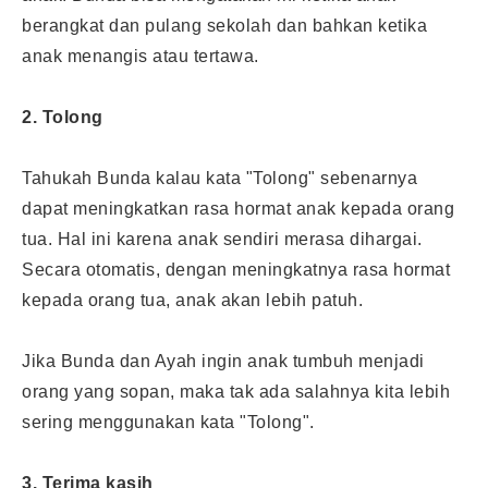
berangkat dan pulang sekolah dan bahkan ketika
anak menangis atau tertawa.
2. Tolong
Tahukah Bunda kalau kata "Tolong" sebenarnya
dapat meningkatkan rasa hormat anak kepada orang
tua. Hal ini karena anak sendiri merasa dihargai.
Secara otomatis, dengan meningkatnya rasa hormat
kepada orang tua, anak akan lebih patuh.
Jika Bunda dan Ayah ingin anak tumbuh menjadi
orang yang sopan, maka tak ada salahnya kita lebih
sering menggunakan kata "Tolong".
3. Terima kasih