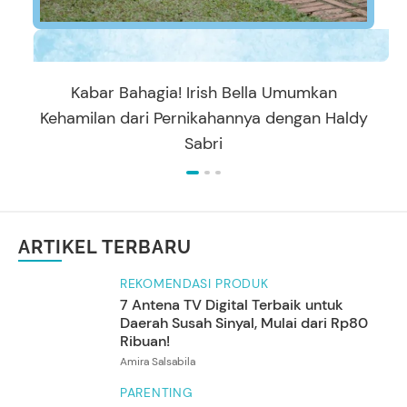
Kabar Bahagia! Irish Bella Umumkan
Kehamilan dari Pernikahannya dengan Haldy
Sabri
ARTIKEL TERBARU
REKOMENDASI PRODUK
7 Antena TV Digital Terbaik untuk
Daerah Susah Sinyal, Mulai dari Rp80
Ribuan!
Amira Salsabila
PARENTING