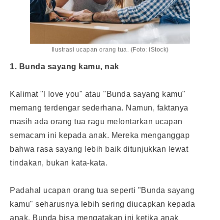
Ilustrasi ucapan orang tua. (Foto: iStock)
1. Bunda sayang kamu, nak
Kalimat "I love you" atau "Bunda sayang kamu"
memang terdengar sederhana. Namun, faktanya
masih ada orang tua ragu melontarkan ucapan
semacam ini kepada anak. Mereka menganggap
bahwa rasa sayang lebih baik ditunjukkan lewat
tindakan, bukan kata-kata.
Padahal ucapan orang tua seperti "Bunda sayang
kamu" seharusnya lebih sering diucapkan kepada
anak. Bunda bisa mengatakan ini ketika anak