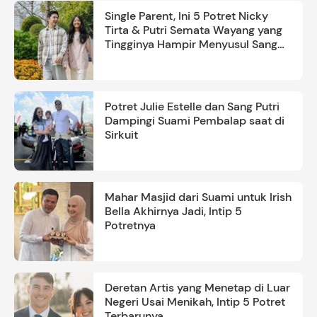
Single Parent, Ini 5 Potret Nicky
Tirta & Putri Semata Wayang yang
Tingginya Hampir Menyusul Sang
Ayah
Potret Julie Estelle dan Sang Putri
Dampingi Suami Pembalap saat di
Sirkuit
Mahar Masjid dari Suami untuk Irish
Bella Akhirnya Jadi, Intip 5
Potretnya
Deretan Artis yang Menetap di Luar
Negeri Usai Menikah, Intip 5 Potret
Terbarunya