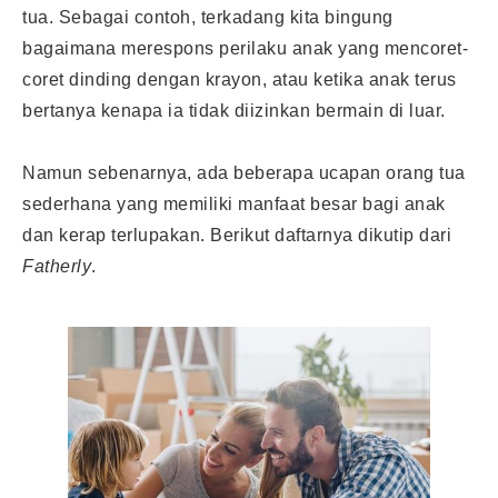
tua. Sebagai contoh, terkadang kita bingung
bagaimana merespons perilaku anak yang mencoret-
coret dinding dengan krayon, atau ketika anak terus
bertanya kenapa ia tidak diizinkan bermain di luar.
Namun sebenarnya, ada beberapa ucapan orang tua
sederhana yang memiliki manfaat besar bagi anak
dan kerap terlupakan. Berikut daftarnya dikutip dari
Fatherly
.