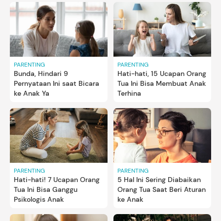
PARENTING
PARENTING
Bunda, Hindari 9
Hati-hati, 15 Ucapan Orang
Pernyataan Ini saat Bicara
Tua Ini Bisa Membuat Anak
ke Anak Ya
Terhina
PARENTING
PARENTING
Hati-hati! 7 Ucapan Orang
5 Hal Ini Sering Diabaikan
Tua Ini Bisa Ganggu
Orang Tua Saat Beri Aturan
Psikologis Anak
ke Anak