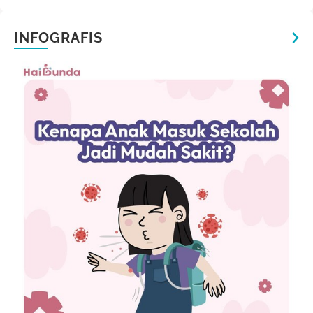
INFOGRAFIS