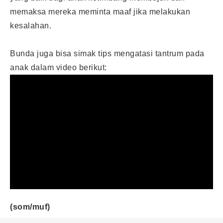
memaksa mereka meminta maaf jika melakukan
kesalahan.
Bunda juga bisa simak tips mengatasi tantrum pada
anak dalam video berikut:
(som/muf)