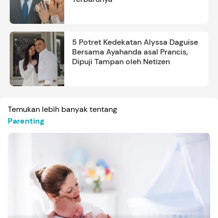
5 Potret Kedekatan Alyssa Daguise
Bersama Ayahanda asal Prancis,
Dipuji Tampan oleh Netizen
Temukan lebih banyak tentang
Parenting