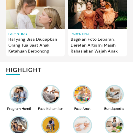
PARENTING
PARENTING
Hal yang Bisa Diucapkan
Bagikan Foto Lebaran,
Orang Tua Saat Anak
Deretan Artis Ini Masih
Ketahuan Berbohong
Rahasiakan Wajah Anak
HIGHLIGHT
Program Hamil
Fase Kehamilan
Fase Anak
Bundapedia