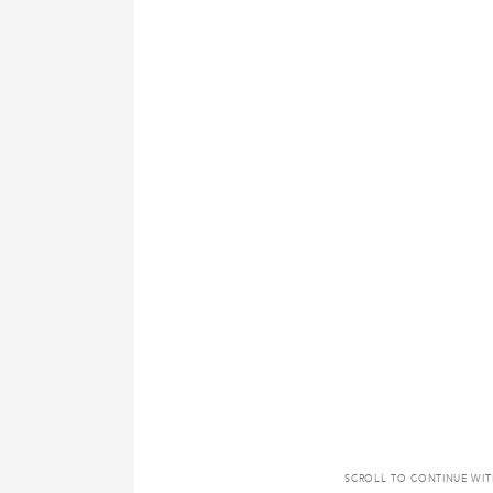
SCROLL TO CONTINUE WI