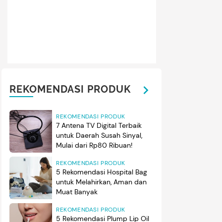
REKOMENDASI PRODUK
REKOMENDASI PRODUK
7 Antena TV Digital Terbaik
untuk Daerah Susah Sinyal,
Mulai dari Rp80 Ribuan!
REKOMENDASI PRODUK
5 Rekomendasi Hospital Bag
untuk Melahirkan, Aman dan
Muat Banyak
REKOMENDASI PRODUK
5 Rekomendasi Plump Lip Oil