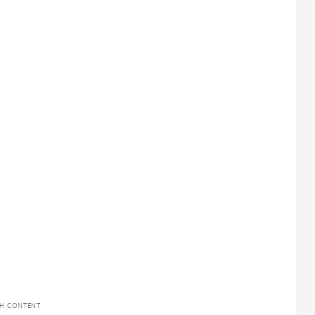
TH CONTENT