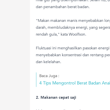
dan penambahan berat badan.
"Makan makanan manis menyebabkan lonj
darah, membludaknya energi, yang segera 
rendah gula," kata Woolfson.
Fluktuasi ini menghasilkan pasokan energi 
menyebabkan konsentrasi dan rentang perh
dan kelelahan.
Baca Juga :
4 Tips Mengontrol Berat Badan Ana
2. Makanan cepat saji