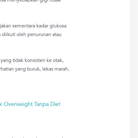
akan sementara kadar glukosa
diikuti oleh penurunan atau
yang tidak konsisten ke otak,
atian yang buruk, lekas marah,
k Overweight Tanpa Diet