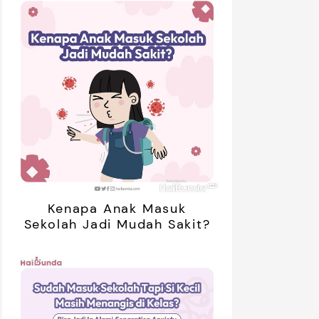
Kenapa Anak Masuk
Sekolah Jadi Mudah Sakit?