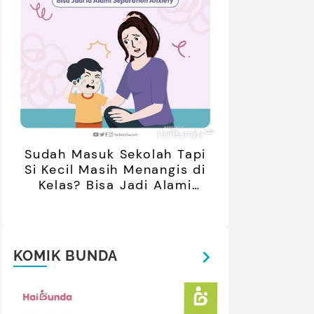
Sudah Masuk Sekolah Tapi
Si Kecil Masih Menangis di
Kelas? Bisa Jadi Alami
Separation Anxiety
KOMIK BUNDA