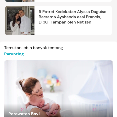
5 Potret Kedekatan Alyssa Daguise
Bersama Ayahanda asal Prancis,
Dipuji Tampan oleh Netizen
Temukan lebih banyak tentang
Parenting
Perawatan Bayi