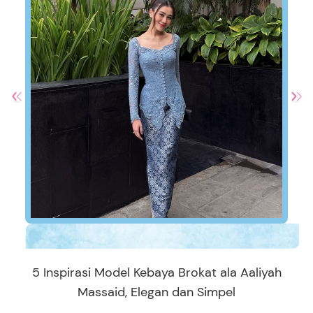
5 Inspirasi Model Kebaya Brokat ala Aaliyah
Massaid, Elegan dan Simpel