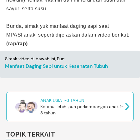
sayur, serta susu.
Bunda, simak yuk manfaat daging sapi saat
MPASI anak, seperti dijelaskan dalam video berikut:
(rap/rap)
Simak video di bawah ini, Bun:
Manfaat Daging Sapi untuk Kesehatan Tubuh
ANAK USIA 1-3 TAHUN
Ketahui lebih jauh perkembangan anak 1-
3 tahun
TOPIK TERKAIT