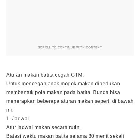
SCROLL TO CONTINUE WITH CONTENT
Aturan makan batita cegah GTM:
Untuk mencegah anak mogok makan diperlukan
membentuk pola makan pada batita. Bunda bisa
menerapkan beberapa aturan makan seperti di bawah
ini:
1. Jadwal
Atur jadwal makan secara rutin.
Batasi waktu makan batita selama 30 menit sekali