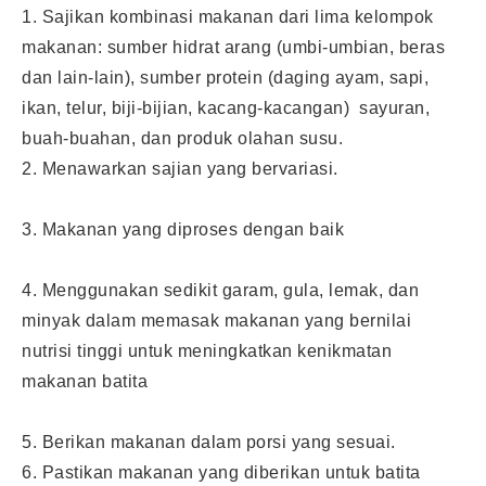
1. Sajikan kombinasi makanan dari lima kelompok
makanan: sumber hidrat arang (umbi-umbian, beras
dan lain-lain), sumber protein (daging ayam, sapi,
ikan, telur, biji-bijian, kacang-kacangan) sayuran,
buah-buahan, dan produk olahan susu.
2. Menawarkan sajian yang bervariasi.
3. Makanan yang diproses dengan baik
4. Menggunakan sedikit garam, gula, lemak, dan
minyak dalam memasak makanan yang bernilai
nutrisi tinggi untuk meningkatkan kenikmatan
makanan batita
5. Berikan makanan dalam porsi yang sesuai.
6. Pastikan makanan yang diberikan untuk batita