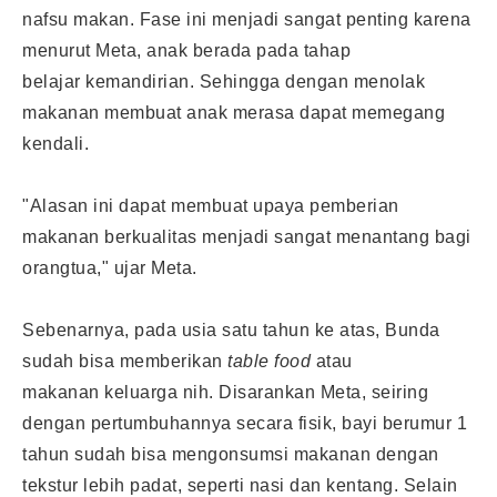
nafsu makan. Fase ini menjadi sangat penting karena
menurut Meta, anak berada pada tahap
belajar kemandirian. Sehingga dengan menolak
makanan membuat anak merasa dapat memegang
kendali.
"Alasan ini dapat membuat upaya pemberian
makanan berkualitas menjadi sangat menantang bagi
orangtua," ujar Meta.
Sebenarnya, pada usia satu tahun ke atas, Bunda
sudah bisa memberikan
table food
atau
makanan keluarga nih. Disarankan Meta, seiring
dengan pertumbuhannya secara fisik, bayi berumur 1
tahun sudah bisa mengonsumsi makanan dengan
tekstur lebih padat, seperti nasi dan kentang. Selain