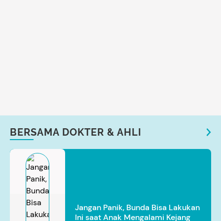
BERSAMA DOKTER & AHLI
Jangan Panik, Bunda Bisa Lakukan
Ini saat Anak Mengalami Kejang