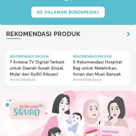
KE HALAMAN BUNDAPEDIA
REKOMENDASI PRODUK
REKOMENDASI PRODUK
REKOMENDASI PRODUK
7 Antena TV Digital Terbaik
5 Rekomendasi Hospital
untuk Daerah Susah Sinyal,
Bag untuk Melahirkan,
Mulai dari Rp80 Ribuan!
Aman dan Muat Banyak
Amira Salsabila
Annisa Karnesyia