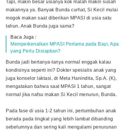
Tapi, makin besar usianya kok malah makin susah
makannya ya. Banyak Bunda curhat, Si Kecil mulai
mogok makan saat diberikan MPASI di usia satu
tahun. Anak Bunda juga sama?
Baca Juga :
Memperkenalkan MPASI Pertama pada Bayi, Apa
yang Perlu Disiapkan?
Bunda jadi bertanya-tanya normal enggak kalau
kondisinya seperti ini? Dokter spesialis anak yang
juga konselor laktasi, dr Meta Hanindita, Sp.A. (K),
mengatakan bahwa saat MPASI 1 tahun, sangat
normal jika nafsu makan Si Kecil menurun, Bunda.
Pada fase di usia 1-2 tahun ini, pertumbuhan anak
berada pada tingkat yang lebih lambat dibanding
sebelumnya dan sering kali mengalami penurunan