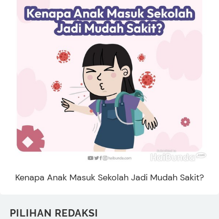
Kenapa Anak Masuk Sekolah Jadi Mudah Sakit?
PILIHAN REDAKSI