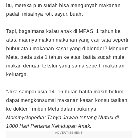
itu, mereka pun sudah bisa mengunyah makanan
padat, misalnya roti, sayur, buah.
Tapi, bagaimana kalau anak di MPASI 1 tahun ke
atas, maunya makan makanan yang cair saja seperti
bubur atau makanan kasar yang diblender? Menurut
Meta, pada usia 1 tahun ke atas, batita sudah mulai
makan dengan tekstur yang sama seperti
makanan
keluarga
.
"Jika sampai usia 14–16 bulan batita masih belum
dapat mengkonsumsi makanan kasar, konsultasikan
ke dokter," imbuh Meta dalam bukunya
Mommyclopedia: Tanya Jawab tentang Nutrisi di
1000 Hari Pertama Kehidupan Anak.
ADVERTISEMENT