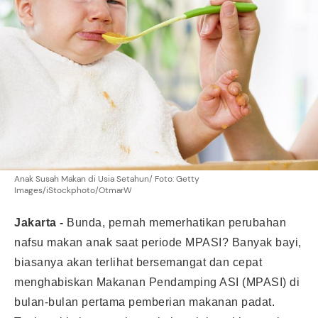
Anak Susah Makan di Usia Setahun/ Foto: Getty
Images/iStockphoto/OtmarW
Jakarta -
Bunda, pernah memerhatikan perubahan
nafsu makan anak saat periode
MPASI
? Banyak bayi,
biasanya akan terlihat bersemangat dan cepat
menghabiskan Makanan Pendamping ASI (MPASI) di
bulan-bulan pertama pemberian makanan padat.