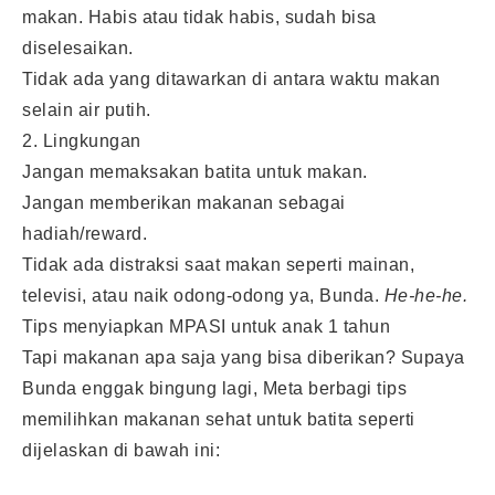
makan. Habis atau tidak habis, sudah bisa
diselesaikan.
Tidak ada yang ditawarkan di antara waktu makan
selain air putih.
2. Lingkungan
Jangan memaksakan batita untuk makan.
Jangan memberikan makanan sebagai
hadiah/reward.
Tidak ada distraksi saat makan seperti mainan,
televisi, atau naik odong-odong ya, Bunda.
He-he-he.
Tips menyiapkan MPASI untuk anak 1 tahun
Tapi makanan apa saja yang bisa diberikan? Supaya
Bunda enggak bingung lagi, Meta berbagi tips
memilihkan makanan sehat untuk batita seperti
dijelaskan di bawah ini: