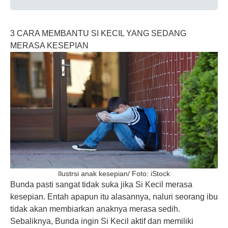
3 CARA MEMBANTU SI KECIL YANG SEDANG
MERASA KESEPIAN
Ilustrsi anak kesepian/ Foto: iStock
Bunda pasti sangat tidak suka jika Si Kecil merasa
kesepian. Entah apapun itu alasannya, naluri seorang ibu
tidak akan membiarkan anaknya merasa sedih.
Sebaliknya, Bunda ingin Si Kecil aktif dan memiliki