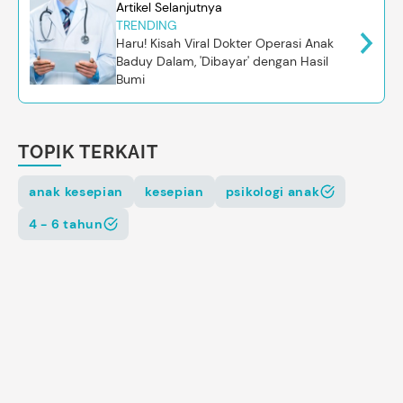
Artikel Selanjutnya
TRENDING
Haru! Kisah Viral Dokter Operasi Anak
Baduy Dalam, 'Dibayar' dengan Hasil
Bumi
TOPIK TERKAIT
anak kesepian
kesepian
psikologi anak
4 - 6 tahun