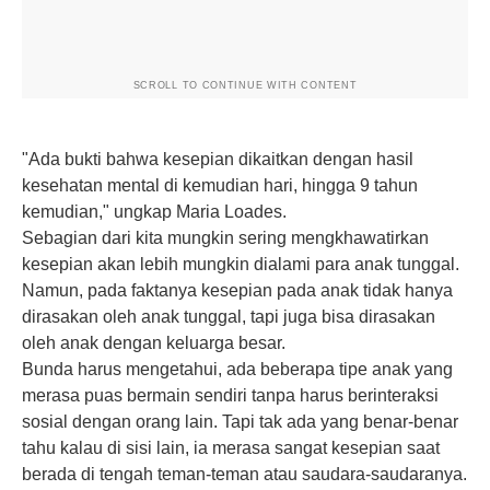
SCROLL TO CONTINUE WITH CONTENT
"Ada bukti bahwa kesepian dikaitkan dengan hasil
kesehatan mental di kemudian hari, hingga 9 tahun
kemudian," ungkap Maria Loades.
Sebagian dari kita mungkin sering mengkhawatirkan
kesepian akan lebih mungkin dialami para anak tunggal.
Namun, pada faktanya kesepian pada anak tidak hanya
dirasakan oleh anak tunggal, tapi juga bisa dirasakan
oleh anak dengan keluarga besar.
Bunda harus mengetahui, ada beberapa
tipe anak
yang
merasa puas bermain sendiri tanpa harus berinteraksi
sosial dengan orang lain. Tapi tak ada yang benar-benar
tahu kalau di sisi lain, ia merasa sangat kesepian saat
berada di tengah teman-teman atau saudara-saudaranya.