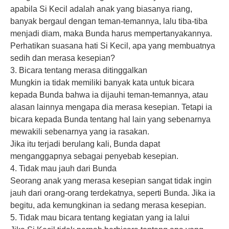
apabila Si Kecil adalah anak yang biasanya riang,
banyak bergaul dengan teman-temannya, lalu tiba-tiba
menjadi diam, maka Bunda harus mempertanyakannya.
Perhatikan suasana hati Si Kecil, apa yang membuatnya
sedih dan merasa kesepian?
3. Bicara tentang merasa ditinggalkan
Mungkin ia tidak memiliki banyak kata untuk bicara
kepada Bunda bahwa ia dijauhi teman-temannya, atau
alasan lainnya mengapa dia merasa kesepian. Tetapi ia
bicara kepada Bunda tentang hal lain yang sebenarnya
mewakili sebenarnya yang ia rasakan.
Jika itu terjadi berulang kali, Bunda dapat
menganggapnya sebagai penyebab kesepian.
4. Tidak mau jauh dari Bunda
Seorang anak yang merasa kesepian sangat tidak ingin
jauh dari orang-orang terdekatnya, seperti Bunda. Jika ia
begitu, ada kemungkinan ia sedang merasa kesepian.
5. Tidak mau bicara tentang kegiatan yang ia lalui