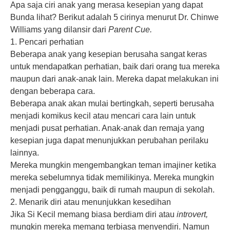
Apa saja ciri anak yang merasa kesepian yang dapat
Bunda lihat? Berikut adalah 5 cirinya menurut Dr. Chinwe
Williams yang dilansir dari
Parent Cue.
1. Pencari perhatian
Beberapa anak yang kesepian berusaha sangat keras
untuk mendapatkan perhatian, baik dari orang tua mereka
maupun dari anak-anak lain. Mereka dapat melakukan ini
dengan beberapa cara.
Beberapa anak akan mulai bertingkah, seperti berusaha
menjadi komikus kecil atau mencari cara lain untuk
menjadi pusat perhatian. Anak-anak dan remaja yang
kesepian juga dapat menunjukkan perubahan perilaku
lainnya.
Mereka mungkin mengembangkan teman imajiner ketika
mereka sebelumnya tidak memilikinya. Mereka mungkin
menjadi pengganggu, baik di rumah maupun di sekolah.
2. Menarik diri atau menunjukkan kesedihan
Jika Si Kecil memang biasa berdiam diri atau
introvert,
mungkin mereka memang terbiasa menyendiri. Namun