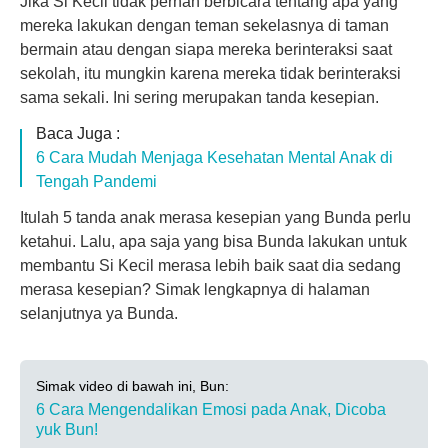
Jika Si Kecil tidak pernah berbicara tentang apa yang
mereka lakukan dengan teman sekelasnya di taman
bermain atau dengan siapa mereka berinteraksi saat
sekolah, itu mungkin karena mereka tidak berinteraksi
sama sekali. Ini sering merupakan tanda kesepian.
Baca Juga :
6 Cara Mudah Menjaga Kesehatan Mental Anak di
Tengah Pandemi
Itulah 5 tanda anak merasa kesepian yang Bunda perlu
ketahui. Lalu, apa saja yang bisa Bunda lakukan untuk
membantu Si Kecil merasa lebih baik saat dia sedang
merasa kesepian? Simak lengkapnya di halaman
selanjutnya ya Bunda.
Simak video di bawah ini, Bun:
6 Cara Mengendalikan Emosi pada Anak, Dicoba
yuk Bun!