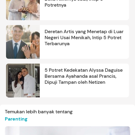
Potretnya
Deretan Artis yang Menetap di Luar
Negeri Usai Menikah, Intip 5 Potret
Terbarunya
5 Potret Kedekatan Alyssa Daguise
Bersama Ayahanda asal Prancis,
Dipuji Tampan oleh Netizen
Temukan lebih banyak tentang
Parenting