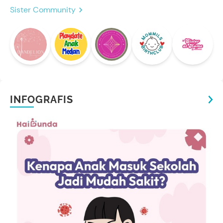
Sister Community
INFOGRAFIS