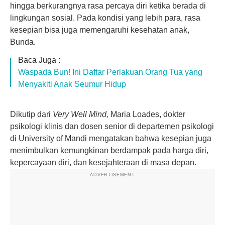
hingga berkurangnya rasa percaya diri ketika berada di
lingkungan sosial. Pada kondisi yang lebih para, rasa
kesepian bisa juga memengaruhi kesehatan anak,
Bunda.
Baca Juga :
Waspada Bun! Ini Daftar Perlakuan Orang Tua yang
Menyakiti Anak Seumur Hidup
Dikutip dari
Very Well Mind,
Maria Loades, dokter
psikologi klinis dan dosen senior di departemen psikologi
di University of Mandi mengatakan bahwa kesepian juga
menimbulkan kemungkinan berdampak pada harga diri,
kepercayaan diri, dan kesejahteraan di masa depan.
ADVERTISEMENT