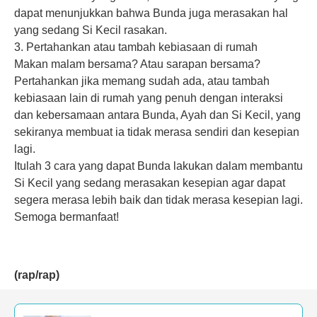
dapat menunjukkan bahwa Bunda juga merasakan hal
yang sedang Si Kecil rasakan.
3. Pertahankan atau tambah kebiasaan di rumah
Makan malam bersama? Atau sarapan bersama?
Pertahankan jika memang sudah ada, atau tambah
kebiasaan lain di rumah yang penuh dengan interaksi
dan kebersamaan antara Bunda, Ayah dan Si Kecil, yang
sekiranya membuat ia tidak merasa sendiri dan kesepian
lagi.
Itulah 3 cara yang dapat Bunda lakukan dalam membantu
Si Kecil yang sedang merasakan kesepian agar dapat
segera merasa lebih baik dan tidak merasa kesepian lagi.
Semoga bermanfaat!
(rap/rap)