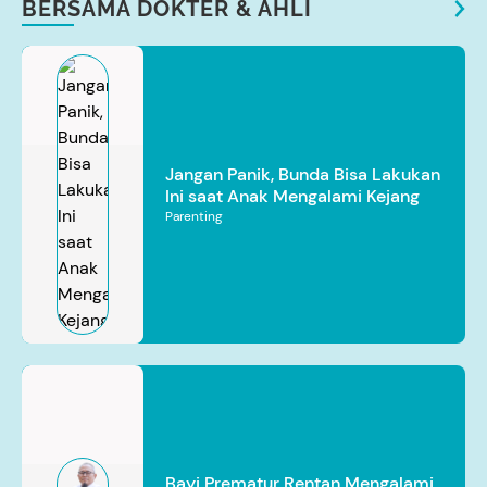
BERSAMA DOKTER & AHLI
Jangan Panik, Bunda Bisa Lakukan
Ini saat Anak Mengalami Kejang
Parenting
Bayi Prematur Rentan Mengalami