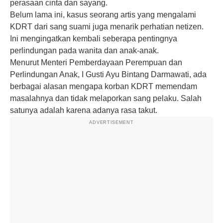
perasaan cinta dan sayang.
Belum lama ini, kasus seorang artis yang mengalami
KDRT dari sang suami juga menarik perhatian netizen.
Ini mengingatkan kembali seberapa pentingnya
perlindungan pada wanita dan anak-anak.
Menurut Menteri Pemberdayaan Perempuan dan
Perlindungan Anak, I Gusti Ayu Bintang Darmawati, ada
berbagai alasan mengapa korban KDRT memendam
masalahnya dan tidak melaporkan sang pelaku. Salah
satunya adalah karena adanya rasa takut.
ADVERTISEMENT