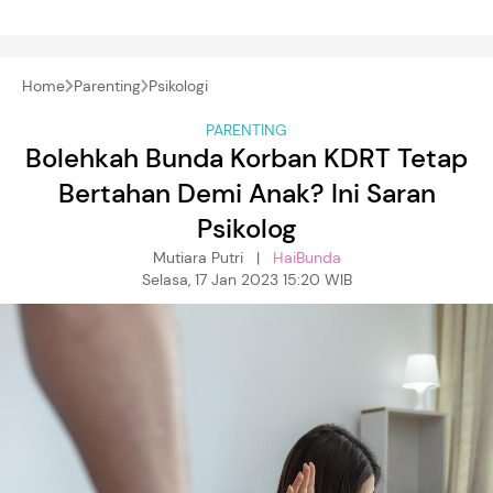
Home
Parenting
Psikologi
PARENTING
Bolehkah Bunda Korban KDRT Tetap
Bertahan Demi Anak? Ini Saran
Psikolog
Mutiara Putri |
HaiBunda
Selasa, 17 Jan 2023 15:20 WIB