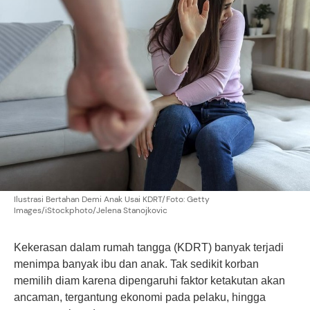
Ilustrasi Bertahan Demi Anak Usai KDRT/Foto: Getty
Images/iStockphoto/Jelena Stanojkovic
Kekerasan dalam rumah tangga (KDRT) banyak terjadi
menimpa banyak ibu dan anak. Tak sedikit korban
memilih diam karena dipengaruhi faktor ketakutan akan
ancaman, tergantung ekonomi pada pelaku, hingga