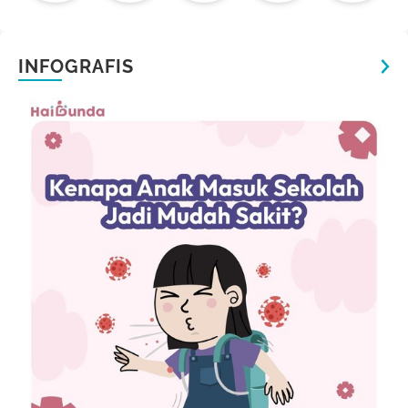
INFOGRAFIS