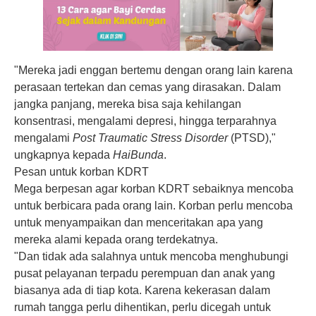
"Mereka jadi enggan bertemu dengan orang lain karena
perasaan tertekan dan cemas yang dirasakan. Dalam
jangka panjang, mereka bisa saja kehilangan
konsentrasi, mengalami depresi, hingga terparahnya
mengalami
Post Traumatic Stress Disorder
(PTSD),"
ungkapnya kepada
HaiBunda
.
Pesan untuk korban KDRT
Mega berpesan agar korban KDRT sebaiknya mencoba
untuk berbicara pada orang lain. Korban perlu mencoba
untuk menyampaikan dan menceritakan apa yang
mereka alami kepada orang terdekatnya.
"Dan tidak ada salahnya untuk mencoba menghubungi
pusat pelayanan terpadu perempuan dan anak yang
biasanya ada di tiap kota. Karena kekerasan dalam
rumah tangga perlu dihentikan, perlu dicegah untuk