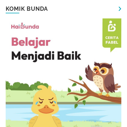
KOMIK BUNDA