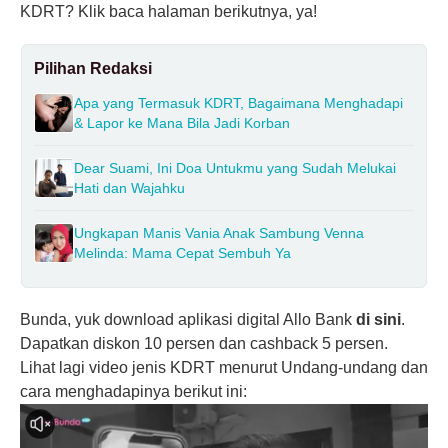
KDRT? Klik baca halaman berikutnya, ya!
Pilihan Redaksi
Apa yang Termasuk KDRT, Bagaimana Menghadapi
& Lapor ke Mana Bila Jadi Korban
Dear Suami, Ini Doa Untukmu yang Sudah Melukai
Hati dan Wajahku
Ungkapan Manis Vania Anak Sambung Venna
Melinda: Mama Cepat Sembuh Ya
Bunda, yuk download aplikasi digital Allo Bank
di sini
.
Dapatkan diskon 10 persen dan cashback 5 persen.
Lihat lagi video jenis KDRT menurut Undang-undang dan
cara menghadapinya berikut ini: