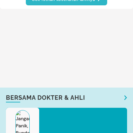
BERSAMA DOKTER & AHLI