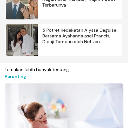
Terbarunya
5 Potret Kedekatan Alyssa Daguise
Bersama Ayahanda asal Prancis,
Dipuji Tampan oleh Netizen
Temukan lebih banyak tentang
Parenting