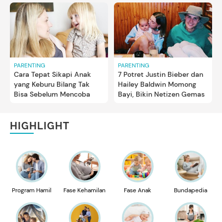
PARENTING
PARENTING
Cara Tepat Sikapi Anak
7 Potret Justin Bieber dan
yang Keburu Bilang Tak
Hailey Baldwin Momong
Bisa Sebelum Mencoba
Bayi, Bikin Netizen Gemas
HIGHLIGHT
Program Hamil
Fase Kehamilan
Fase Anak
Bundapedia