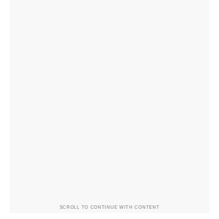
SCROLL TO CONTINUE WITH CONTENT