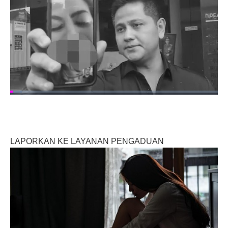
LAPORKAN KE LAYANAN PENGADUAN