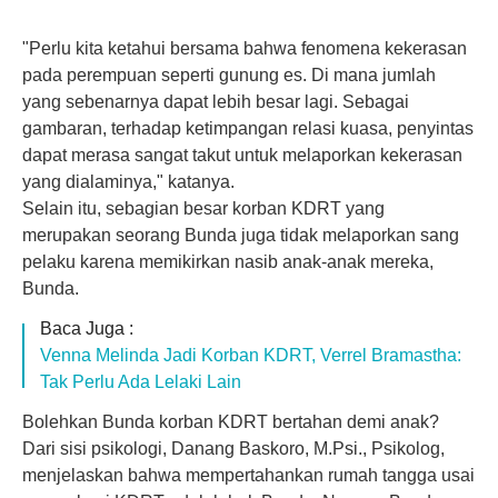
"Perlu kita ketahui bersama bahwa fenomena kekerasan
pada perempuan seperti gunung es. Di mana jumlah
yang sebenarnya dapat lebih besar lagi. Sebagai
gambaran, terhadap ketimpangan relasi kuasa, penyintas
dapat merasa sangat takut untuk melaporkan kekerasan
yang dialaminya," katanya.
Selain itu, sebagian besar korban KDRT yang
merupakan seorang Bunda juga tidak melaporkan sang
pelaku karena memikirkan nasib anak-anak mereka,
Bunda.
Baca Juga :
Venna Melinda Jadi Korban KDRT, Verrel Bramastha:
Tak Perlu Ada Lelaki Lain
Bolehkan Bunda korban KDRT bertahan demi anak?
Dari sisi psikologi, Danang Baskoro, M.Psi., Psikolog,
menjelaskan bahwa mempertahankan rumah tangga usai