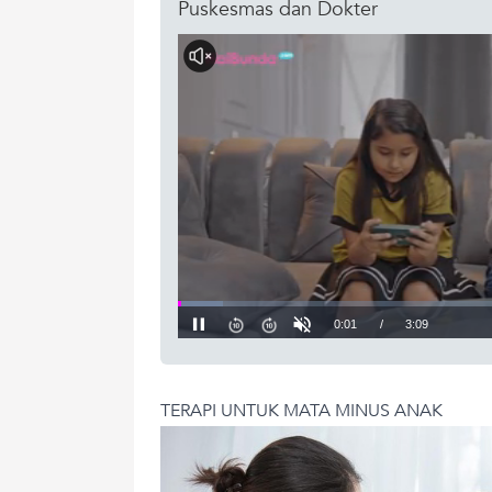
Puskesmas dan Dokter
TERAPI UNTUK MATA MINUS ANAK