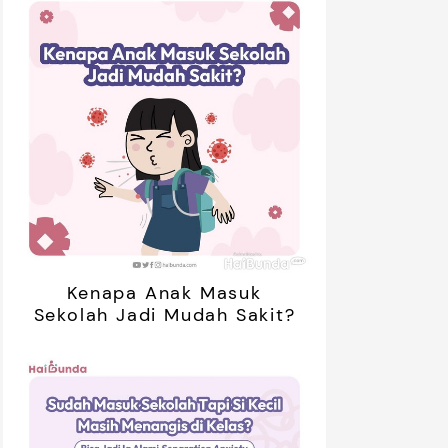
Kenapa Anak Masuk
Sekolah Jadi Mudah Sakit?