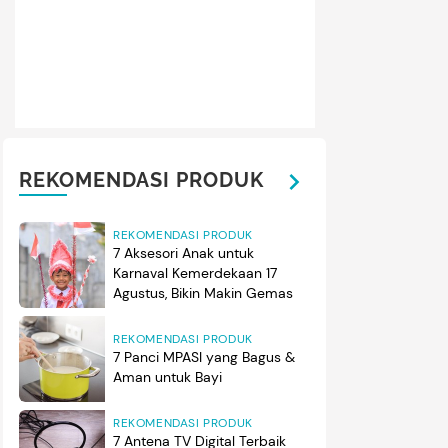
REKOMENDASI PRODUK
REKOMENDASI PRODUK
7 Aksesori Anak untuk
Karnaval Kemerdekaan 17
Agustus, Bikin Makin Gemas
REKOMENDASI PRODUK
7 Panci MPASI yang Bagus &
Aman untuk Bayi
REKOMENDASI PRODUK
7 Antena TV Digital Terbaik