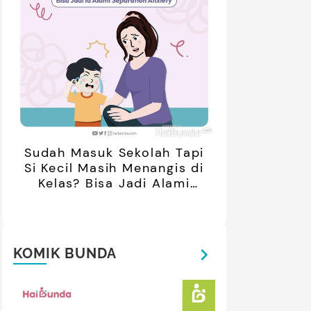
Sudah Masuk Sekolah Tapi
Si Kecil Masih Menangis di
Kelas? Bisa Jadi Alami
Separation Anxiety
KOMIK BUNDA