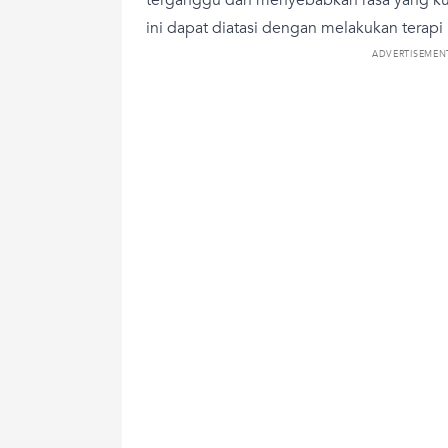
ini dapat diatasi dengan melakukan terapi
ADVERTISEMEN