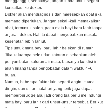
mengganggu, sebaiknya jangan tunda untuk segera
konsultasi ke dokter.
Dokter akan mendiagnosis dan meresepkan obat jika
memang diperlukan. Jangan sekali-kali memakaikan
obat, termasuk salep, pada mata bayi baru lahir tanpa
anjuran dokter. Hal itu dapat menyebabkan masalah
kesehatan lebih lanjut.
Tips untuk mata bayi baru lahir belekan di rumah
Jika keluarnya belek dan kotoran disebabkan oleh
penyumbatan saluran air mata, biasanya kondisi ini
akan hilang tanpa pengobatan dalam waktu 4–6
bulan.
Namun, beberapa faktor lain seperti angin, cuaca
dingin, dan sinar matahari yang terik juga dapat
memperburuk gejala, jadi orang tua perlu melindungi
mata bayi baru lahir dari unsur-unsur tersebut. Berikut