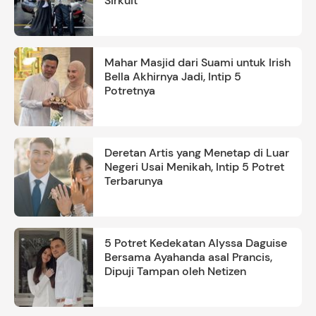
Sirkuit
Mahar Masjid dari Suami untuk Irish
Bella Akhirnya Jadi, Intip 5
Potretnya
Deretan Artis yang Menetap di Luar
Negeri Usai Menikah, Intip 5 Potret
Terbarunya
5 Potret Kedekatan Alyssa Daguise
Bersama Ayahanda asal Prancis,
Dipuji Tampan oleh Netizen