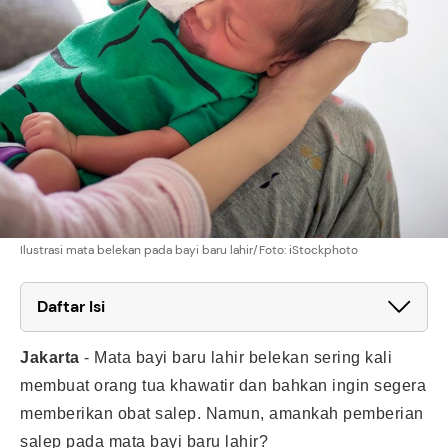
Ilustrasi mata belekan pada bayi baru lahir/Foto: iStockphoto
Daftar Isi
Jakarta
-
Mata bayi baru lahir belekan sering kali
membuat orang tua khawatir dan bahkan ingin segera
memberikan obat salep. Namun, amankah pemberian
salep pada mata bayi baru lahir?