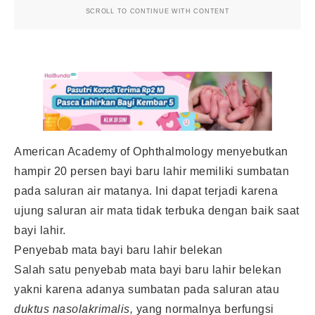
SCROLL TO CONTINUE WITH CONTENT
American Academy of Ophthalmology menyebutkan
hampir 20 persen bayi baru lahir memiliki sumbatan
pada saluran air matanya. Ini dapat terjadi karena
ujung saluran air mata tidak terbuka dengan baik saat
bayi lahir.
Penyebab mata bayi baru lahir belekan
Salah satu penyebab mata bayi baru lahir belekan
yakni karena adanya sumbatan pada saluran atau
duktus nasolakrimalis,
yang normalnya berfungsi