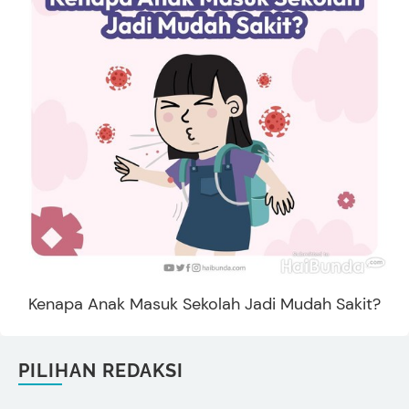
Kenapa Anak Masuk Sekolah Jadi Mudah Sakit?
PILIHAN REDAKSI