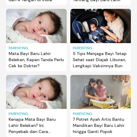
PARENTING
PARENTING
Mata Bayi Baru Lahir
5 Tips Menjaga Bayi Tetap
Belekan, Kapan Tanda Perlu
Sehat saat Diajak Liburan,
Cek ke Dokter?
Lengkapi Vaksinnya Bun
PARENTING
PARENTING
Kenapa Mata Bayi Baru
7 Potret Ayah Artis Bantu
Lahir Belekan? Ini
Mandikan Bayi Baru Lahir
Penyebab dan Cara
hingga Ganti Popok