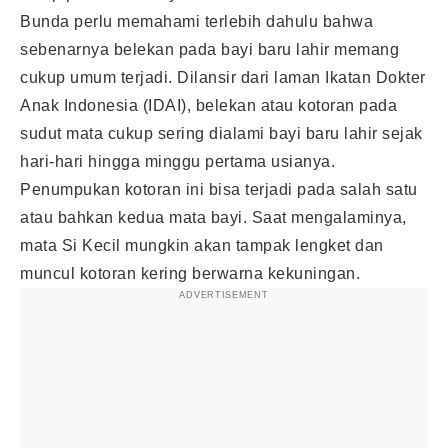
Bunda perlu memahami terlebih dahulu bahwa
sebenarnya belekan pada bayi baru lahir memang
cukup umum terjadi. Dilansir dari laman Ikatan Dokter
Anak Indonesia (IDAI), belekan atau kotoran pada
sudut mata cukup sering dialami bayi baru lahir sejak
hari-hari hingga minggu pertama usianya.
Penumpukan kotoran ini bisa terjadi pada salah satu
atau bahkan kedua mata bayi. Saat mengalaminya,
mata Si Kecil mungkin akan tampak lengket dan
muncul kotoran kering berwarna kekuningan.
ADVERTISEMENT