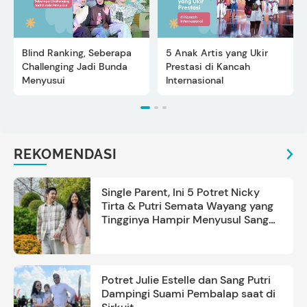
Blind Ranking, Seberapa
5 Anak Artis yang Ukir
Challenging Jadi Bunda
Prestasi di Kancah
Menyusui
Internasional
REKOMENDASI
Single Parent, Ini 5 Potret Nicky
Tirta & Putri Semata Wayang yang
Tingginya Hampir Menyusul Sang
Ayah
Potret Julie Estelle dan Sang Putri
Dampingi Suami Pembalap saat di