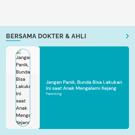
BERSAMA DOKTER & AHLI
Jangan Panik, Bunda Bisa Lakukan
Ini saat Anak Mengalami Kejang
Parenting