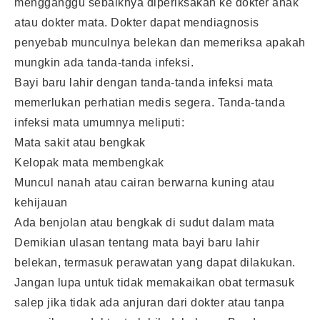
mengganggu sebaiknya diperiksakan ke dokter anak
atau dokter mata. Dokter dapat mendiagnosis
penyebab munculnya belekan dan memeriksa apakah
mungkin ada tanda-tanda infeksi.
Bayi baru lahir dengan tanda-tanda infeksi mata
memerlukan perhatian medis segera. Tanda-tanda
infeksi mata umumnya meliputi:
Mata sakit atau bengkak
Kelopak mata membengkak
Muncul nanah atau cairan berwarna kuning atau
kehijauan
Ada benjolan atau bengkak di sudut dalam mata
Demikian ulasan tentang mata bayi baru lahir
belekan, termasuk perawatan yang dapat dilakukan.
Jangan lupa untuk tidak memakaikan obat termasuk
salep jika tidak ada anjuran dari dokter atau tanpa