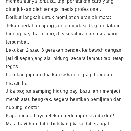
membantunya terbuka, tapi perhatikan cara yang
ditunjukkan oleh tenaga medis profesional.
Berikut langkah untuk memijat saluran air mata:
Tekan perlahan ujung jari telunjuk ke bagian dalam
hidung bayi baru lahir, di sisi saluran air mata yang
tersumbat.
Lakukan 2 atau 3 gerakan pendek ke bawah dengan
jari di sepanjang sisi hidung, secara lembut tapi tetap
tegas.
Lakukan pijatan dua kali sehari, di pagi hari dan
malam hari.
Jika bagian samping hidung bayi baru lahir menjadi
merah atau bengkak, segera hentikan pemijatan dan
hubungi dokter.
Kapan mata bayi belekan perlu diperiksa dokter?
Mata bayi baru lahir belekan jika sudah sangat