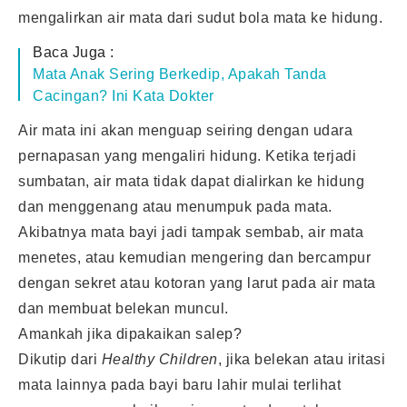
mengalirkan air mata dari sudut bola mata ke hidung.
Baca Juga :
Mata Anak Sering Berkedip, Apakah Tanda
Cacingan? Ini Kata Dokter
Air mata ini akan menguap seiring dengan udara
pernapasan yang mengaliri hidung. Ketika terjadi
sumbatan, air mata tidak dapat dialirkan ke hidung
dan menggenang atau menumpuk pada mata.
Akibatnya mata bayi jadi tampak sembab, air mata
menetes, atau kemudian mengering dan bercampur
dengan sekret atau kotoran yang larut pada air mata
dan membuat belekan muncul.
Amankah jika dipakaikan salep?
Dikutip dari
Healthy Children
, jika belekan atau iritasi
mata lainnya pada bayi baru lahir mulai terlihat