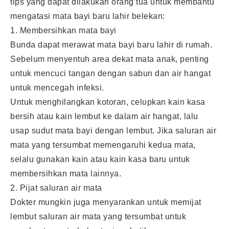
tips yang dapat dilakukan orang tua untuk membantu
mengatasi mata bayi baru lahir belekan:
1. Membersihkan mata bayi
Bunda dapat merawat mata bayi baru lahir di rumah.
Sebelum menyentuh area dekat mata anak, penting
untuk mencuci tangan dengan sabun dan air hangat
untuk mencegah infeksi.
Untuk menghilangkan kotoran, celupkan kain kasa
bersih atau kain lembut ke dalam air hangat, lalu
usap sudut mata bayi dengan lembut. Jika saluran air
mata yang tersumbat memengaruhi kedua mata,
selalu gunakan kain atau kain kasa baru untuk
membersihkan mata lainnya.
2. Pijat saluran air mata
Dokter mungkin juga menyarankan untuk memijat
lembut saluran air mata yang tersumbat untuk