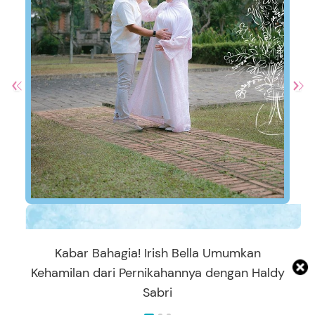
Kabar Bahagia! Irish Bella Umumkan
Kehamilan dari Pernikahannya dengan Haldy
Sabri