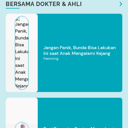
BERSAMA DOKTER & AHLI
Jangan Panik, Bunda Bisa Lakukan
Ini saat Anak Mengalami Kejang
Parenting