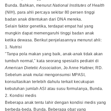
Bunda. Bahkan, menurut
National Institutes of Health
(NIH), para ahli percaya sekitar 80 persen tinggi
badan anak ditentukan dari DNA mereka.
Selain faktor genetika, terdapat empat hal yang
mungkin dapat memengaruhi tinggi badan anak
ketika dewasa. Berikut penjelasannya menurut ahli:
1. Nutrisi
"Tanpa pola makan yang baik, anak-anak tidak akan
tumbuh normal," kata seorang spesialis pediatri di
American Dietetic Association
, Jo Anne Hattner, RD.
Sebelum anak mulai mengonsumsi MPASI,
konsultasikan terlebih dahulu terkait kecukupan
kebutuhan jumlah ASI atau susu formulanya, Bunda.
2. Kondisi medis
Beberapa anak tentu lahir dengan kondisi medis yang
berbeda-beda, Bunda. Beberapa obat yang