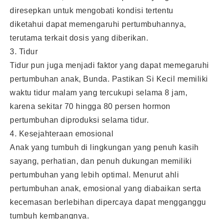
diresepkan untuk mengobati kondisi tertentu
diketahui dapat memengaruhi pertumbuhannya,
terutama terkait dosis yang diberikan.
3. Tidur
Tidur pun juga menjadi faktor yang dapat memegaruhi
pertumbuhan anak, Bunda. Pastikan Si Kecil memiliki
waktu tidur malam yang tercukupi selama 8 jam,
karena sekitar 70 hingga 80 persen hormon
pertumbuhan diproduksi selama tidur.
4. Kesejahteraan emosional
Anak yang tumbuh di lingkungan yang penuh kasih
sayang, perhatian, dan penuh dukungan memiliki
pertumbuhan yang lebih optimal. Menurut ahli
pertumbuhan anak, emosional yang diabaikan serta
kecemasan berlebihan dipercaya dapat mengganggu
tumbuh kembangnya.