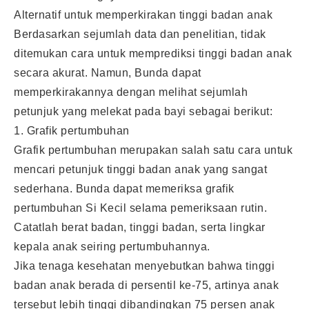
Alternatif untuk memperkirakan tinggi badan anak
Berdasarkan sejumlah data dan penelitian, tidak
ditemukan cara untuk memprediksi tinggi badan anak
secara akurat. Namun, Bunda dapat
memperkirakannya dengan melihat sejumlah
petunjuk yang melekat pada bayi sebagai berikut:
1. Grafik pertumbuhan
Grafik pertumbuhan merupakan salah satu cara untuk
mencari petunjuk tinggi badan anak yang sangat
sederhana. Bunda dapat memeriksa grafik
pertumbuhan Si Kecil selama pemeriksaan rutin.
Catatlah berat badan, tinggi badan, serta lingkar
kepala anak seiring pertumbuhannya.
Jika tenaga kesehatan menyebutkan bahwa tinggi
badan anak berada di persentil ke-75, artinya anak
tersebut lebih tinggi dibandingkan 75 persen anak