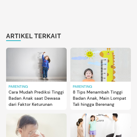
ARTIKEL TERKAIT
PARENTING
PARENTING
Cara Mudah Prediksi Tinggi
8 Tips Menambah Tinggi
Badan Anak saat Dewasa
Badan Anak, Main Lompat
dari Faktor Keturunan
Tali hingga Berenang