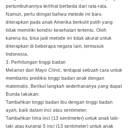
pertumbuhannya terlihat berbeda dari rata-rata.
Namun, perlu diingat bahwa metode ini baru
diterapkan pada anak Amerika berkulit putih yang
tidak memiliki kondisi kesehatan tertentu. Oleh
karena itu, bisa jadi metode ini tidak akurat untuk
diterapkan di beberapa negara lain, termasuk
Indonesia.
3. Perhitungan tinggi badan
Melansir dari
Mayo Clinic
, terdapat sebuah cara untuk
membantu prediksi tinggi badan anak dengan
matematis. Berikut langkah sederhananya yang dapat
Bunda lakukan:
Tambahkan tinggi badan ibu dengan tinggi badan
ayah, baik dalam inci atau sentimeter.
Tambahkan lima inci (13 sentimeter) untuk anak laki-
laki atau kurangi 5 inci (13 sentimeter) untuk anak