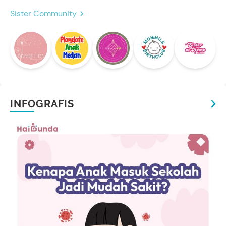
Sister Community
INFOGRAFIS