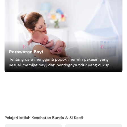
Perawatan Bayi
Tentang cara mengganti popok, memilih pakaian yang
sesuai, memijat bayi, dan pentingnya tidur yang cukup
bagi pertumbuhan bayi.
Pelajari Istilah Kesehatan Bunda & Si Kecil