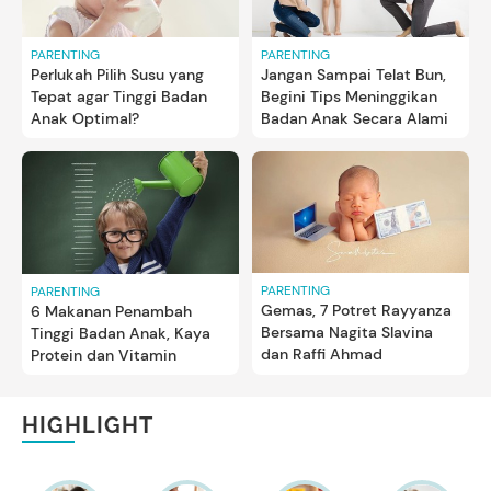
PARENTING
PARENTING
Perlukah Pilih Susu yang
Jangan Sampai Telat Bun,
Tepat agar Tinggi Badan
Begini Tips Meninggikan
Anak Optimal?
Badan Anak Secara Alami
PARENTING
PARENTING
Gemas, 7 Potret Rayyanza
6 Makanan Penambah
Bersama Nagita Slavina
Tinggi Badan Anak, Kaya
dan Raffi Ahmad
Protein dan Vitamin
HIGHLIGHT