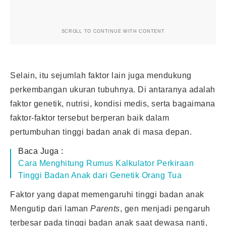
SCROLL TO CONTINUE WITH CONTENT
Selain, itu sejumlah faktor lain juga mendukung
perkembangan ukuran tubuhnya. Di antaranya adalah
faktor genetik, nutrisi, kondisi medis, serta bagaimana
faktor-faktor tersebut berperan baik dalam
pertumbuhan tinggi badan anak di masa depan.
Baca Juga :
Cara Menghitung Rumus Kalkulator Perkiraan
Tinggi Badan Anak dari Genetik Orang Tua
Faktor yang dapat memengaruhi tinggi badan anak
Mengutip dari laman
Parents
, gen menjadi pengaruh
terbesar pada tinggi badan anak saat dewasa nanti,