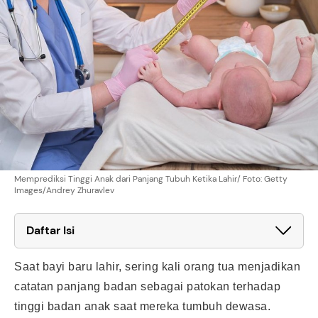
Memprediksi Tinggi Anak dari Panjang Tubuh Ketika Lahir/ Foto: Getty
Images/Andrey Zhuravlev
Daftar Isi
Saat bayi baru lahir, sering kali orang tua menjadikan
catatan panjang badan sebagai patokan terhadap
tinggi badan anak saat mereka tumbuh dewasa.