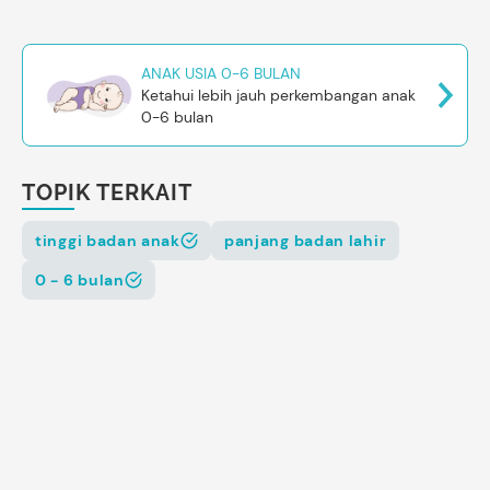
ANAK USIA 0-6 BULAN
Ketahui lebih jauh perkembangan anak
0-6 bulan
TOPIK TERKAIT
tinggi badan anak
panjang badan lahir
0 - 6 bulan