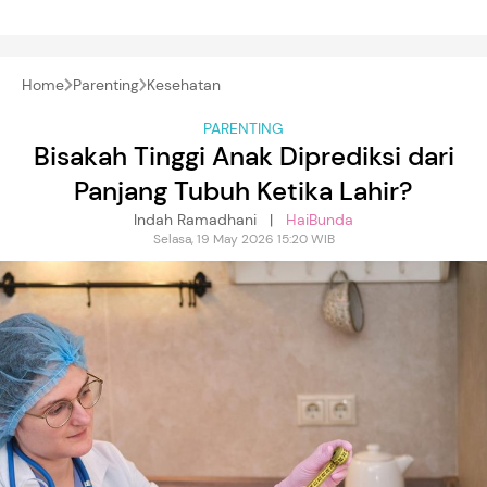
Home
Parenting
Kesehatan
PARENTING
Bisakah Tinggi Anak Diprediksi dari
Panjang Tubuh Ketika Lahir?
Indah Ramadhani |
HaiBunda
Selasa, 19 May 2026 15:20 WIB