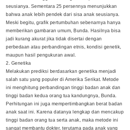
seusianya. Sementara 25 persennya menunjukkan
bahwa anak lebih pendek dari sisa anak seusianya.
Meski begitu, grafik pertumbuhan sebenarnya hanya
memberikan gambaran umum, Bunda. Hasilnya bisa
jadi kurang akurat jika tidak disertai dengan
perbedaan atau perbandingan etnis, kondisi genetik,
maupun hasil pengukuran awal.
2. Genetika
Melakukan prediksi berdasarkan genetika menjadi
salah satu yang populer di Amerika Serikat. Metode
ini menghitung perbandingan tinggi badan anak dan
tinggi badan kedua orang tua kandungnya, Bunda.
Perhitungan ini juga mempertimbangkan berat badan
anak saat ini. Karena datanya lengkap dan mencakup
tinggi badan orang tua serta anak, maka metode ini
sangat membantu dokter, terutama pada anak yang