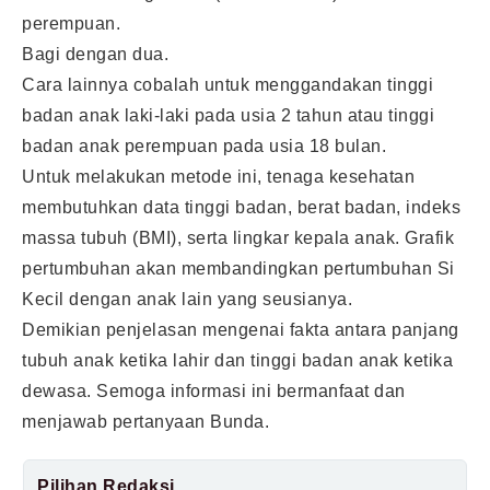
perempuan.
Bagi dengan dua.
Cara lainnya cobalah untuk menggandakan tinggi
badan anak laki-laki pada usia 2 tahun atau tinggi
badan anak perempuan pada usia 18 bulan.
Untuk melakukan metode ini, tenaga kesehatan
membutuhkan data tinggi badan, berat badan, indeks
massa tubuh (BMI), serta lingkar kepala anak. Grafik
pertumbuhan akan membandingkan pertumbuhan Si
Kecil dengan anak lain yang seusianya.
Demikian penjelasan mengenai fakta antara panjang
tubuh anak ketika lahir dan tinggi badan anak ketika
dewasa. Semoga informasi ini bermanfaat dan
menjawab pertanyaan Bunda.
Pilihan Redaksi