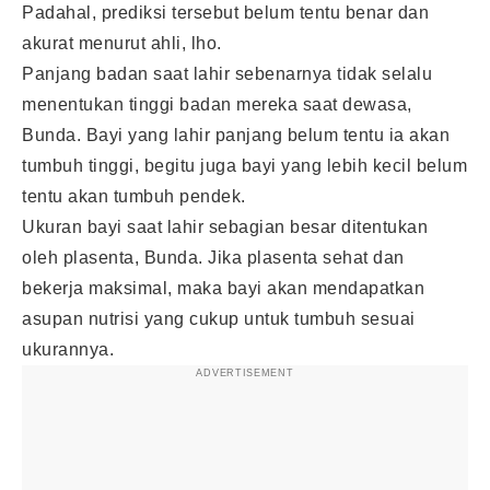
Padahal, prediksi tersebut belum tentu benar dan
akurat menurut ahli, lho.
Panjang badan saat lahir sebenarnya tidak selalu
menentukan tinggi badan mereka saat dewasa,
Bunda. Bayi yang lahir panjang belum tentu ia akan
tumbuh tinggi, begitu juga bayi yang lebih kecil belum
tentu akan tumbuh pendek.
Ukuran bayi saat lahir sebagian besar ditentukan
oleh plasenta, Bunda. Jika plasenta sehat dan
bekerja maksimal, maka bayi akan mendapatkan
asupan nutrisi yang cukup untuk tumbuh sesuai
ukurannya.
ADVERTISEMENT