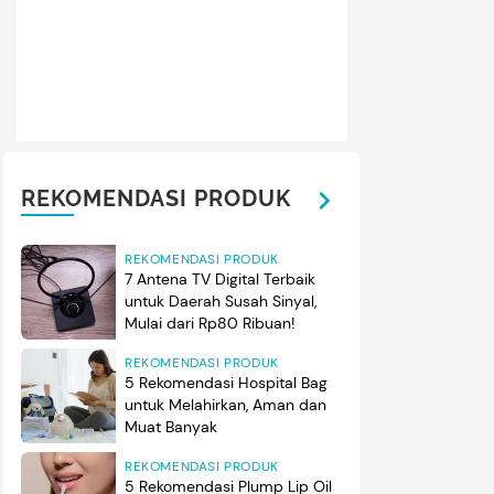
REKOMENDASI PRODUK
REKOMENDASI PRODUK
7 Antena TV Digital Terbaik
untuk Daerah Susah Sinyal,
Mulai dari Rp80 Ribuan!
REKOMENDASI PRODUK
5 Rekomendasi Hospital Bag
untuk Melahirkan, Aman dan
Muat Banyak
REKOMENDASI PRODUK
5 Rekomendasi Plump Lip Oil