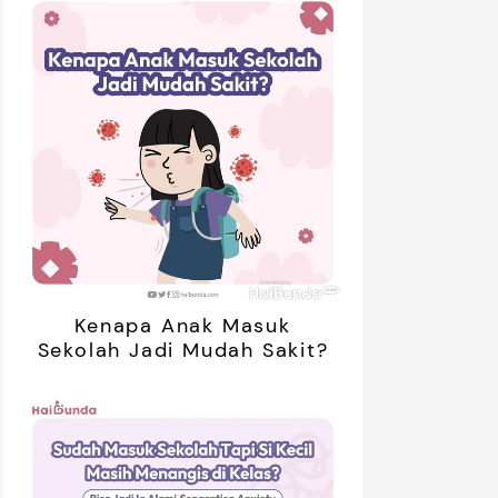
Kenapa Anak Masuk
Sekolah Jadi Mudah Sakit?