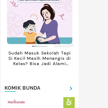
Sudah Masuk Sekolah Tapi
Si Kecil Masih Menangis di
Kelas? Bisa Jadi Alami
Separation Anxiety
KOMIK BUNDA