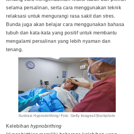
selama persalinan, serta cara menggunakan teknik
relaksasi untuk mengurangi rasa sakit dan stres.
Bunda juga akan belajar cara menggunakan bahasa
tubuh dan kata-kata yang positif untuk membantu
mengalami persalinan yang lebih nyaman dan
tenang.
Ilustrasi Hypnobirthing/ Foto: Getty Images/iStockphoto
Kelebihan
hypnobirthing