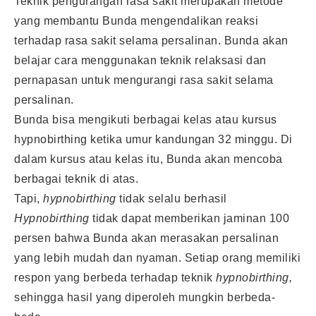
Teknik pengurangan rasa sakit merupakan metode
yang membantu Bunda mengendalikan reaksi
terhadap rasa sakit selama persalinan. Bunda akan
belajar cara menggunakan teknik relaksasi dan
pernapasan untuk mengurangi rasa sakit selama
persalinan.
Bunda bisa mengikuti berbagai kelas atau kursus
hypnobirthing ketika umur kandungan 32 minggu. Di
dalam kursus atau kelas itu, Bunda akan mencoba
berbagai teknik di atas.
Tapi,
hypnobirthing
tidak selalu berhasil
Hypnobirthing
tidak dapat memberikan jaminan 100
persen bahwa Bunda akan merasakan persalinan
yang lebih mudah dan nyaman. Setiap orang memiliki
respon yang berbeda terhadap teknik
hypnobirthing,
sehingga hasil yang diperoleh mungkin berbeda-