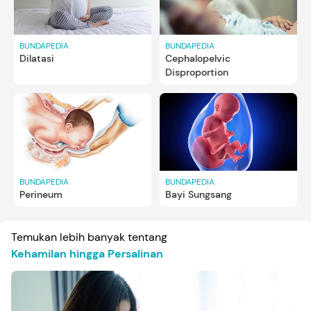
BUNDAPEDIA
BUNDAPEDIA
Dilatasi
Cephalopelvic
Disproportion
BUNDAPEDIA
BUNDAPEDIA
Perineum
Bayi Sungsang
Temukan lebih banyak tentang
Kehamilan hingga Persalinan