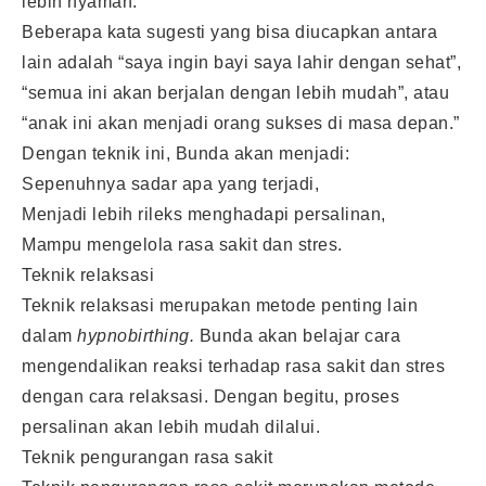
lebih nyaman.
Beberapa kata sugesti yang bisa diucapkan antara
lain adalah “saya ingin bayi saya lahir dengan sehat”,
“semua ini akan berjalan dengan lebih mudah”, atau
“anak ini akan menjadi orang sukses di masa depan.”
Dengan teknik ini, Bunda akan menjadi:
Sepenuhnya sadar apa yang terjadi,
Menjadi lebih rileks menghadapi persalinan,
Mampu mengelola rasa sakit dan stres.
Teknik relaksasi
Teknik relaksasi merupakan metode penting lain
dalam
hypnobirthing.
Bunda akan belajar cara
mengendalikan reaksi terhadap rasa sakit dan stres
dengan cara relaksasi. Dengan begitu, proses
persalinan akan lebih mudah dilalui.
Teknik pengurangan rasa sakit