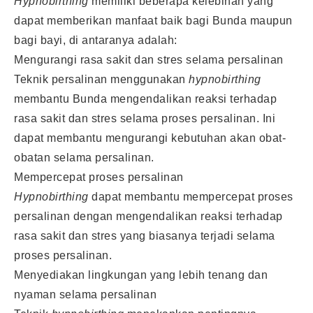
Hypnobirthing
memiliki beberapa kelebihan yang
dapat memberikan manfaat baik bagi Bunda maupun
bagi bayi, di antaranya adalah:
Mengurangi rasa sakit dan stres selama persalinan
Teknik persalinan menggunakan
hypnobirthing
membantu Bunda mengendalikan reaksi terhadap
rasa sakit dan stres selama proses persalinan. Ini
dapat membantu mengurangi kebutuhan akan obat-
obatan selama persalinan.
Mempercepat proses persalinan
Hypnobirthing
dapat membantu mempercepat proses
persalinan dengan mengendalikan reaksi terhadap
rasa sakit dan stres yang biasanya terjadi selama
proses persalinan.
Menyediakan lingkungan yang lebih tenang dan
nyaman selama persalinan