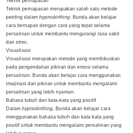
Teknik pernapasan
Teknik pernapasan merupakan salah satu metode
penting dalam
hypnobirthing.
Bunda akan belajar
cara bernapas dengan cara yang tepat selama
persalinan untuk membantu mengurangi rasa sakit
dan stres.
Visualisasi
Visualisasi merupakan metode yang memfokuskan
pada pengendalian pikiran dan emosi selama
persalinan. Bunda akan belajar cara menggunakan
imajinasi dan pikiran untuk membantu mengalami
persalinan yang lebih nyaman.
Bahasa tubuh dan kata-kata yang positif
Dalam
hypnobirthing,
Bunda akan belajar cara
menggunakan bahasa tubuh dan kata-kata yang
positif untuk membantu mengalami persalinan yang