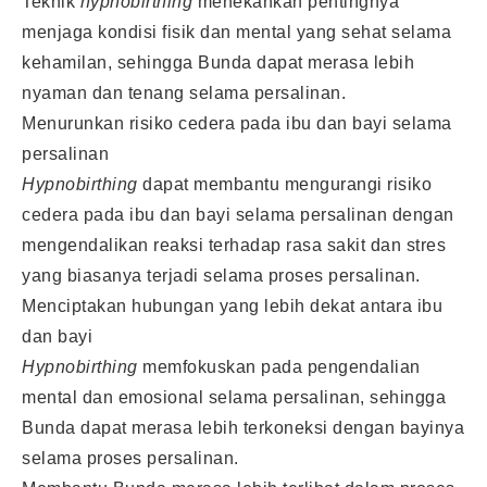
Teknik
hypnobirthing
menekankan pentingnya
menjaga kondisi fisik dan mental yang sehat selama
kehamilan, sehingga Bunda dapat merasa lebih
nyaman dan tenang selama persalinan.
Menurunkan risiko cedera pada ibu dan bayi selama
persalinan
Hypnobirthing
dapat membantu mengurangi risiko
cedera pada ibu dan bayi selama persalinan dengan
mengendalikan reaksi terhadap rasa sakit dan stres
yang biasanya terjadi selama proses persalinan.
Menciptakan hubungan yang lebih dekat antara ibu
dan bayi
Hypnobirthing
memfokuskan pada pengendalian
mental dan emosional selama persalinan, sehingga
Bunda dapat merasa lebih terkoneksi dengan bayinya
selama proses persalinan.