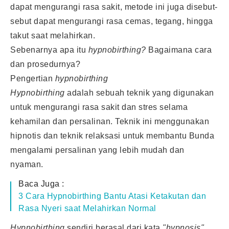
dapat mengurangi rasa sakit, metode ini juga disebut-
sebut dapat mengurangi rasa cemas, tegang, hingga
takut saat melahirkan.
Sebenarnya apa itu
hypnobirthing?
Bagaimana cara
dan prosedurnya?
Pengertian
hypnobirthing
Hypnobirthing
adalah sebuah teknik yang digunakan
untuk mengurangi rasa sakit dan stres selama
kehamilan dan persalinan. Teknik ini menggunakan
hipnotis dan teknik relaksasi untuk membantu Bunda
mengalami persalinan yang lebih mudah dan
nyaman.
Baca Juga :
3 Cara Hypnobirthing Bantu Atasi Ketakutan dan
Rasa Nyeri saat Melahirkan Normal
Hypnobirthing
sendiri berasal dari kata
"hypnosis"