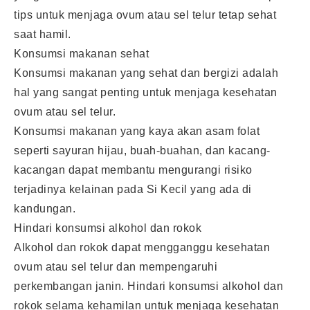
tips untuk menjaga ovum atau sel telur tetap sehat
saat hamil.
Konsumsi makanan sehat
Konsumsi makanan yang sehat dan bergizi adalah
hal yang sangat penting untuk menjaga kesehatan
ovum atau sel telur.
Konsumsi makanan yang kaya akan asam folat
seperti sayuran hijau, buah-buahan, dan kacang-
kacangan dapat membantu mengurangi risiko
terjadinya kelainan pada Si Kecil yang ada di
kandungan.
Hindari konsumsi alkohol dan rokok
Alkohol dan rokok dapat mengganggu kesehatan
ovum atau sel telur dan mempengaruhi
perkembangan janin. Hindari konsumsi alkohol dan
rokok selama kehamilan untuk menjaga kesehatan