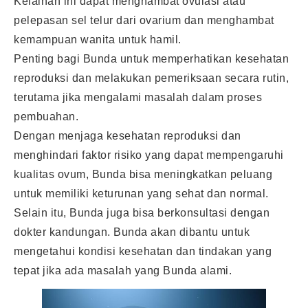
Kelainan ini dapat menghambat ovulasi atau
pelepasan sel telur dari ovarium dan menghambat
kemampuan wanita untuk hamil.
Penting bagi Bunda untuk memperhatikan kesehatan
reproduksi dan melakukan pemeriksaan secara rutin,
terutama jika mengalami masalah dalam proses
pembuahan.
Dengan menjaga kesehatan reproduksi dan
menghindari faktor risiko yang dapat mempengaruhi
kualitas ovum, Bunda bisa meningkatkan peluang
untuk memiliki keturunan yang sehat dan normal.
Selain itu, Bunda juga bisa berkonsultasi dengan
dokter kandungan. Bunda akan dibantu untuk
mengetahui kondisi kesehatan dan tindakan yang
tepat jika ada masalah yang Bunda alami.