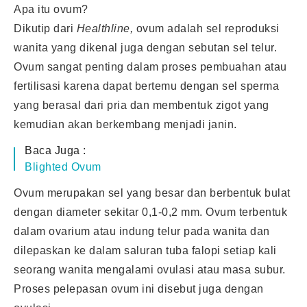
Apa itu ovum?
Dikutip dari
Healthline,
ovum adalah sel reproduksi
wanita yang dikenal juga dengan sebutan sel telur.
Ovum sangat penting dalam proses pembuahan atau
fertilisasi karena dapat bertemu dengan sel sperma
yang berasal dari pria dan membentuk zigot yang
kemudian akan berkembang menjadi janin.
Baca Juga :
Blighted Ovum
Ovum merupakan sel yang besar dan berbentuk bulat
dengan diameter sekitar 0,1-0,2 mm. Ovum terbentuk
dalam ovarium atau indung telur pada wanita dan
dilepaskan ke dalam saluran tuba falopi setiap kali
seorang wanita mengalami ovulasi atau masa subur.
Proses pelepasan ovum ini disebut juga dengan