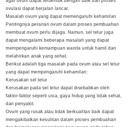
agar ovum dapat terbentuk dengan baik dan proses
ovulasi dapat berjalan lancar.
Masalah ovum yang dapat memengaruhi kehamilan
Pentingnya peranan ovum dalam proses pembuahan
membuat ovum perlu dijaga. Namun, sel telur juga
dapat mengalami beberapa masalah yang dapat
mempengaruhi kemampuan wanita untuk hamil dan
melahirkan anak yang sehat.
Berikut adalah tiga masalah pada ovum atau sel telur
yang dapat mempengaruhi kehamilan:
Kerusakan sel telur
Kerusakan pada sel telur dapat disebabkan oleh
faktor-faktor seperti usia, gaya hidup yang tidak sehat,
dan penyakit.
Ovum yang rusak atau tidak berkualitas baik dapat
mengakibatkan kesulitan dalam proses pembuahan