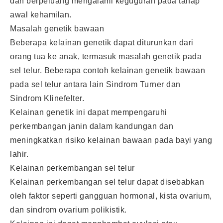
dan berpeluang mengalami keguguran pada tahap
awal kehamilan.
Masalah genetik bawaan
Beberapa kelainan genetik dapat diturunkan dari
orang tua ke anak, termasuk masalah genetik pada
sel telur. Beberapa contoh kelainan genetik bawaan
pada sel telur antara lain Sindrom Turner dan
Sindrom Klinefelter.
Kelainan genetik ini dapat mempengaruhi
perkembangan janin dalam kandungan dan
meningkatkan risiko kelainan bawaan pada bayi yang
lahir.
Kelainan perkembangan sel telur
Kelainan perkembangan sel telur dapat disebabkan
oleh faktor seperti gangguan hormonal, kista ovarium,
dan sindrom ovarium polikistik.