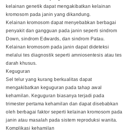
kelainan genetik dapat mengakibatkan kelainan
kromosom pada janin yang dikandung.
Kelainan kromosom dapat menyebabkan berbagai
penyakit dan gangguan pada janin seperti sindrom
Down, sindrom Edwards, dan sindrom Patau.
Kelainan kromosom pada janin dapat dideteksi
melalui tes diagnostik seperti amniosentesis atau tes
darah khusus.
Keguguran
Sel telur yang kurang berkualitas dapat
mengakibatkan keguguran pada tahap awal
kehamilan. Keguguran biasanya terjadi pada
trimester pertama kehamilan dan dapat disebabkan
oleh berbagai faktor seperti kelainan kromosom pada
janin atau masalah pada sistem reproduksi wanita.
Komplikasi kehamilan