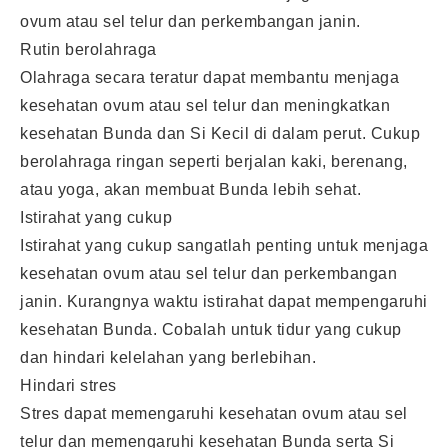
ovum atau sel telur dan perkembangan janin.
Rutin berolahraga
Olahraga secara teratur dapat membantu menjaga
kesehatan ovum atau sel telur dan meningkatkan
kesehatan Bunda dan Si Kecil di dalam perut. Cukup
berolahraga ringan seperti berjalan kaki, berenang,
atau yoga, akan membuat Bunda lebih sehat.
Istirahat yang cukup
Istirahat yang cukup sangatlah penting untuk menjaga
kesehatan ovum atau sel telur dan perkembangan
janin. Kurangnya waktu istirahat dapat mempengaruhi
kesehatan Bunda. Cobalah untuk tidur yang cukup
dan hindari kelelahan yang berlebihan.
Hindari stres
Stres dapat memengaruhi kesehatan ovum atau sel
telur dan memengaruhi kesehatan Bunda serta Si