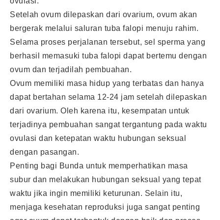
ovulasi.
Setelah ovum dilepaskan dari ovarium, ovum akan
bergerak melalui saluran tuba falopi menuju rahim.
Selama proses perjalanan tersebut, sel sperma yang
berhasil memasuki tuba falopi dapat bertemu dengan
ovum dan terjadilah pembuahan.
Ovum memiliki masa hidup yang terbatas dan hanya
dapat bertahan selama 12-24 jam setelah dilepaskan
dari ovarium. Oleh karena itu, kesempatan untuk
terjadinya pembuahan sangat tergantung pada waktu
ovulasi dan ketepatan waktu hubungan seksual
dengan pasangan.
Penting bagi Bunda untuk memperhatikan masa
subur dan melakukan hubungan seksual yang tepat
waktu jika ingin memiliki keturunan. Selain itu,
menjaga kesehatan reproduksi juga sangat penting