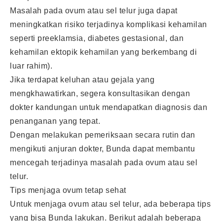
Masalah pada ovum atau sel telur juga dapat
meningkatkan risiko terjadinya komplikasi kehamilan
seperti preeklamsia, diabetes gestasional, dan
kehamilan ektopik kehamilan yang berkembang di
luar rahim).
Jika terdapat keluhan atau gejala yang
mengkhawatirkan, segera konsultasikan dengan
dokter kandungan untuk mendapatkan diagnosis dan
penanganan yang tepat.
Dengan melakukan pemeriksaan secara rutin dan
mengikuti anjuran dokter, Bunda dapat membantu
mencegah terjadinya masalah pada ovum atau sel
telur.
Tips menjaga ovum tetap sehat
Untuk menjaga ovum atau sel telur, ada beberapa tips
yang bisa Bunda lakukan. Berikut adalah beberapa