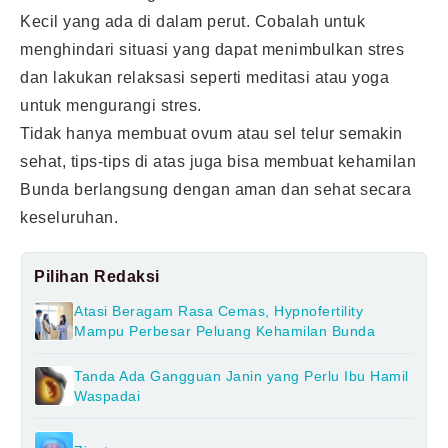
Kecil yang ada di dalam perut. Cobalah untuk
menghindari situasi yang dapat menimbulkan stres
dan lakukan relaksasi seperti meditasi atau yoga
untuk mengurangi stres.
Tidak hanya membuat ovum atau sel telur semakin
sehat, tips-tips di atas juga bisa membuat kehamilan
Bunda berlangsung dengan aman dan sehat secara
keseluruhan.
Pilihan Redaksi
Atasi Beragam Rasa Cemas, Hypnofertility
Mampu Perbesar Peluang Kehamilan Bunda
Tanda Ada Gangguan Janin yang Perlu Ibu Hamil
Waspadai