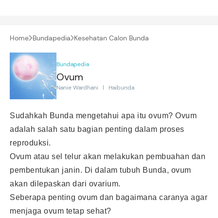
Home
Bundapedia
Kesehatan Calon Bunda
Bundapedia
Ovum
Nanie Wardhani | Haibunda
Sudahkah Bunda mengetahui apa itu ovum? Ovum
adalah salah satu bagian penting dalam proses
reproduksi.
Ovum atau sel telur akan melakukan pembuahan dan
pembentukan janin. Di dalam tubuh Bunda, ovum
akan dilepaskan dari ovarium.
Seberapa penting ovum dan bagaimana caranya agar
menjaga ovum tetap sehat?