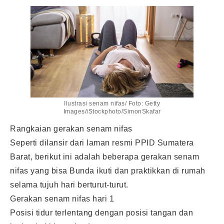
Ilustrasi senam nifas/ Foto: Getty
Images/iStockphoto/SimonSkafar
Rangkaian gerakan senam nifas
Seperti dilansir dari laman resmi PPID Sumatera
Barat, berikut ini adalah beberapa gerakan senam
nifas yang bisa Bunda ikuti dan praktikkan di rumah
selama tujuh hari berturut-turut.
Gerakan senam nifas hari 1
Posisi tidur terlentang dengan posisi tangan dan