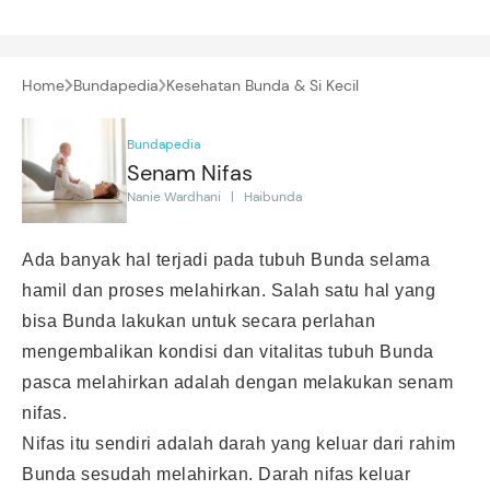
Home
Bundapedia
Kesehatan Bunda & Si Kecil
Bundapedia
Senam Nifas
Nanie Wardhani | Haibunda
Ada banyak hal terjadi pada tubuh Bunda selama
hamil dan proses melahirkan. Salah satu hal yang
bisa Bunda lakukan untuk secara perlahan
mengembalikan kondisi dan vitalitas tubuh Bunda
pasca melahirkan adalah dengan melakukan senam
nifas.
Nifas itu sendiri adalah darah yang keluar dari rahim
Bunda sesudah melahirkan. Darah nifas keluar