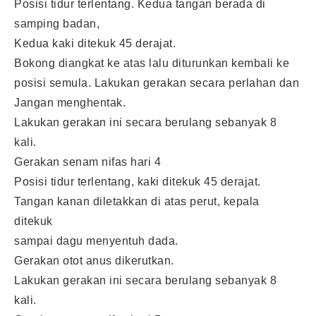
Posisi tidur terlentang. Kedua tangan berada di
samping badan,
Kedua kaki ditekuk 45 derajat.
Bokong diangkat ke atas lalu diturunkan kembali ke
posisi semula. Lakukan gerakan secara perlahan dan
Jangan menghentak.
Lakukan gerakan ini secara berulang sebanyak 8
kali.
Gerakan senam nifas hari 4
Posisi tidur terlentang, kaki ditekuk 45 derajat.
Tangan kanan diletakkan di atas perut, kepala
ditekuk
sampai dagu menyentuh dada.
Gerakan otot anus dikerutkan.
Lakukan gerakan ini secara berulang sebanyak 8
kali.