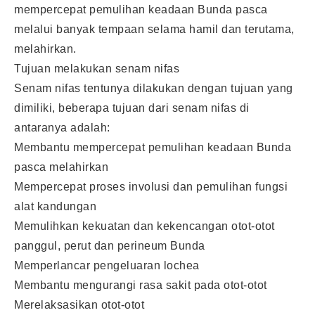
mempercepat pemulihan keadaan Bunda pasca
melalui banyak tempaan selama hamil dan terutama,
melahirkan.
Tujuan melakukan senam nifas
Senam nifas tentunya dilakukan dengan tujuan yang
dimiliki, beberapa tujuan dari senam nifas di
antaranya adalah:
Membantu mempercepat pemulihan keadaan Bunda
pasca melahirkan
Mempercepat proses involusi dan pemulihan fungsi
alat kandungan
Memulihkan kekuatan dan kekencangan otot-otot
panggul, perut dan perineum Bunda
Memperlancar pengeluaran lochea
Membantu mengurangi rasa sakit pada otot-otot
Merelaksasikan otot-otot