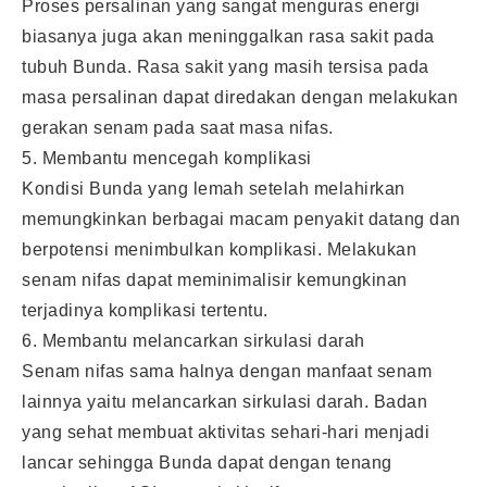
Proses persalinan yang sangat menguras energi
biasanya juga akan meninggalkan rasa sakit pada
tubuh Bunda. Rasa sakit yang masih tersisa pada
masa persalinan dapat diredakan dengan melakukan
gerakan senam pada saat masa nifas.
5. Membantu mencegah komplikasi
Kondisi Bunda yang lemah setelah melahirkan
memungkinkan berbagai macam penyakit datang dan
berpotensi menimbulkan komplikasi. Melakukan
senam nifas dapat meminimalisir kemungkinan
terjadinya komplikasi tertentu.
6. Membantu melancarkan sirkulasi darah
Senam nifas sama halnya dengan manfaat senam
lainnya yaitu melancarkan sirkulasi darah. Badan
yang sehat membuat aktivitas sehari-hari menjadi
lancar sehingga Bunda dapat dengan tenang