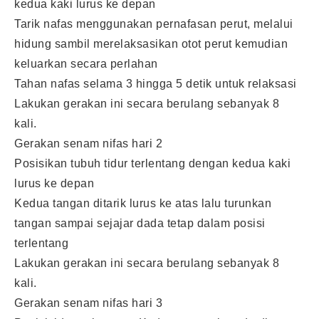
kedua kaki lurus ke depan
Tarik nafas menggunakan pernafasan perut, melalui
hidung sambil merelaksasikan otot perut kemudian
keluarkan secara perlahan
Tahan nafas selama 3 hingga 5 detik untuk relaksasi
Lakukan gerakan ini secara berulang sebanyak 8
kali.
Gerakan senam nifas hari 2
Posisikan tubuh tidur terlentang dengan kedua kaki
lurus ke depan
Kedua tangan ditarik lurus ke atas lalu turunkan
tangan sampai sejajar dada tetap dalam posisi
terlentang
Lakukan gerakan ini secara berulang sebanyak 8
kali.
Gerakan senam nifas hari 3