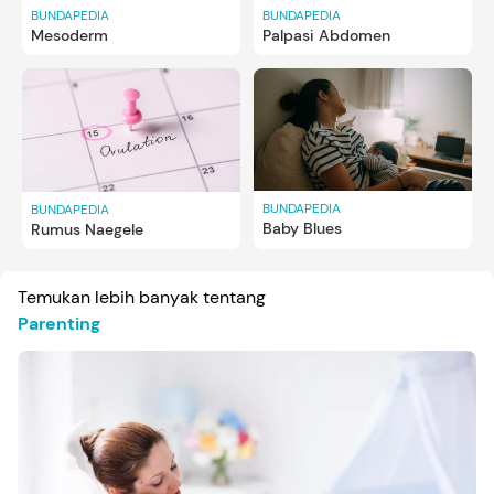
BUNDAPEDIA
BUNDAPEDIA
Mesoderm
Palpasi Abdomen
BUNDAPEDIA
BUNDAPEDIA
Baby Blues
Rumus Naegele
Temukan lebih banyak tentang
Parenting