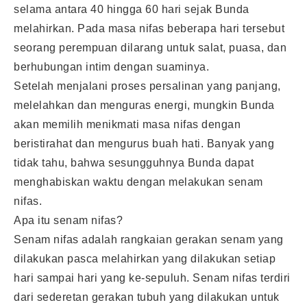
selama antara 40 hingga 60 hari sejak Bunda
melahirkan. Pada masa nifas beberapa hari tersebut
seorang perempuan dilarang untuk salat, puasa, dan
berhubungan intim dengan suaminya.
Setelah menjalani proses persalinan yang panjang,
melelahkan dan menguras energi, mungkin Bunda
akan memilih menikmati masa nifas dengan
beristirahat dan mengurus buah hati. Banyak yang
tidak tahu, bahwa sesungguhnya Bunda dapat
menghabiskan waktu dengan melakukan senam
nifas.
Apa itu senam nifas?
Senam nifas adalah rangkaian gerakan senam yang
dilakukan pasca melahirkan yang dilakukan setiap
hari sampai hari yang ke-sepuluh. Senam nifas terdiri
dari sederetan gerakan tubuh yang dilakukan untuk