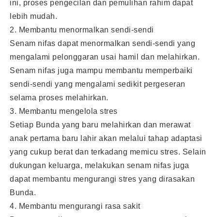
ini, proses pengecilan dan pemulihan rahim dapat
lebih mudah.
2. Membantu menormalkan sendi-sendi
Senam nifas dapat menormalkan sendi-sendi yang
mengalami pelonggaran usai hamil dan melahirkan.
Senam nifas juga mampu membantu memperbaiki
sendi-sendi yang mengalami sedikit pergeseran
selama proses melahirkan.
3. Membantu mengelola stres
Setiap Bunda yang baru melahirkan dan merawat
anak pertama baru lahir akan melalui tahap adaptasi
yang cukup berat dan terkadang memicu stres. Selain
dukungan keluarga, melakukan senam nifas juga
dapat membantu mengurangi stres yang dirasakan
Bunda.
4. Membantu mengurangi rasa sakit