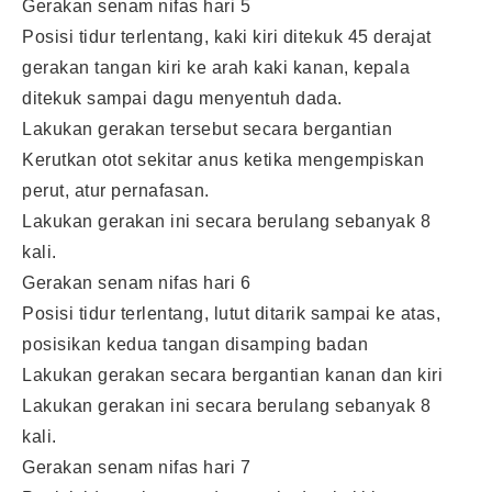
Gerakan senam nifas hari 5
Posisi tidur terlentang, kaki kiri ditekuk 45 derajat
gerakan tangan kiri ke arah kaki kanan, kepala
ditekuk sampai dagu menyentuh dada.
Lakukan gerakan tersebut secara bergantian
Kerutkan otot sekitar anus ketika mengempiskan
perut, atur pernafasan.
Lakukan gerakan ini secara berulang sebanyak 8
kali.
Gerakan senam nifas hari 6
Posisi tidur terlentang, lutut ditarik sampai ke atas,
posisikan kedua tangan disamping badan
Lakukan gerakan secara bergantian kanan dan kiri
Lakukan gerakan ini secara berulang sebanyak 8
kali.
Gerakan senam nifas hari 7