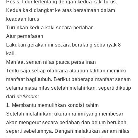
Posisi tidur terlentang dengan kedua kaki lurus.
Kedua kaki diangkat ke atas bersamaan dalam
keadaan lurus
Turunkan kedua kaki secara perlahan.
Atur pernafasan
Lakukan gerakan ini secara berulang sebanyak 8
kali.
Manfaat senam nifas pasca persalinan
Tentu saja setiap olahraga ataupun latihan memiliki
manfaat bagi tubuh. Berikut beberapa manfaat senam
selama masa nifas setelah melahirkan, seperti dikutip
dari
detikcom
:
1. Membantu memulihkan kondisi rahim
Setelah melahirkan, ukuran rahim yang membesar
akan mengerut secara perlahan dan belum berubah
seperti sebelumnya. Dengan melakukan senam nifas