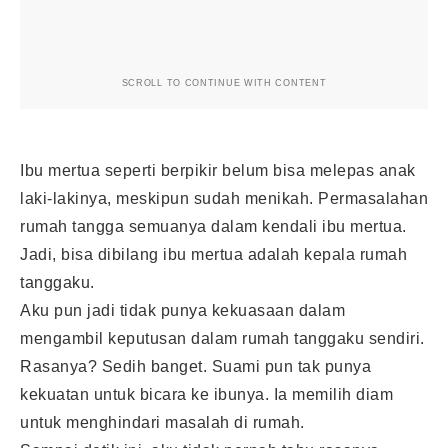
SCROLL TO CONTINUE WITH CONTENT
Ibu mertua seperti berpikir belum bisa melepas anak
laki-lakinya, meskipun sudah menikah.
Permasalahan
rumah tangga
semuanya dalam kendali ibu mertua.
Jadi, bisa dibilang ibu mertua adalah kepala rumah
tanggaku.
Aku pun jadi tidak punya kekuasaan dalam
mengambil keputusan dalam rumah tanggaku sendiri.
Rasanya? Sedih banget. Suami pun tak punya
kekuatan untuk bicara ke ibunya. Ia memilih diam
untuk menghindari masalah di rumah.