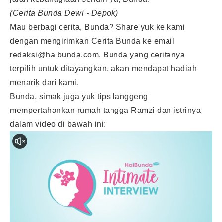
(Cerita Bunda Dewi - Depok)
Mau berbagi cerita, Bunda? Share yuk ke kami
dengan mengirimkan Cerita Bunda ke email
redaksi@haibunda.com
. Bunda yang ceritanya
terpilih untuk ditayangkan, akan mendapat hadiah
menarik dari kami.
Bunda, simak juga yuk tips langgeng
mempertahankan rumah tangga Ramzi dan istrinya
dalam video di bawah ini: