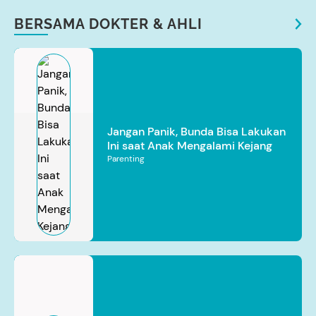
BERSAMA DOKTER & AHLI
Jangan Panik, Bunda Bisa Lakukan
Ini saat Anak Mengalami Kejang
Parenting