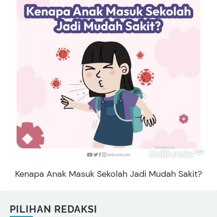
Kenapa Anak Masuk Sekolah Jadi Mudah Sakit?
PILIHAN REDAKSI