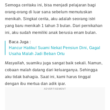
Semoga ceritaku ini, bisa menjadi pelajaran bagi
orang-orang di luar sana sebelum memutuskan
menikah
. Singkat cerita, aku adalah seorang istri
yang baru menikah 1 tahun 3 bulan. Dari pernikahan
ini, aku sudah memiliki anak berusia enam bulan.
Baca Juga :
Hancur Hatiku! Suami Nekat Pensiun Dini, Gagal
Usaha Malah Jadi Beban Ortu
Masyallah,
suamiku juga sangat baik sekali. Namun,
cobaan malah datang dari keluarganya. Sehingga
aku tidak bahagia. Saat ini, kami harus tinggal
dengan ibu mertua dan adik ipar.
ADVERTISEMENT