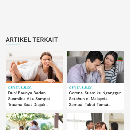
ARTIKEL TERKAIT
CERITA BUNDA
CERITA BUNDA
Duh! Baunya Badan
Corona, Suamiku Nganggur
Suamiku, Aku Sampai
Setahun di Malaysia
Trauma Saat Diajak
Sampai Takut Temui
Bercinta
Mertua