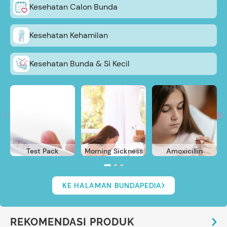
Kesehatan Calon Bunda
Kesehatan Kehamilan
Kesehatan Bunda & Si Kecil
Test Pack
Morning Sickness
Amoxicillin
KE HALAMAN BUNDAPEDIA
REKOMENDASI PRODUK