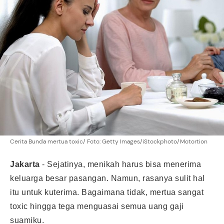
Cerita Bunda mertua toxic/ Foto: Getty Images/iStockphoto/Motortion
Jakarta
-
Sejatinya, menikah harus bisa menerima
keluarga besar pasangan. Namun, rasanya sulit hal
itu untuk kuterima. Bagaimana tidak, mertua sangat
toxic hingga tega menguasai semua uang gaji
suamiku.