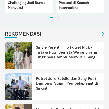
Challenging Jadi Bunda
Prestasi di Kancah
Menyusui
Internasional
REKOMENDASI
Single Parent, Ini 5 Potret Nicky
Tirta & Putri Semata Wayang yang
Tingginya Hampir Menyusul Sang
Ayah
Potret Julie Estelle dan Sang Putri
Dampingi Suami Pembalap saat di
Sirkuit