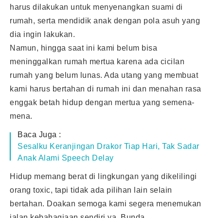
harus dilakukan untuk menyenangkan suami di
rumah, serta mendidik anak dengan pola asuh yang
dia ingin lakukan.
Namun, hingga saat ini kami belum bisa
meninggalkan rumah mertua karena ada cicilan
rumah yang belum lunas. Ada utang yang membuat
kami harus bertahan di rumah ini dan menahan rasa
enggak betah hidup dengan
mertua
yang semena-
mena.
Baca Juga :
Sesalku Keranjingan Drakor Tiap Hari, Tak Sadar
Anak Alami Speech Delay
Hidup memang berat di lingkungan yang dikelilingi
orang toxic, tapi tidak ada pilihan lain selain
bertahan. Doakan semoga kami segera menemukan
jalan kebahagiaan sendiri ya, Bunda.