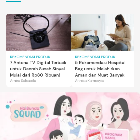
REKOMENDASI PRODUK
REKOMENDASI PRODUK
7 Antena TV Digital Terbaik
5 Rekomendasi Hospital
untuk Daerah Susah Sinyal,
Bag untuk Melahirkan,
Mulai dari Rp80 Ribuan!
Aman dan Muat Banyak
Amira Salsabila
Annisa Karnesyia