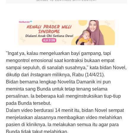
"Ingat ya, kalau mengeluarkan bayi gampang, tapi
mengontrol emosional saat kontraksi bukaan empat
sampai sepuluh, di sanalah susahnya," kata bidan Novel,
dikutip dari
Instagram
miliknya, Rabu (14/4/21).
Bidan bernama lengkap Novelita Damanik ini pun
meminta sang Bunda untuk tetap tenang selama
persalinan. Ia beberapa kali menginstruksikan tiup-tiup
pada Bunda tersebut.
Dalam video berdurasi 14 menit itu, bidan Novel sempat
menjelaskan alasannya membagikan video melahirkan
pasien di kliniknya. Ia melakukan semua itu agar para
Bunda tidak takut melahirkan.