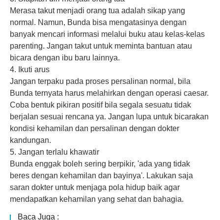
Merasa takut menjadi orang tua adalah sikap yang
normal. Namun, Bunda bisa mengatasinya dengan
banyak mencari informasi melalui buku atau kelas-kelas
parenting. Jangan takut untuk meminta bantuan atau
bicara dengan ibu baru lainnya.
4. Ikuti arus
Jangan terpaku pada proses persalinan normal, bila
Bunda ternyata harus melahirkan dengan operasi caesar.
Coba bentuk pikiran positif bila segala sesuatu tidak
berjalan sesuai rencana ya. Jangan lupa untuk bicarakan
kondisi kehamilan dan persalinan dengan
dokter
kandungan
.
5. Jangan terlalu khawatir
Bunda enggak boleh sering berpikir, 'ada yang tidak
beres dengan kehamilan dan bayinya'. Lakukan saja
saran dokter untuk menjaga pola hidup baik agar
mendapatkan kehamilan yang sehat dan bahagia.
Baca Juga :