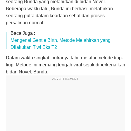
seorang Bunda yang melahirkan di bidan Novel.
Beberapa waktu lalu, Bunda ini berhasil melahirkan
seorang putra dalam keadaan sehat dan proses
persalinan normal.
Baca Juga :
Mengenal Gentle Birth, Metode Melahirkan yang
Dilakukan Tiwi Eks T2
Dalam waktu singkat, putranya lahir melalui metode tiup-
tiup. Metode ini memang tengah viral sejak diperkenalkan
bidan Novel, Bunda.
ADVERTISEMENT