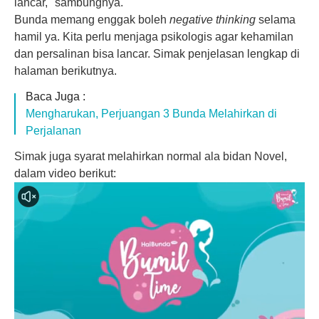
lancar," sambungnya.
Bunda memang enggak boleh
negative thinking
selama
hamil ya. Kita perlu menjaga psikologis agar
kehamilan
dan persalinan bisa lancar. Simak penjelasan lengkap di
halaman berikutnya.
Baca Juga :
Mengharukan, Perjuangan 3 Bunda Melahirkan di
Perjalanan
Simak juga syarat melahirkan normal ala bidan Novel,
dalam video berikut: