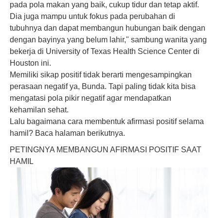
pada
pola makan
yang baik, cukup tidur dan tetap aktif.
Dia juga mampu untuk fokus pada perubahan di
tubuhnya dan dapat membangun hubungan baik dengan
dengan bayinya yang belum lahir," sambung wanita yang
bekerja di University of Texas Health Science Center di
Houston ini.
Memiliki sikap positif tidak berarti mengesampingkan
perasaan negatif ya, Bunda. Tapi paling tidak kita bisa
mengatasi pola pikir negatif agar mendapatkan
kehamilan sehat.
Lalu bagaimana cara membentuk afirmasi positif selama
hamil? Baca halaman berikutnya.
PETINGNYA MEMBANGUN AFIRMASI POSITIF SAAT
HAMIL