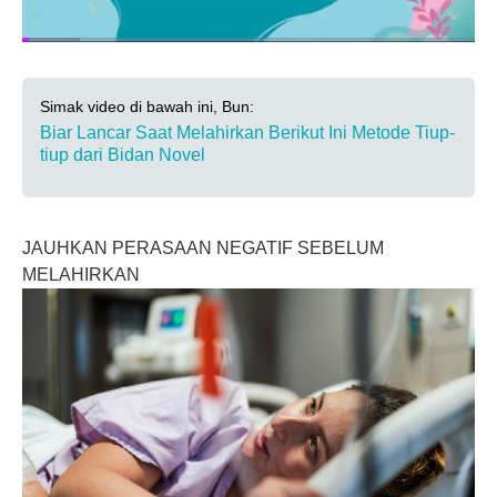
Simak video di bawah ini, Bun:
Biar Lancar Saat Melahirkan Berikut Ini Metode Tiup-
tiup dari Bidan Novel
JAUHKAN PERASAAN NEGATIF SEBELUM
MELAHIRKAN