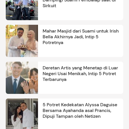
Sirkuit
Mahar Masjid dari Suami untuk Irish
Bella Akhirnya Jadi, Intip 5
Potretnya
Deretan Artis yang Menetap di Luar
Negeri Usai Menikah, Intip 5 Potret
Terbarunya
5 Potret Kedekatan Alyssa Daguise
Bersama Ayahanda asal Prancis,
Dipuji Tampan oleh Netizen