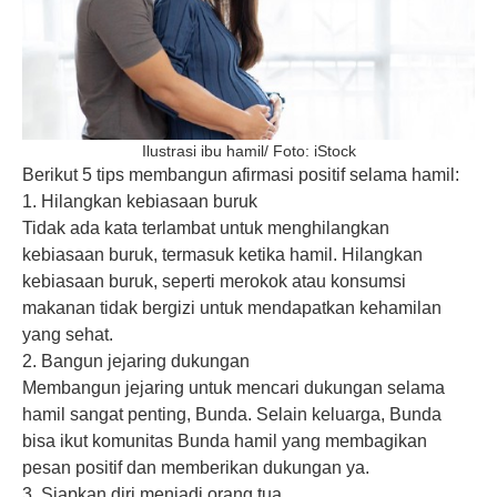
Ilustrasi ibu hamil/ Foto: iStock
Berikut 5 tips membangun afirmasi positif selama hamil:
1. Hilangkan kebiasaan buruk
Tidak ada kata terlambat untuk menghilangkan
kebiasaan buruk, termasuk ketika hamil. Hilangkan
kebiasaan buruk, seperti merokok atau konsumsi
makanan tidak bergizi untuk mendapatkan kehamilan
yang sehat.
2. Bangun jejaring dukungan
Membangun jejaring untuk mencari dukungan selama
hamil sangat penting, Bunda. Selain keluarga, Bunda
bisa ikut komunitas Bunda hamil yang membagikan
pesan positif dan memberikan dukungan ya.
3. Siapkan diri menjadi orang tua