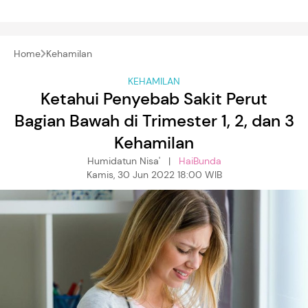
Home
Kehamilan
KEHAMILAN
Ketahui Penyebab Sakit Perut
Bagian Bawah di Trimester 1, 2, dan 3
Kehamilan
Humidatun Nisa' |
HaiBunda
Kamis, 30 Jun 2022 18:00 WIB