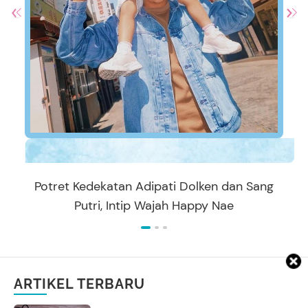
Potret Kedekatan Adipati Dolken dan Sang
Putri, Intip Wajah Happy Nae
ARTIKEL TERBARU