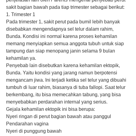
sakit bagian bawah pada tiap trimester sebagai berikut:
1. Trimester 1
Pada trimester 1, sakit perut pada bumil lebih banyak
disebabkan mengendapnya sel telur dalam rahim,
Bunda. Kondisi ini normal karena proses kehamilan
memang menyiapkan semua anggota tubuh untuk siap
tampung dan siap menopang janin selama 9 bulan
kehamilan ya.
Penyebab lain disebutkan karena kehamilan ektopik,
Bunda. Yaitu kondisi yang jarang namun berpotensi
mengancam jiwa. Ini terjadi ketika sel telur yang dibuahi
tumbuh di luar rahim, biasanya di tuba fallopi. Saat telur
berkembang, itu bisa memecahkan tabung, yang bisa
menyebabkan perdarahan internal yang serius.
Gejala kehamilan ektopik ini bisa berupa:
Nyeri ringan di perut bagian bawah atau panggul
Pendarahan vagina
Nyeri di punggung bawah