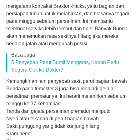
mengalami kontraksi Braxton-Hicks, yaitu bagian dari
persiapan tubuh untuk melahirkan, dan biasanya terjadi
pada minggu sebelum persalinan. Ini membantu
membuat serviks lebih lembut dan tipis. Banyak Bunda
akan menemukan rasa sakitnya hilang jika mereka
berjalan-jalan atau mengubah posisi.
Baca Juga :
5 Penyebab Perut Bumil Mengeras, Kapan Perlu
Segera Cek ke Dokter?
Kemungkinan lain penyebab sakit perut bagian bawah
Bunda pada trimester 3 juga bisa menjadi gejala
persalinan prematur ya. Ini berarti melahirkan sebelum
minggu ke 37
kehamilan
.
Tanda dan gejala persalinan prematur meliputi:
Nyeri atau tekanan di perut bagian bawah
Sakit punggung yang tidak kunjung hilang
Kram perut