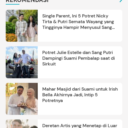
Single Parent, Ini 5 Potret Nicky
Tirta & Putri Semata Wayang yang
Tingginya Hampir Menyusul Sang
Ayah
Potret Julie Estelle dan Sang Putri
Dampingi Suami Pembalap saat di
Sirkuit
Mahar Masjid dari Suami untuk Irish
Bella Akhirnya Jadi, Intip 5
Potretnya
Deretan Artis yang Menetap di Luar