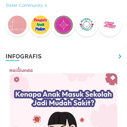
Sister Community
INFOGRAFIS