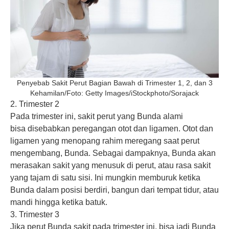
Penyebab Sakit Perut Bagian Bawah di Trimester 1, 2, dan 3
Kehamilan/Foto: Getty Images/iStockphoto/Sorajack
2. Trimester 2
Pada trimester ini, sakit perut yang Bunda alami
bisa disebabkan peregangan otot dan ligamen. Otot dan
ligamen yang menopang rahim meregang saat perut
mengembang, Bunda. Sebagai dampaknya, Bunda akan
merasakan sakit yang menusuk di perut, atau rasa sakit
yang tajam di satu sisi. Ini mungkin memburuk ketika
Bunda dalam posisi berdiri, bangun dari tempat tidur, atau
mandi hingga ketika batuk.
3. Trimester 3
Jika perut Bunda sakit pada trimester ini, bisa jadi Bunda