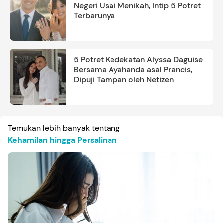
Negeri Usai Menikah, Intip 5 Potret
Terbarunya
5 Potret Kedekatan Alyssa Daguise
Bersama Ayahanda asal Prancis,
Dipuji Tampan oleh Netizen
Temukan lebih banyak tentang
Kehamilan hingga Persalinan