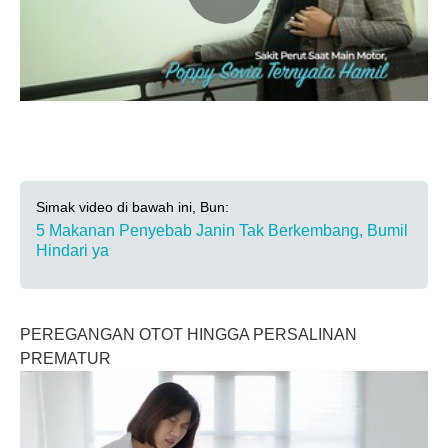
Simak video di bawah ini, Bun:
5 Makanan Penyebab Janin Tak Berkembang, Bumil
Hindari ya
PEREGANGAN OTOT HINGGA PERSALINAN
PREMATUR