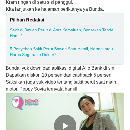
Kram ringan di satu sisi panggul.
Kita lanjutkan ke halaman berikutnya ya Bunda.
Pilihan Redaksi
Sakit di Bawah Perut di Atas Kemaluan, Benarkah Tanda
Hamil?
5 Penyebab Sakit Perut Bawah Saat Hamil, Normal atau
Harus Segera ke Dokter?
Bunda, yuk download aplikasi digital Allo Bank
di sini.
Dapatkan diskon 10 persen dan cashback 5 persen.
Saksikan juga yuk video tentang sakit perut saat main
motor, Poppy Sovia ternyata hamil!