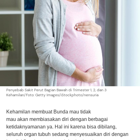
Penyebab Sakit Perut Bagian Bawah di Trimester 1, 2, dan 3
Kehamilan/Foto: Getty Images/iStockphoto/nensuria
Kehamilan membuat Bunda mau tidak
mau akan membiasakan diri dengan berbagai
ketidaknyamanan ya. Hal ini karena bisa dibilang,
seluruh organ tubuh sedang menyesuaikan diri dengan