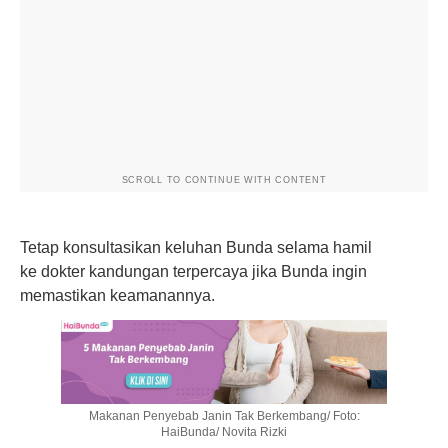
SCROLL TO CONTINUE WITH CONTENT
Tetap konsultasikan keluhan Bunda selama hamil
ke dokter kandungan terpercaya jika Bunda ingin
memastikan keamanannya.
Makanan Penyebab Janin Tak Berkembang/ Foto:
HaiBunda/ Novita Rizki