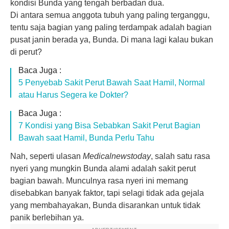
kondisi Bunda yang tengah berbadan dua.
Di antara semua anggota tubuh yang paling terganggu,
tentu saja bagian yang paling terdampak adalah bagian
pusat janin berada ya, Bunda. Di mana lagi kalau bukan
di perut?
Baca Juga :
5 Penyebab Sakit Perut Bawah Saat Hamil, Normal
atau Harus Segera ke Dokter?
Baca Juga :
7 Kondisi yang Bisa Sebabkan Sakit Perut Bagian
Bawah saat Hamil, Bunda Perlu Tahu
Nah, seperti ulasan
Medicalnewstoday
, salah satu rasa
nyeri yang mungkin Bunda alami adalah sakit perut
bagian bawah. Munculnya rasa nyeri ini memang
disebabkan banyak faktor, tapi selagi tidak ada gejala
yang membahayakan, Bunda disarankan untuk tidak
panik berlebihan ya.