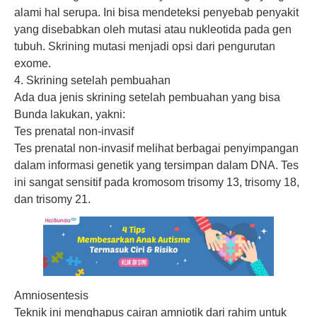
alami hal serupa. Ini bisa mendeteksi penyebab penyakit
yang disebabkan oleh mutasi atau nukleotida pada gen
tubuh. Skrining mutasi menjadi opsi dari pengurutan
exome.
4. Skrining setelah pembuahan
Ada dua jenis skrining setelah pembuahan yang bisa
Bunda lakukan, yakni:
Tes prenatal non-invasif
Tes prenatal non-invasif melihat berbagai penyimpangan
dalam informasi genetik yang tersimpan dalam DNA. Tes
ini sangat sensitif pada kromosom trisomy 13, trisomy 18,
dan trisomy 21.
Amniosentesis
Teknik ini menghapus cairan amniotik dari rahim untuk