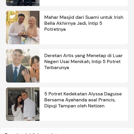
Mahar Masjid dari Suami untuk Irish
Bella Akhirnya Jadi, Intip 5
Potretnya
Deretan Artis yang Menetap di Luar
Negeri Usai Menikah, Intip 5 Potret
Terbarunya
5 Potret Kedekatan Alyssa Daguise
Bersama Ayahanda asal Prancis,
Dipuji Tampan oleh Netizen