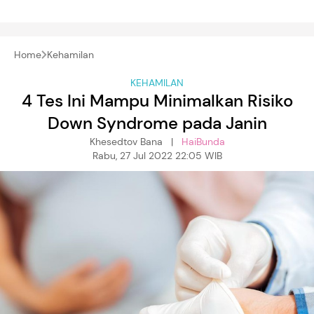
Home
Kehamilan
KEHAMILAN
4 Tes Ini Mampu Minimalkan Risiko
Down Syndrome pada Janin
Khesedtov Bana |
HaiBunda
Rabu, 27 Jul 2022 22:05 WIB