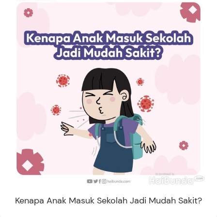
Kenapa Anak Masuk Sekolah Jadi Mudah Sakit?