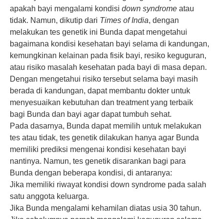
apakah bayi mengalami kondisi
down syndrome
atau
tidak. Namun, dikutip dari
Times of India
, dengan
melakukan tes genetik ini Bunda dapat mengetahui
bagaimana kondisi kesehatan bayi selama di kandungan,
kemungkinan kelainan pada fisik bayi, resiko keguguran,
atau risiko masalah kesehatan pada bayi di masa depan.
Dengan mengetahui risiko tersebut selama bayi masih
berada di kandungan, dapat membantu dokter untuk
menyesuaikan kebutuhan dan treatment yang terbaik
bagi Bunda dan bayi agar dapat tumbuh sehat.
Pada dasarnya, Bunda dapat memilih untuk melakukan
tes atau tidak, tes genetik dilakukan hanya agar Bunda
memiliki prediksi mengenai kondisi kesehatan bayi
nantinya. Namun, tes genetik disarankan bagi para
Bunda dengan beberapa kondisi, di antaranya:
Jika memiliki riwayat kondisi down syndrome pada salah
satu anggota keluarga.
Jika Bunda mengalami kehamilan diatas usia 30 tahun.