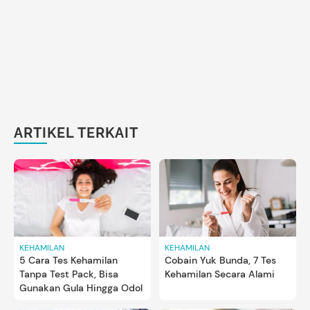
ARTIKEL TERKAIT
KEHAMILAN
KEHAMILAN
5 Cara Tes Kehamilan
Cobain Yuk Bunda, 7 Tes
Tanpa Test Pack, Bisa
Kehamilan Secara Alami
Gunakan Gula Hingga Odol