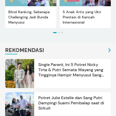
Blind Ranking, Seberapa
5 Anak Artis yang Ukir
Challenging Jadi Bunda
Prestasi di Kancah
Menyusui
Internasional
REKOMENDASI
Single Parent, Ini 5 Potret Nicky
Tirta & Putri Semata Wayang yang
Tingginya Hampir Menyusul Sang
Ayah
Potret Julie Estelle dan Sang Putri
Dampingi Suami Pembalap saat di
Sirkuit