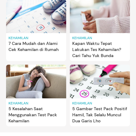
KEHAMILAN
KEHAMILAN
7 Cara Mudah dan Alami
Kapan Waktu Tepat
Cek Kehamilan di Rumah
Lakukan Tes Kehamilan?
Cari Tahu Yuk Bunda
KEHAMILAN
KEHAMILAN
5 Kesalahan Saat
5 Gambar Test Pack Positif
Menggunakan Test Pack
Hamil, Tak Selalu Muncul
Kehamilan
Dua Garis Lho