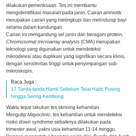
dilakukan pemeriksaan. Tes ini membantu
mengidentifikasi masalah pada janin. Cairan amniotik
merupakan cairan yang melingkupi dan melindungi bayi
selama dalam kandungan.
Cairan ini mengandung sel janin dan beragam protein.
Chromosomal microarray analysis
(CMA) merupakan
teknologi yang digunakan untuk mendeteksi
mikrodelesi atau duplikasi yang signifikan secara klinis,
dengan sensitivitas tinggi untuk penyimpangan sub-
mikroskopis.
Baca Juga :
17 Tanda-tanda Hamil Sebelum Telat Haid, Pusing
hingga Sering Kembung
Waktu tepat lakukan tes skrining kehamilan
Mengutip
Mayoclinic
, tes kehamilan untuk mendeteksi
risiko
down syndrome
sebaiknya dilakukan pada
trimester awal, yakni usia kehamilan 11-14 minggu.