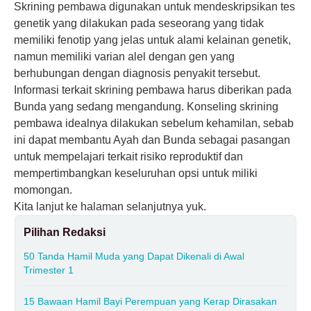
Skrining pembawa digunakan untuk mendeskripsikan tes
genetik yang dilakukan pada seseorang yang tidak
memiliki fenotip yang jelas untuk alami kelainan genetik,
namun memiliki varian alel dengan gen yang
berhubungan dengan diagnosis penyakit tersebut.
Informasi terkait skrining pembawa harus diberikan pada
Bunda yang sedang mengandung. Konseling skrining
pembawa idealnya dilakukan sebelum kehamilan, sebab
ini dapat membantu Ayah dan Bunda sebagai pasangan
untuk mempelajari terkait risiko reproduktif dan
mempertimbangkan keseluruhan opsi untuk miliki
momongan.
Kita lanjut ke halaman selanjutnya yuk.
Pilihan Redaksi
50 Tanda Hamil Muda yang Dapat Dikenali di Awal
Trimester 1
15 Bawaan Hamil Bayi Perempuan yang Kerap Dirasakan