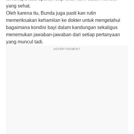
yang sehat.
Oleh karena itu, Bunda juga pasti kan rutin
memeriksakan kehamilan ke dokter untuk mengetahui
bagaimana kondisi bayi dalam kandungan sekaligus
menemukan jawaban-jawaban dari setiap pertanyaan
yang muncul tadi.
ADVERTISEMENT