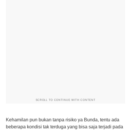
SCROLL TO CONTINUE WITH CONTENT
Kehamilan pun bukan tanpa risiko ya Bunda, tentu ada
beberapa kondisi tak terduga yang bisa saja terjadi pada