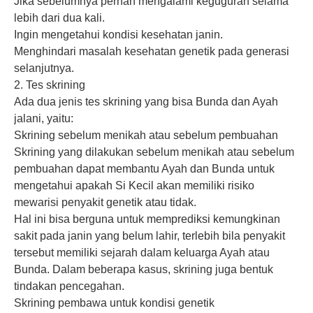
Jika sebelumnya pernah mengalami keguguran selama
lebih dari dua kali.
Ingin mengetahui kondisi kesehatan janin.
Menghindari masalah kesehatan genetik pada generasi
selanjutnya.
2. Tes skrining
Ada dua jenis tes skrining yang bisa Bunda dan Ayah
jalani, yaitu:
Skrining sebelum menikah atau sebelum pembuahan
Skrining yang dilakukan sebelum menikah atau sebelum
pembuahan dapat membantu Ayah dan Bunda untuk
mengetahui apakah Si Kecil akan memiliki risiko
mewarisi penyakit genetik atau tidak.
Hal ini bisa berguna untuk memprediksi kemungkinan
sakit pada janin yang belum lahir, terlebih bila penyakit
tersebut memiliki sejarah dalam keluarga Ayah atau
Bunda. Dalam beberapa kasus, skrining juga bentuk
tindakan pencegahan.
Skrining pembawa untuk kondisi genetik