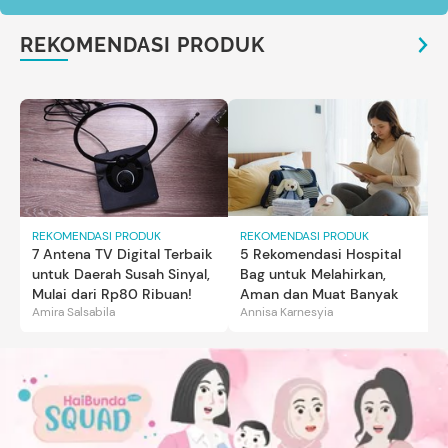
REKOMENDASI PRODUK
REKOMENDASI PRODUK
REKOMENDASI PRODUK
7 Antena TV Digital Terbaik
5 Rekomendasi Hospital
untuk Daerah Susah Sinyal,
Bag untuk Melahirkan,
Mulai dari Rp80 Ribuan!
Aman dan Muat Banyak
Amira Salsabila
Annisa Karnesyia