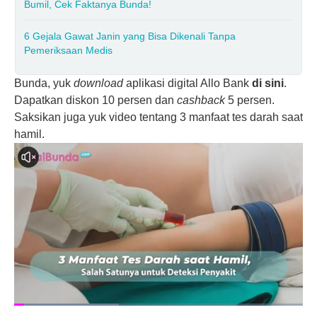
Bumil, Cek Faktanya Bunda!
6 Gejala Gawat Janin yang Bisa Dikenali Tanpa
Pemeriksaan Medis
Bunda, yuk
download
aplikasi digital Allo Bank
di sini
.
Dapatkan diskon 10 persen dan
cashback
5 persen.
Saksikan juga yuk video tentang 3 manfaat tes darah saat
hamil.