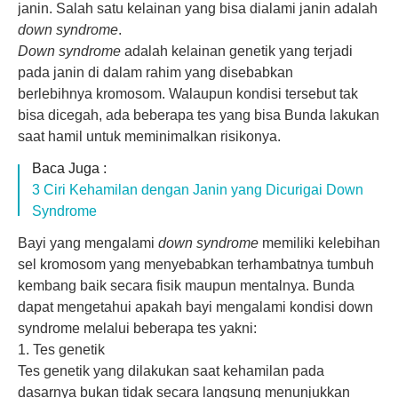
janin. Salah satu kelainan yang bisa dialami janin adalah
down syndrome
.
Down syndrome
adalah kelainan genetik yang terjadi
pada janin di dalam rahim yang disebabkan
berlebihnya kromosom. Walaupun kondisi tersebut tak
bisa dicegah, ada beberapa tes yang bisa Bunda lakukan
saat hamil untuk meminimalkan risikonya.
Baca Juga :
3 Ciri Kehamilan dengan Janin yang Dicurigai Down
Syndrome
Bayi yang mengalami
down syndrome
memiliki kelebihan
sel kromosom yang menyebabkan terhambatnya tumbuh
kembang baik secara fisik maupun mentalnya. Bunda
dapat mengetahui apakah bayi mengalami kondisi down
syndrome melalui beberapa tes yakni:
1. Tes genetik
Tes genetik yang dilakukan saat kehamilan pada
dasarnya bukan tidak secara langsung menunjukkan