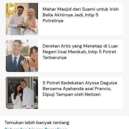
Mahar Masjid dari Suami untuk Irish
Bella Akhirnya Jadi, Intip 5
Potretnya
Deretan Artis yang Menetap di Luar
Negeri Usai Menikah, Intip 5 Potret
Terbarunya
5 Potret Kedekatan Alyssa Daguise
Bersama Ayahanda asal Prancis,
Dipuji Tampan oleh Netizen
Temukan lebih banyak tentang