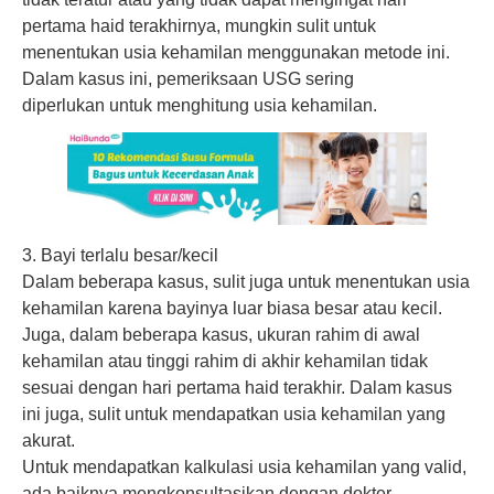
pertama haid terakhirnya, mungkin sulit untuk
menentukan usia kehamilan menggunakan metode ini.
Dalam kasus ini, pemeriksaan USG sering
diperlukan untuk menghitung usia kehamilan.
3. Bayi terlalu besar/kecil
Dalam beberapa kasus, sulit juga untuk menentukan usia
kehamilan karena bayinya luar biasa besar atau kecil.
Juga, dalam beberapa kasus, ukuran rahim di awal
kehamilan atau tinggi rahim di akhir kehamilan tidak
sesuai dengan hari pertama haid terakhir. Dalam kasus
ini juga, sulit untuk mendapatkan usia kehamilan yang
akurat.
Untuk mendapatkan kalkulasi usia kehamilan yang valid,
ada baiknya mengkonsultasikan dengan dokter