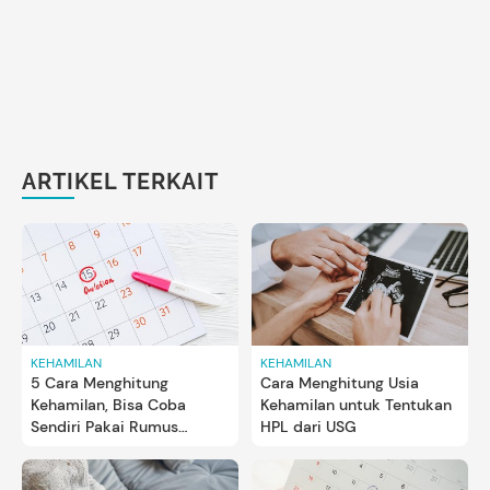
ARTIKEL TERKAIT
KEHAMILAN
KEHAMILAN
5 Cara Menghitung
Cara Menghitung Usia
Kehamilan, Bisa Coba
Kehamilan untuk Tentukan
Sendiri Pakai Rumus
HPL dari USG
Neagele