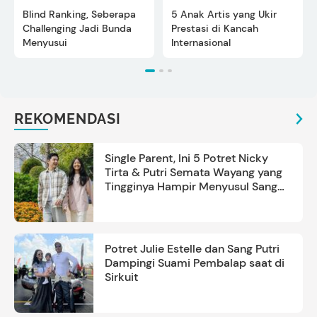
Blind Ranking, Seberapa
5 Anak Artis yang Ukir
Challenging Jadi Bunda
Prestasi di Kancah
Menyusui
Internasional
REKOMENDASI
Single Parent, Ini 5 Potret Nicky
Tirta & Putri Semata Wayang yang
Tingginya Hampir Menyusul Sang
Ayah
Potret Julie Estelle dan Sang Putri
Dampingi Suami Pembalap saat di
Sirkuit