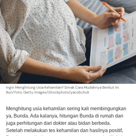
Ingin Menghitung Usia Kehamilan? Simak Cara Mudahnya Berikut Ini
Bun/Foto: Getty Images/iStockphoto/yacobchuk
Menghitung usia kehamilan sering kali membingungkan
ya, Bunda. Ada kalanya, hitungan Bunda di rumah dan
juga perhitungan dari dokter atau bidan berbeda.
Setelah melakukan tes kehamilan dan hasilnya positif,