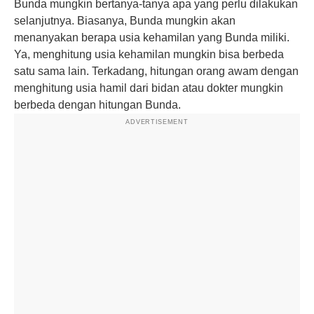
Bunda mungkin bertanya-tanya apa yang perlu dilakukan
selanjutnya. Biasanya, Bunda mungkin akan
menanyakan berapa usia kehamilan yang Bunda miliki.
Ya, menghitung usia kehamilan mungkin bisa berbeda
satu sama lain. Terkadang, hitungan orang awam dengan
menghitung usia hamil dari bidan atau dokter mungkin
berbeda dengan hitungan Bunda.
ADVERTISEMENT