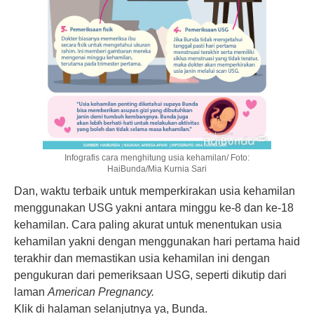
Infografis cara menghitung usia kehamilan/ Foto:
HaiBunda/Mia Kurnia Sari
Dan, waktu terbaik untuk memperkirakan usia kehamilan
menggunakan USG yakni antara minggu ke-8 dan ke-18
kehamilan. Cara paling akurat untuk menentukan usia
kehamilan yakni dengan menggunakan hari pertama haid
terakhir dan memastikan usia kehamilan ini dengan
pengukuran dari pemeriksaan USG, seperti dikutip dari
laman
American Pregnancy.
Klik di halaman selanjutnya ya, Bunda.