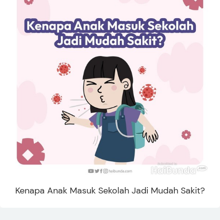
Kenapa Anak Masuk Sekolah Jadi Mudah Sakit?