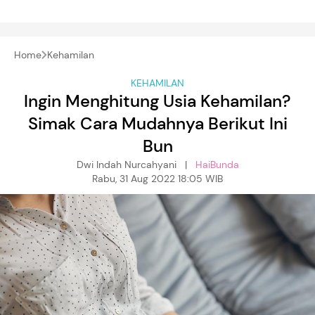
Home
Kehamilan
KEHAMILAN
Ingin Menghitung Usia Kehamilan?
Simak Cara Mudahnya Berikut Ini
Bun
Dwi Indah Nurcahyani |
HaiBunda
Rabu, 31 Aug 2022 18:05 WIB