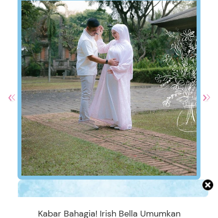
Kabar Bahagia! Irish Bella Umumkan