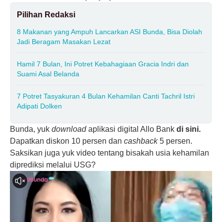
Pilihan Redaksi
8 Makanan yang Ampuh Lancarkan ASI Bunda, Bisa Diolah
Jadi Beragam Masakan Lezat
Hamil 7 Bulan, Ini Potret Kebahagiaan Gracia Indri dan
Suami Asal Belanda
7 Potret Tasyakuran 4 Bulan Kehamilan Canti Tachril Istri
Adipati Dolken
Bunda, yuk
download
aplikasi digital Allo Bank
di sini.
Dapatkan diskon 10 persen dan
cashback
5 persen.
Saksikan juga yuk video tentang bisakah usia kehamilan
diprediksi melalui USG?