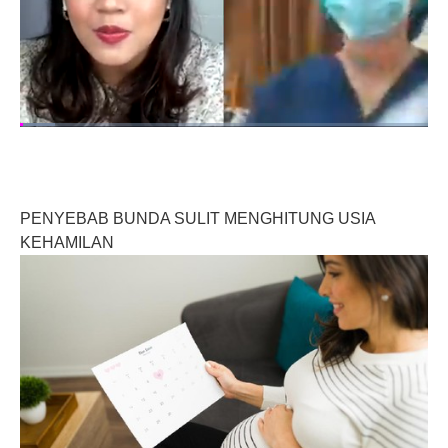
PENYEBAB BUNDA SULIT MENGHITUNG USIA
KEHAMILAN