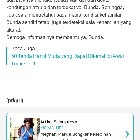
kandungan atau bidan terdekat ya, Bunda. Sehingga,
tidak saja mengetahui bagaimana kondisi kehamilan
Bunda sendiri tetapi juga terdeteksi usia kehamilan yang
akurat.
Semoga informasinya membantu ya, Bunda.
Baca Juga :
50 Tanda Hamil Muda yang Dapat Dikenali di Awal
Trimester 1
(pri/pri)
Artikel Selanjutnya
MOMS-LIFE
Meghan Markle Bongkar Kesedihan