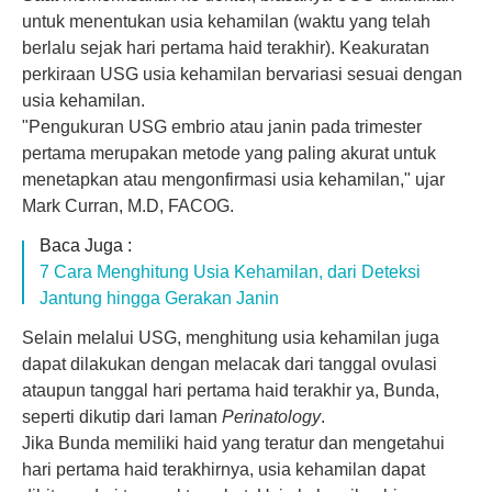
untuk menentukan usia kehamilan (waktu yang telah
berlalu sejak hari pertama haid terakhir). Keakuratan
perkiraan USG usia kehamilan bervariasi sesuai dengan
usia kehamilan.
"Pengukuran USG embrio atau janin pada trimester
pertama merupakan metode yang paling akurat untuk
menetapkan atau mengonfirmasi usia kehamilan," ujar
Mark Curran, M.D, FACOG.
Baca Juga :
7 Cara Menghitung Usia Kehamilan, dari Deteksi
Jantung hingga Gerakan Janin
Selain melalui USG, menghitung usia kehamilan juga
dapat dilakukan dengan melacak dari tanggal ovulasi
ataupun tanggal hari pertama haid terakhir ya, Bunda,
seperti dikutip dari laman
Perinatology
.
Jika Bunda memiliki haid yang teratur dan mengetahui
hari pertama haid terakhirnya, usia kehamilan dapat