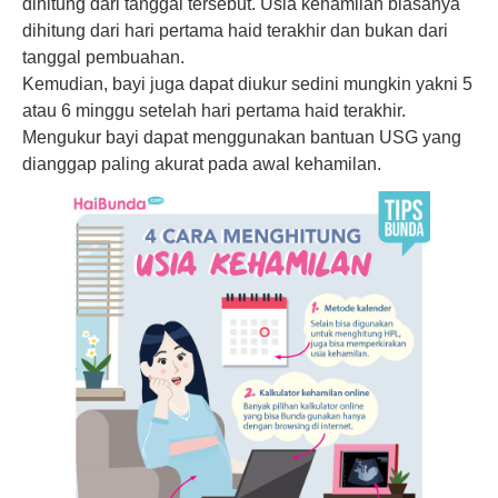
dihitung dari tanggal tersebut. Usia kehamilan biasanya
dihitung dari hari pertama haid terakhir dan bukan dari
tanggal pembuahan.
Kemudian, bayi juga dapat diukur sedini mungkin yakni 5
atau 6 minggu setelah hari pertama haid terakhir.
Mengukur bayi dapat menggunakan bantuan USG yang
dianggap paling akurat pada awal kehamilan.