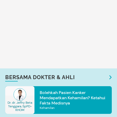
BERSAMA DOKTER & AHLI
Bolehkah Pasien Kanker
Mendapatkan Kehamilan? Ketahui
Fakta Medisnya
Dr. dr. Jeffry Beta
Tenggara, SpPD-
Kehamilan
KHOM