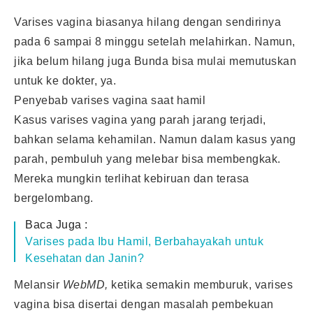
Varises vagina biasanya hilang dengan sendirinya
pada 6 sampai 8 minggu setelah melahirkan. Namun,
jika belum hilang juga Bunda bisa mulai memutuskan
untuk ke dokter, ya.
Penyebab varises vagina saat hamil
Kasus varises vagina yang parah jarang terjadi,
bahkan selama kehamilan. Namun dalam kasus yang
parah, pembuluh yang melebar bisa membengkak.
Mereka mungkin terlihat kebiruan dan terasa
bergelombang.
Baca Juga :
Varises pada Ibu Hamil, Berbahayakah untuk
Kesehatan dan Janin?
Melansir
WebMD,
ketika semakin memburuk, varises
vagina bisa disertai dengan masalah pembekuan