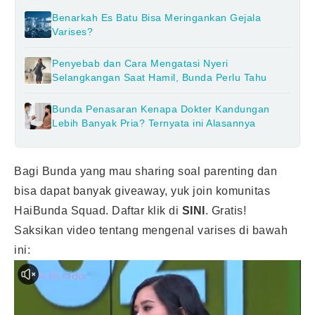
Benarkah Es Batu Bisa Meringankan Gejala
Varises?
Penyebab dan Cara Mengatasi Nyeri
Selangkangan Saat Hamil, Bunda Perlu Tahu
Bunda Penasaran Kenapa Dokter Kandungan
Lebih Banyak Pria? Ternyata ini Alasannya
Bagi Bunda yang mau sharing soal parenting dan
bisa dapat banyak giveaway, yuk join komunitas
HaiBunda Squad. Daftar klik di
SINI
. Gratis!
Saksikan video tentang mengenal varises di bawah
ini: