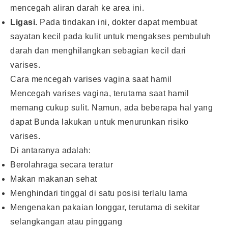
mencegah aliran darah ke area ini.
Ligasi.
Pada tindakan ini, dokter dapat membuat
sayatan kecil pada kulit untuk mengakses pembuluh
darah dan menghilangkan sebagian kecil dari
varises.
Cara mencegah varises vagina saat hamil
Mencegah varises vagina, terutama saat hamil
memang cukup sulit. Namun, ada beberapa hal yang
dapat Bunda lakukan untuk menurunkan risiko
varises.
Di antaranya adalah:
Berolahraga secara teratur
Makan makanan sehat
Menghindari tinggal di satu posisi terlalu lama
Mengenakan pakaian longgar, terutama di sekitar
selangkangan atau pinggang