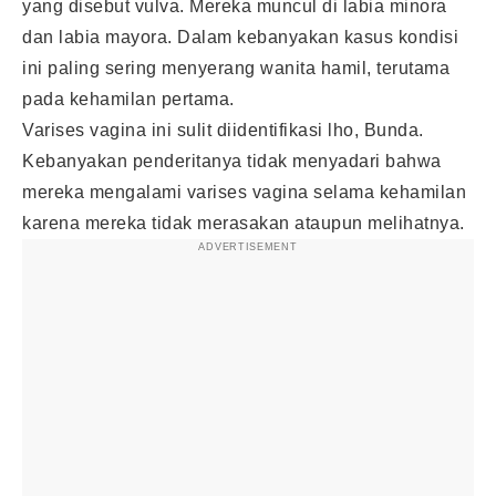
yang disebut vulva. Mereka muncul di labia minora
dan labia mayora. Dalam kebanyakan kasus kondisi
ini paling sering menyerang wanita hamil, terutama
pada kehamilan pertama.
Varises vagina ini sulit diidentifikasi lho, Bunda.
Kebanyakan penderitanya tidak menyadari bahwa
mereka mengalami varises vagina selama kehamilan
karena mereka tidak merasakan ataupun melihatnya.
ADVERTISEMENT