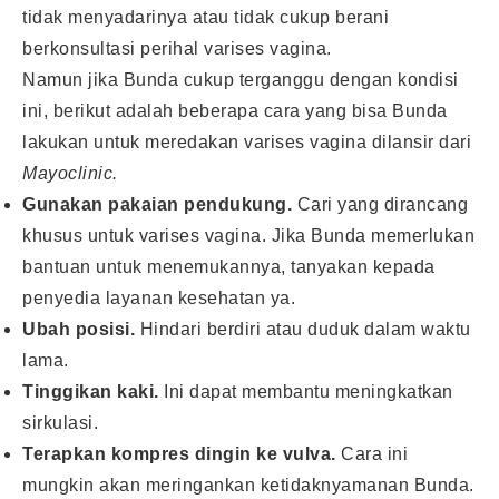
tidak menyadarinya atau tidak cukup berani
berkonsultasi perihal varises vagina.
Namun jika Bunda cukup terganggu dengan kondisi
ini, berikut adalah beberapa cara yang bisa Bunda
lakukan untuk meredakan varises vagina dilansir dari
Mayoclinic.
Gunakan pakaian pendukung.
Cari yang dirancang
khusus untuk varises vagina. Jika Bunda memerlukan
bantuan untuk menemukannya, tanyakan kepada
penyedia layanan kesehatan ya.
Ubah posisi.
Hindari berdiri atau duduk dalam waktu
lama.
Tinggikan kaki.
Ini dapat membantu meningkatkan
sirkulasi.
Terapkan kompres dingin ke vulva.
Cara ini
mungkin akan meringankan ketidaknyamanan Bunda.