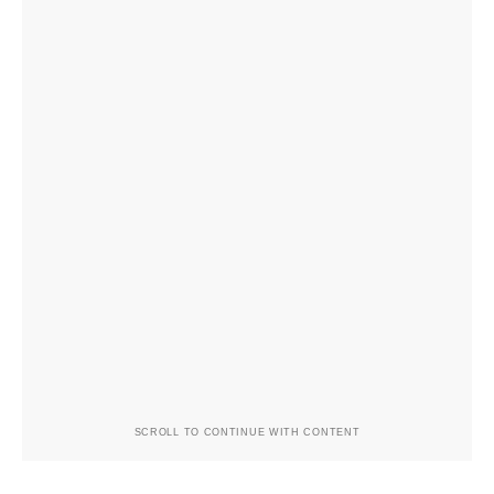
SCROLL TO CONTINUE WITH CONTENT