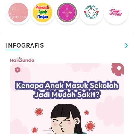
INFOGRAFIS