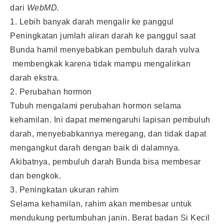
dari
WebMD.
1. Lebih banyak darah mengalir ke panggul
Peningkatan jumlah aliran darah ke panggul saat
Bunda hamil menyebabkan pembuluh darah vulva
membengkak karena tidak mampu mengalirkan
darah ekstra.
2. Perubahan hormon
Tubuh mengalami perubahan hormon selama
kehamilan. Ini dapat memengaruhi lapisan pembuluh
darah, menyebabkannya meregang, dan tidak dapat
mengangkut darah dengan baik di dalamnya.
Akibatnya, pembuluh darah Bunda bisa membesar
dan bengkok.
3. Peningkatan ukuran rahim
Selama kehamilan, rahim akan membesar untuk
mendukung pertumbuhan janin. Berat badan Si Kecil