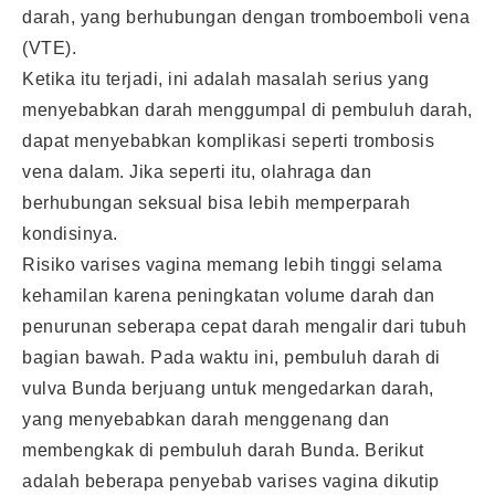
darah, yang berhubungan dengan tromboemboli vena
(VTE).
Ketika itu terjadi, ini adalah masalah serius yang
menyebabkan darah menggumpal di pembuluh darah,
dapat menyebabkan komplikasi seperti trombosis
vena dalam. Jika seperti itu, olahraga dan
berhubungan seksual bisa lebih memperparah
kondisinya.
Risiko varises vagina memang lebih tinggi selama
kehamilan karena peningkatan volume darah dan
penurunan seberapa cepat darah mengalir dari tubuh
bagian bawah. Pada waktu ini, pembuluh darah di
vulva Bunda berjuang untuk mengedarkan darah,
yang menyebabkan darah menggenang dan
membengkak di pembuluh darah Bunda. Berikut
adalah beberapa penyebab varises vagina dikutip