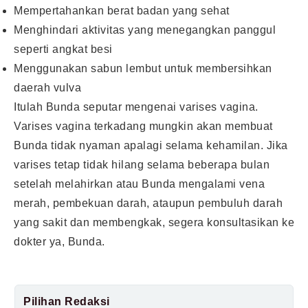
Mempertahankan berat badan yang sehat
Menghindari aktivitas yang menegangkan panggul
seperti angkat besi
Menggunakan sabun lembut untuk membersihkan
daerah vulva
Itulah Bunda seputar mengenai varises vagina.
Varises vagina terkadang mungkin akan membuat
Bunda tidak nyaman apalagi selama kehamilan. Jika
varises tetap tidak hilang selama beberapa bulan
setelah melahirkan atau Bunda mengalami vena
merah, pembekuan darah, ataupun pembuluh darah
yang sakit dan membengkak, segera konsultasikan ke
dokter ya, Bunda.
Pilihan Redaksi