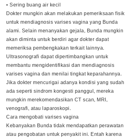
• Sering buang air kecil
Dokter mungkin akan melakukan pemeriksaan fisik
untuk mendiagnosis varises vagina yang Bunda
alami. Selain menanyakan gejala, Bunda mungkin
akan diminta untuk berdiri agar dokter dapat
memeriksa pembengkakan terkait lainnya.
Ultrasonografi dapat dipertimbangkan untuk
membantu mengidentifikasi dan mendiagnosis
varises vagina dan menilai tingkat keparahannya.
Jika dokter mencurigai adanya kondisi yang sudah
ada seperti sindrom kongesti panggul, mereka
mungkin merekomendasikan CT scan, MRI,
venografi, atau laparoskopi.
Cara mengobati varises vagina
Kebanyakan Bunda tidak mendapatkan perawatan
atau pengobatan untuk penyakit ini. Entah karena