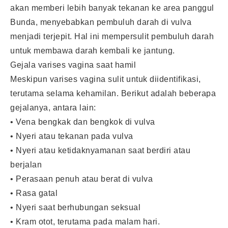
akan memberi lebih banyak tekanan ke area panggul
Bunda, menyebabkan pembuluh darah di vulva
menjadi terjepit. Hal ini mempersulit pembuluh darah
untuk membawa darah kembali ke jantung.
Gejala varises vagina saat hamil
Meskipun varises vagina sulit untuk diidentifikasi,
terutama selama kehamilan. Berikut adalah beberapa
gejalanya, antara lain:
• Vena bengkak dan bengkok di vulva
• Nyeri atau tekanan pada vulva
• Nyeri atau ketidaknyamanan saat berdiri atau
berjalan
• Perasaan penuh atau berat di vulva
• Rasa gatal
• Nyeri saat berhubungan seksual
• Kram otot, terutama pada malam hari.