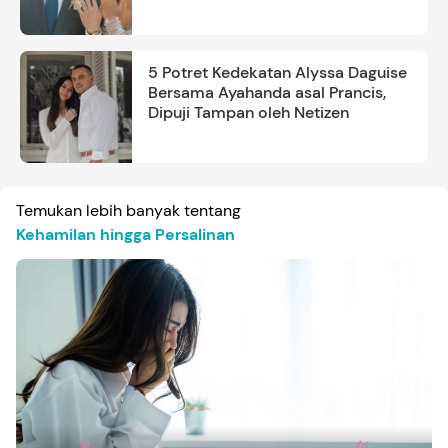
5 Potret Kedekatan Alyssa Daguise
Bersama Ayahanda asal Prancis,
Dipuji Tampan oleh Netizen
Temukan lebih banyak tentang
Kehamilan hingga Persalinan