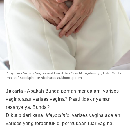
Penyebab Varises Vagina saat Hamil dan Cara Mengatasinya/Foto: Getty
Images/iStockphoto/Nitcharee Sukhontapirom
Jakarta
-
Apakah Bunda pernah mengalami varises
vagina atau varises vagina? Pasti tidak nyaman
rasanya ya, Bunda?
Dikutip dari kanal
Mayoclinic
, varises vagina adalah
varises yang terbentuk di permukaan luar vagina,