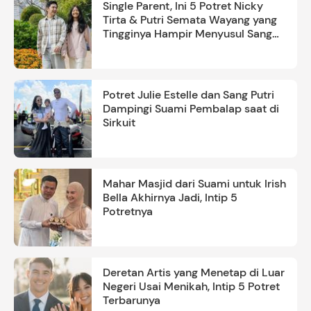
Single Parent, Ini 5 Potret Nicky
Tirta & Putri Semata Wayang yang
Tingginya Hampir Menyusul Sang
Ayah
Potret Julie Estelle dan Sang Putri
Dampingi Suami Pembalap saat di
Sirkuit
Mahar Masjid dari Suami untuk Irish
Bella Akhirnya Jadi, Intip 5
Potretnya
Deretan Artis yang Menetap di Luar
Negeri Usai Menikah, Intip 5 Potret
Terbarunya