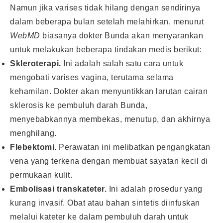
Namun jika varises tidak hilang dengan sendirinya
dalam beberapa bulan setelah melahirkan, menurut
WebMD
biasanya dokter Bunda akan menyarankan
untuk melakukan beberapa tindakan medis berikut:
Skleroterapi.
Ini adalah salah satu cara untuk
mengobati varises vagina, terutama selama
kehamilan. Dokter akan menyuntikkan larutan cairan
sklerosis ke pembuluh darah Bunda,
menyebabkannya membekas, menutup, dan akhirnya
menghilang.
Flebektomi.
Perawatan ini melibatkan pengangkatan
vena yang terkena dengan membuat sayatan kecil di
permukaan kulit.
Embolisasi transkateter.
Ini adalah prosedur yang
kurang invasif. Obat atau bahan sintetis diinfuskan
melalui kateter ke dalam pembuluh darah untuk