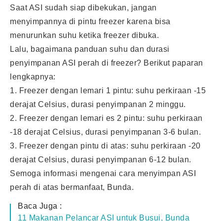
Saat ASI sudah siap dibekukan, jangan
menyimpannya di pintu freezer karena bisa
menurunkan suhu ketika freezer dibuka.
Lalu, bagaimana panduan suhu dan durasi
penyimpanan ASI perah di freezer? Berikut paparan
lengkapnya:
1. Freezer dengan lemari 1 pintu: suhu perkiraan -15
derajat Celsius, durasi penyimpanan 2 minggu.
2. Freezer dengan lemari es 2 pintu: suhu perkiraan
-18 derajat Celsius, durasi penyimpanan 3-6 bulan.
3. Freezer dengan pintu di atas: suhu perkiraan -20
derajat Celsius, durasi penyimpanan 6-12 bulan.
Semoga informasi mengenai cara menyimpan ASI
perah di atas bermanfaat, Bunda.
Baca Juga :
11 Makanan Pelancar ASI untuk Busui, Bunda