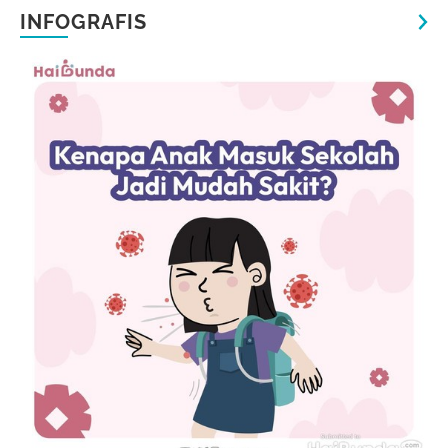
INFOGRAFIS