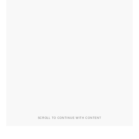
SCROLL TO CONTINUE WITH CONTENT