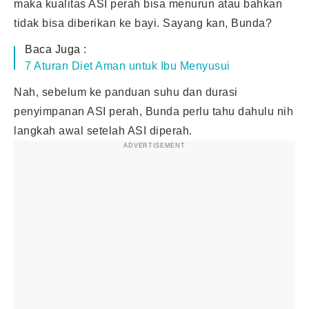
maka kualitas ASI perah bisa menurun atau bahkan
tidak bisa diberikan ke bayi. Sayang kan, Bunda?
Baca Juga :
7 Aturan Diet Aman untuk Ibu Menyusui
Nah, sebelum ke panduan suhu dan durasi
penyimpanan ASI perah, Bunda perlu tahu dahulu nih
langkah awal setelah ASI diperah.
ADVERTISEMENT