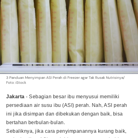
3 Panduan Menyimpan ASI Perah di Freezer agar Tak Rusak Nutrisinya/
Foto: iStock
Jakarta
-
Sebagian besar ibu menyusui memiliki
persediaan air susu ibu (ASI) perah. Nah, ASI perah
ini jika disimpan dan dibekukan dengan baik, bisa
bertahan berbulan-bulan.
Sebaliknya, jika cara penyimpanannya kurang baik,