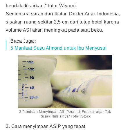
hendak dicairkan," tutur Wiyarni.
Sementara saran dari Ikatan Dokter Anak Indonesia,
sisakan ruang sekitar 2,5 cm dari tutup botol karena
volume ASI akan meningkat pada saat beku.
Baca Juga :
5 Manfaat Susu Almond untuk Ibu Menyusui
3 Panduan Menyimpan ASI Perah di Freezer agar Tak
Rusak Nutrisinya/ Foto: iStock
3. Cara menyimpan ASIP yang tepat