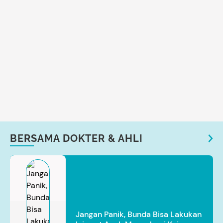
BERSAMA DOKTER & AHLI
Jangan Panik, Bunda Bisa Lakukan