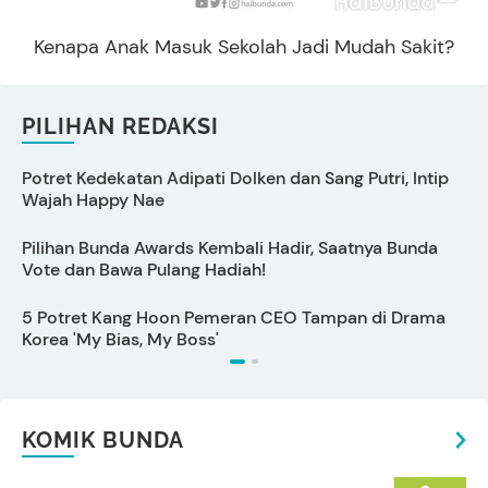
Kenapa Anak Masuk Sekolah Jadi Mudah Sakit?
PILIHAN REDAKSI
Potret Kedekatan Adipati Dolken dan Sang Putri, Intip
C
Wajah Happy Nae
Pilihan Bunda Awards Kembali Hadir, Saatnya Bunda
Vote dan Bawa Pulang Hadiah!
5 Potret Kang Hoon Pemeran CEO Tampan di Drama
Korea 'My Bias, My Boss'
KOMIK BUNDA