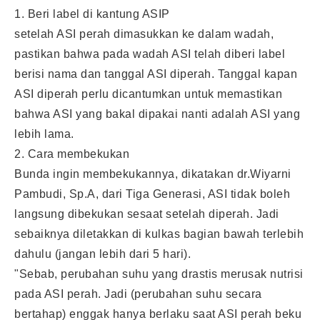
1. Beri label di kantung ASIP
setelah ASI perah dimasukkan ke dalam wadah,
pastikan bahwa pada wadah ASI telah diberi label
berisi nama dan tanggal ASI diperah. Tanggal kapan
ASI diperah perlu dicantumkan untuk memastikan
bahwa ASI yang bakal dipakai nanti adalah ASI yang
lebih lama.
2. Cara membekukan
Bunda ingin membekukannya, dikatakan dr.Wiyarni
Pambudi, Sp.A, dari Tiga Generasi, ASI tidak boleh
langsung dibekukan sesaat setelah diperah. Jadi
sebaiknya diletakkan di kulkas bagian bawah terlebih
dahulu (jangan lebih dari 5 hari).
"Sebab, perubahan suhu yang drastis merusak nutrisi
pada ASI perah. Jadi (perubahan suhu secara
bertahap) enggak hanya berlaku saat ASI perah beku