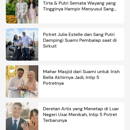
Tirta & Putri Semata Wayang yang
Tingginya Hampir Menyusul Sang
Ayah
Potret Julie Estelle dan Sang Putri
Dampingi Suami Pembalap saat di
Sirkuit
Mahar Masjid dari Suami untuk Irish
Bella Akhirnya Jadi, Intip 5
Potretnya
Deretan Artis yang Menetap di Luar
Negeri Usai Menikah, Intip 5 Potret
Terbarunya