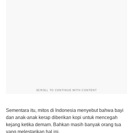
SCROLL TO CONTINUE WITH CONTENT
Sementara itu, mitos di Indonesia menyebut bahwa bayi
dan anak-anak kerap diberikan kopi untuk mencegah
kejang ketika demam. Bahkan masih banyak orang tua
yang melestarikan hal ini.