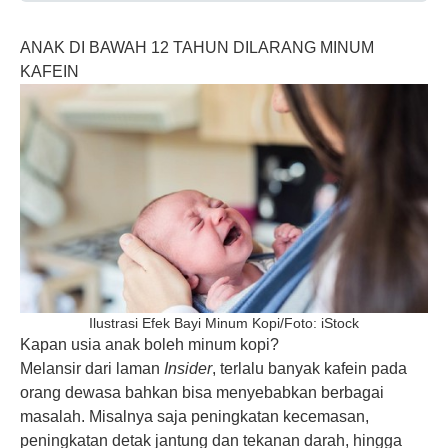
ANAK DI BAWAH 12 TAHUN DILARANG MINUM
KAFEIN
Ilustrasi Efek Bayi Minum Kopi/Foto: iStock
Kapan usia anak boleh minum kopi?
Melansir dari laman
Insider
, terlalu banyak kafein pada
orang dewasa bahkan bisa menyebabkan berbagai
masalah. Misalnya saja peningkatan kecemasan,
peningkatan detak jantung dan tekanan darah, hingga