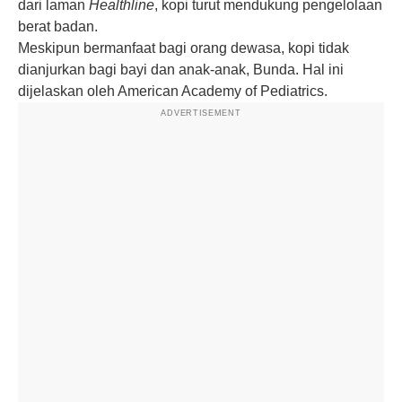
dari laman
Healthline
, kopi turut mendukung pengelolaan
berat badan.
Meskipun bermanfaat bagi orang dewasa, kopi tidak
dianjurkan bagi bayi dan anak-anak, Bunda. Hal ini
dijelaskan oleh American Academy of Pediatrics.
ADVERTISEMENT