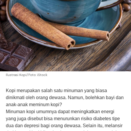
Ilustrasi Kopi/Foto: iStock
Kopi merupakan salah satu minuman yang biasa
dinikmati oleh orang dewasa. Namun, bolehkan bayi dan
anak-anak meminum kopi?
Minuman kopi umumnya dapat meningkatkan energi
yang juga disebut bisa menurunkan risiko diabetes tipe
dua dan depresi bagi orang dewasa. Selain itu, melansir