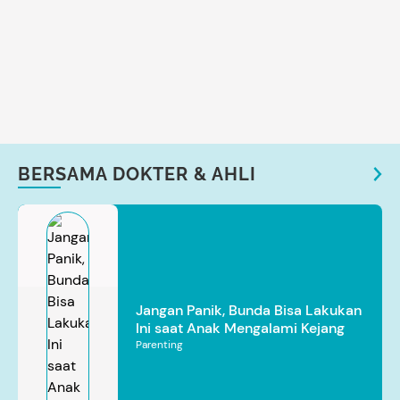
BERSAMA DOKTER & AHLI
Jangan Panik, Bunda Bisa Lakukan
Ini saat Anak Mengalami Kejang
Parenting