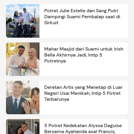
Potret Julie Estelle dan Sang Putri
Dampingi Suami Pembalap saat di
Sirkuit
Mahar Masjid dari Suami untuk Irish
Bella Akhirnya Jadi, Intip 5
Potretnya
Deretan Artis yang Menetap di Luar
Negeri Usai Menikah, Intip 5 Potret
Terbarunya
5 Potret Kedekatan Alyssa Daguise
Bersama Ayahanda asal Prancis,