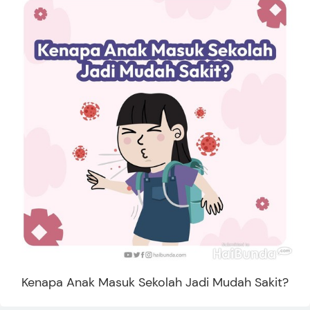
Kenapa Anak Masuk Sekolah Jadi Mudah Sakit?