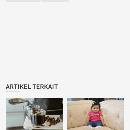
ARTIKEL TERKAIT