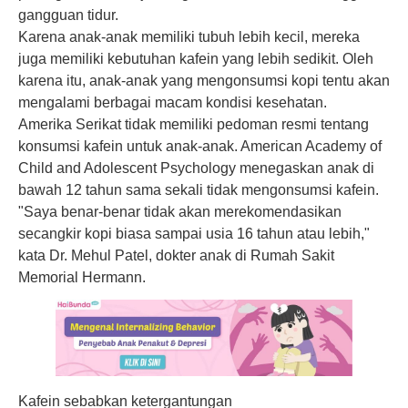
gangguan tidur.
Karena anak-anak memiliki tubuh lebih kecil, mereka
juga memiliki kebutuhan kafein yang lebih sedikit. Oleh
karena itu, anak-anak yang mengonsumsi kopi tentu akan
mengalami berbagai macam kondisi kesehatan.
Amerika Serikat tidak memiliki pedoman resmi tentang
konsumsi kafein untuk anak-anak. American Academy of
Child and Adolescent Psychology menegaskan anak di
bawah 12 tahun sama sekali tidak mengonsumsi kafein.
"Saya benar-benar tidak akan merekomendasikan
secangkir kopi biasa sampai usia 16 tahun atau lebih,"
kata Dr. Mehul Patel, dokter anak di Rumah Sakit
Memorial Hermann.
Kafein sebabkan ketergantungan