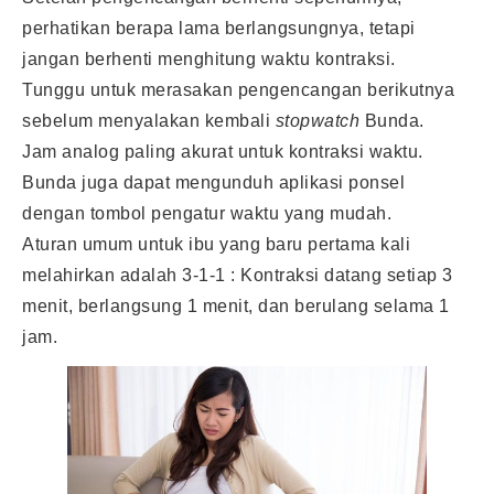
perhatikan berapa lama berlangsungnya, tetapi
jangan berhenti menghitung waktu kontraksi.
Tunggu untuk merasakan pengencangan berikutnya
sebelum menyalakan kembali
stopwatch
Bunda.
Jam analog paling akurat untuk kontraksi waktu.
Bunda juga dapat mengunduh aplikasi ponsel
dengan tombol pengatur waktu yang mudah.
Aturan umum untuk ibu yang baru pertama kali
melahirkan adalah 3-1-1 : Kontraksi datang setiap 3
menit, berlangsung 1 menit, dan berulang selama 1
jam.