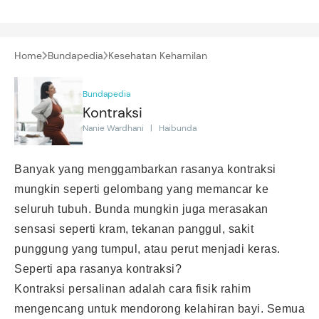
Home
Bundapedia
Kesehatan Kehamilan
Bundapedia
Kontraksi
Nanie Wardhani | Haibunda
Banyak yang menggambarkan rasanya kontraksi
mungkin seperti gelombang yang memancar ke
seluruh tubuh. Bunda mungkin juga merasakan
sensasi seperti kram, tekanan panggul, sakit
punggung yang tumpul, atau perut menjadi keras.
Seperti apa rasanya kontraksi?
Kontraksi persalinan adalah cara fisik rahim
mengencang untuk mendorong kelahiran bayi. Semua