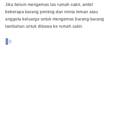
Jika belum mengemas tas rumah sakit, ambil
beberapa barang penting dan minta teman atau
anggota keluarga untuk mengemas barang-barang
tambahan untuk dibawa ke rumah sakit.