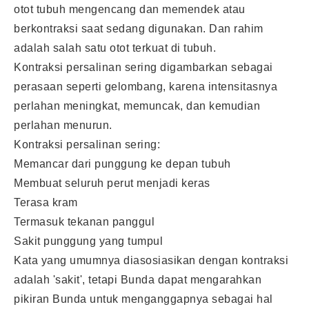
otot tubuh mengencang dan memendek atau
berkontraksi saat sedang digunakan. Dan rahim
adalah salah satu otot terkuat di tubuh.
Kontraksi persalinan sering digambarkan sebagai
perasaan seperti gelombang, karena intensitasnya
perlahan meningkat, memuncak, dan kemudian
perlahan menurun.
Kontraksi persalinan sering:
Memancar dari punggung ke depan tubuh
Membuat seluruh perut menjadi keras
Terasa kram
Termasuk tekanan panggul
Sakit punggung yang tumpul
Kata yang umumnya diasosiasikan dengan kontraksi
adalah 'sakit', tetapi Bunda dapat mengarahkan
pikiran Bunda untuk menganggapnya sebagai hal