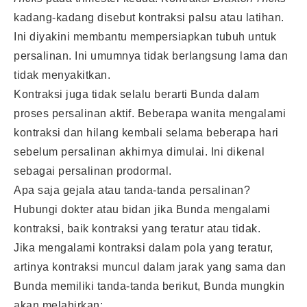
kadang-kadang disebut kontraksi palsu atau latihan.
Ini diyakini membantu mempersiapkan tubuh untuk
persalinan. Ini umumnya tidak berlangsung lama dan
tidak menyakitkan.
Kontraksi juga tidak selalu berarti Bunda dalam
proses persalinan aktif. Beberapa wanita mengalami
kontraksi dan hilang kembali selama beberapa hari
sebelum persalinan akhirnya dimulai. Ini dikenal
sebagai persalinan prodormal.
Apa saja gejala atau tanda-tanda persalinan?
Hubungi dokter atau bidan jika Bunda mengalami
kontraksi, baik kontraksi yang teratur atau tidak.
Jika mengalami kontraksi dalam pola yang teratur,
artinya kontraksi muncul dalam jarak yang sama dan
Bunda memiliki tanda-tanda berikut, Bunda mungkin
akan melahirkan: