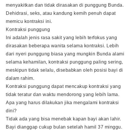
menyakitkan dan tidak dirasakan di punggung Bunda.
Dehidrasi, seks, atau kandung kemih penuh dapat
memicu kontraksi ini.
Kontraksi punggung
Ini adalah jenis rasa sakit yang lebih terfokus yang
dirasakan beberapa wanita selama kontraksi. Lebih
dari nyeri punggung biasa yang mungkin Bunda alami
selama kehamilan, kontraksi punggung paling sering,
meskipun tidak selalu, disebabkan oleh posisi bayi di
dalam rahim.
Kontraksi punggung dapat mencakup kontraksi yang
tidak teratur dan waktu mendorong yang lebih lama.
Apa yang harus dilakukan jika mengalami kontraksi
dini?
Tidak ada yang bisa menebak kapan bayi akan lahir.
Bayi dianggap cukup bulan setelah hamil 37 minggu.