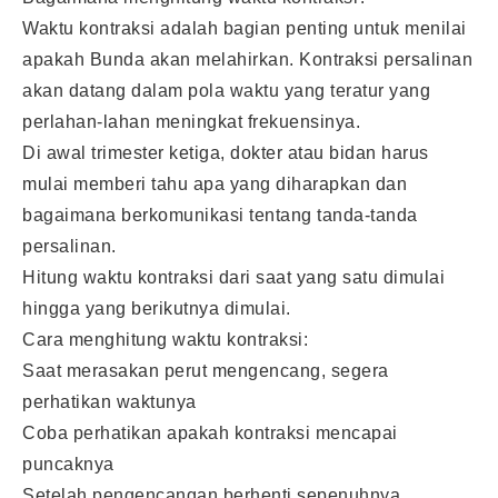
Waktu kontraksi adalah bagian penting untuk menilai
apakah Bunda akan melahirkan. Kontraksi persalinan
akan datang dalam pola waktu yang teratur yang
perlahan-lahan meningkat frekuensinya.
Di awal trimester ketiga, dokter atau bidan harus
mulai memberi tahu apa yang diharapkan dan
bagaimana berkomunikasi tentang tanda-tanda
persalinan.
Hitung waktu kontraksi dari saat yang satu dimulai
hingga yang berikutnya dimulai.
Cara menghitung waktu kontraksi:
Saat merasakan perut mengencang, segera
perhatikan waktunya
Coba perhatikan apakah kontraksi mencapai
puncaknya
Setelah pengencangan berhenti sepenuhnya,