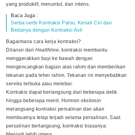
yang produktif, menuntut, dan intens.
Baca Juga :
Serba-serbi Kontraksi Palsu, Kenali Ciri dan
Bedanya dengan Kontraksi Asli
Bagaimana cara kerja kontraksi?
Dilansir dari
Healthline,
kontraksi membantu
menggerakkan bayi ke bawah dengan
mengencangkan bagian atas rahim dan memberikan
tekanan pada leher rahim. Tekanan ini menyebabkan
serviks terbuka atau melebar.
Kontraksi dapat berlangsung dari beberapa detik
hingga beberapa menit. Hormon oksitosin
merangsang kontraksi persalinan dan akan
membuatnya tetap terjadi selama persalinan. Saat
persalinan berlangsung, kontraksi biasanya:
Menjadi lebih intens