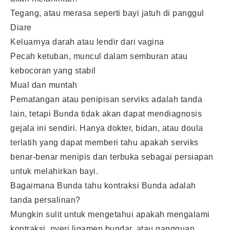
Tegang, atau merasa seperti bayi jatuh di panggul
Diare
Keluarnya darah atau lendir dari vagina
Pecah ketuban, muncul dalam semburan atau
kebocoran yang stabil
Mual dan muntah
Pematangan atau penipisan serviks adalah tanda
lain, tetapi Bunda tidak akan dapat mendiagnosis
gejala ini sendiri. Hanya dokter, bidan, atau doula
terlatih yang dapat memberi tahu apakah serviks
benar-benar menipis dan terbuka sebagai persiapan
untuk melahirkan bayi.
Bagaimana Bunda tahu kontraksi Bunda adalah
tanda persalinan?
Mungkin sulit untuk mengetahui apakah mengalami
kontraksi, nyeri ligamen bundar, atau gangguan