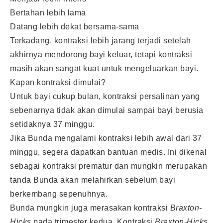
Bertahan lebih lama
Datang lebih dekat bersama-sama
Terkadang, kontraksi lebih jarang terjadi setelah
akhirnya mendorong bayi keluar, tetapi kontraksi
masih akan sangat kuat untuk mengeluarkan bayi.
Kapan kontraksi dimulai?
Untuk bayi cukup bulan, kontraksi persalinan yang
sebenarnya tidak akan dimulai sampai bayi berusia
setidaknya 37 minggu.
Jika Bunda mengalami kontraksi lebih awal dari 37
minggu, segera dapatkan bantuan medis. Ini dikenal
sebagai kontraksi prematur dan mungkin merupakan
tanda Bunda akan melahirkan sebelum bayi
berkembang sepenuhnya.
Bunda mungkin juga merasakan kontraksi
Braxton-
Hicks
pada trimester kedua. Kontraksi
Braxton-Hicks