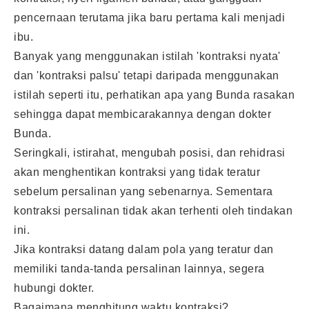
pencernaan terutama jika baru pertama kali menjadi
ibu.
Banyak yang menggunakan istilah 'kontraksi nyata'
dan 'kontraksi palsu' tetapi daripada menggunakan
istilah seperti itu, perhatikan apa yang Bunda rasakan
sehingga dapat membicarakannya dengan dokter
Bunda.
Seringkali, istirahat, mengubah posisi, dan rehidrasi
akan menghentikan kontraksi yang tidak teratur
sebelum persalinan yang sebenarnya. Sementara
kontraksi persalinan tidak akan terhenti oleh tindakan
ini.
Jika kontraksi datang dalam pola yang teratur dan
memiliki tanda-tanda persalinan lainnya, segera
hubungi dokter.
Bagaimana menghitung waktu kontraksi?