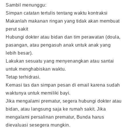
Sambil menunggu:
Simpan catatan tertulis tentang waktu kontraksi
Makanlah makanan ringan yang tidak akan membuat
perut sakit
Hubungi dokter atau bidan dan tim perawatan (doula,
pasangan, atau pengasuh anak untuk anak yang
lebih besar).
Lakukan sesuatu yang menyenangkan atau santai
untuk menghabiskan waktu.
Tetap terhidrasi.
Kemasi tas dan simpan pesan di email karena sudah
waktunya untuk memiliki bayi.
Jika mengalami prematur, segera hubungi dokter atau
bidan, atau langsung saja ke rumah sakit. Jika
mengalami persalinan prematur, Bunda harus
dievaluasi sesegera mungkin.