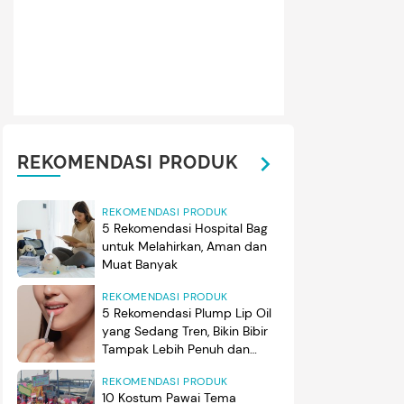
REKOMENDASI PRODUK
REKOMENDASI PRODUK
5 Rekomendasi Hospital Bag
untuk Melahirkan, Aman dan
Muat Banyak
REKOMENDASI PRODUK
5 Rekomendasi Plump Lip Oil
yang Sedang Tren, Bikin Bibir
Tampak Lebih Penuh dan
Berkilau
REKOMENDASI PRODUK
10 Kostum Pawai Tema