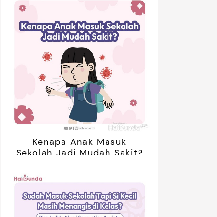
Kenapa Anak Masuk
Sekolah Jadi Mudah Sakit?