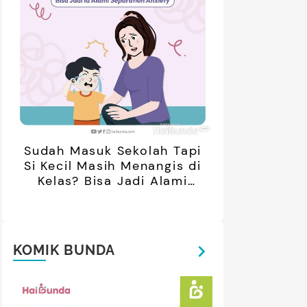
Sudah Masuk Sekolah Tapi
Si Kecil Masih Menangis di
Kelas? Bisa Jadi Alami
Separation Anxiety
KOMIK BUNDA