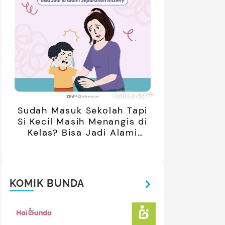
Sudah Masuk Sekolah Tapi
Si Kecil Masih Menangis di
Kelas? Bisa Jadi Alami
Separation Anxiety
KOMIK BUNDA