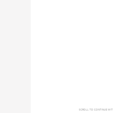
SCROLL TO CONTINUE WI