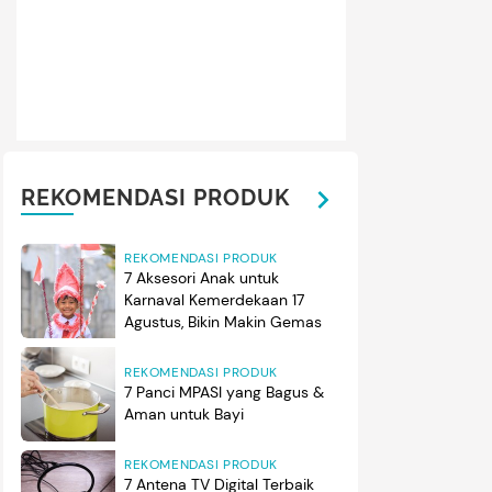
REKOMENDASI PRODUK
REKOMENDASI PRODUK
7 Aksesori Anak untuk
Karnaval Kemerdekaan 17
Agustus, Bikin Makin Gemas
REKOMENDASI PRODUK
7 Panci MPASI yang Bagus &
Aman untuk Bayi
REKOMENDASI PRODUK
7 Antena TV Digital Terbaik