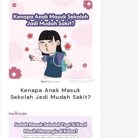
Kenapa Anak Masuk
Sekolah Jadi Mudah Sakit?