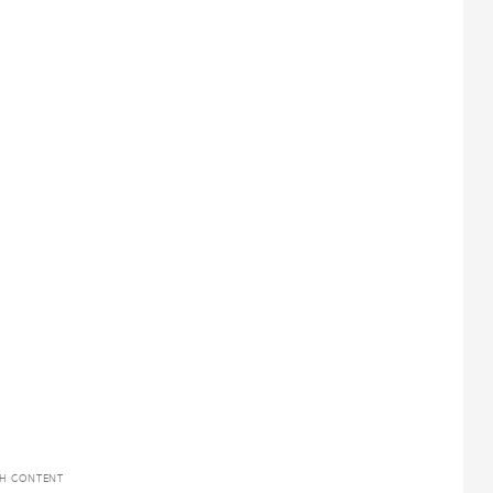
TH CONTENT