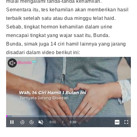
mulai mengalami tanda-tanda kehamilan.
Sementara itu, tes kehamilan akan memberikan hasil
terbaik setelah satu atau dua minggu telat haid.
Sebab, tingkat hormon kehamilan dalam urine
mencapai tingkat yang wajar saat itu, Bunda.
Bunda, simak juga 14 ciri hamil lainnya yang jarang
disadari dalam video berikut ini: