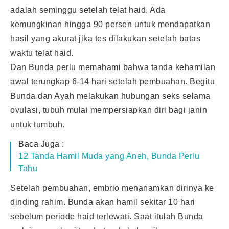
adalah seminggu setelah telat haid. Ada
kemungkinan hingga 90 persen untuk mendapatkan
hasil yang akurat jika tes dilakukan setelah batas
waktu telat haid.
Dan Bunda perlu memahami bahwa
tanda kehamilan
awal terungkap 6-14 hari setelah pembuahan. Begitu
Bunda dan Ayah melakukan hubungan seks selama
ovulasi, tubuh mulai mempersiapkan diri bagi janin
untuk tumbuh.
Baca Juga :
12 Tanda Hamil Muda yang Aneh, Bunda Perlu
Tahu
Setelah pembuahan, embrio menanamkan dirinya ke
dinding rahim. Bunda akan hamil sekitar 10 hari
sebelum periode haid terlewati. Saat itulah Bunda