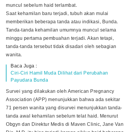
muncul sebelum haid terlambat.
Saat kehamilan baru terjadi, tubuh akan mulai
memberikan beberapa tanda atau indikasi, Bunda.
Tanda-tanda kehamilan umumnya muncul selama
minggu pertama pembuahan terjadi. Akan tetapi,
tanda-tanda tersebut tidak disadari oleh sebagian
wanita.
Baca Juga :
Ciri-Ciri Hamil Muda Dilihat dari Perubahan
Payudara Bunda
Survei yang dilakukan oleh American Pregnancy
Association (APP) menunjukkan bahwa ada sekitar
71 persen wanita yang disurvei menunjukkan tanda-
tanda awal kehamilan sebelum telat haid. Menurut
Obgyn dan Direktur Medis di Maven Clinic, Jane Van