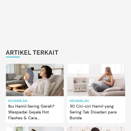
ARTIKEL TERKAIT
KEHAMILAN
KEHAMILAN
Ibu Hamil Sering Gerah?
30 Ciri-ciri Hamil yang
Waspadai Gejala Hot
Sering Tak Disadari para
Flashes & Cara
Bunda
Mengatasinya