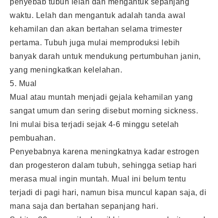
penyebab tubuh lelah dan mengantuk sepanjang
waktu. Lelah dan mengantuk adalah tanda awal
kehamilan dan akan bertahan selama trimester
pertama. Tubuh juga mulai memproduksi lebih
banyak darah untuk mendukung pertumbuhan janin,
yang meningkatkan kelelahan.
5. Mual
Mual atau muntah menjadi gejala kehamilan yang
sangat umum dan sering disebut morning sickness.
Ini mulai bisa terjadi sejak 4-6 minggu setelah
pembuahan.
Penyebabnya karena meningkatnya kadar estrogen
dan progesteron dalam tubuh, sehingga setiap hari
merasa mual ingin muntah. Mual ini belum tentu
terjadi di pagi hari, namun bisa muncul kapan saja, di
mana saja dan bertahan sepanjang hari.