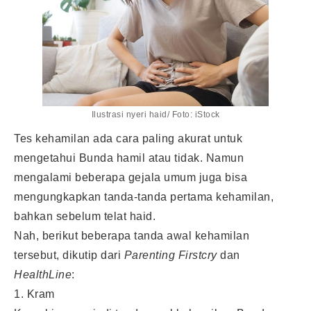
Ilustrasi nyeri haid/ Foto: iStock
Tes kehamilan ada cara paling akurat untuk
mengetahui Bunda hamil atau tidak. Namun
mengalami beberapa gejala umum juga bisa
mengungkapkan tanda-tanda pertama kehamilan,
bahkan sebelum telat haid.
Nah, berikut beberapa tanda awal kehamilan
tersebut, dikutip dari
Parenting Firstcry
dan
HealthLine
:
1. Kram