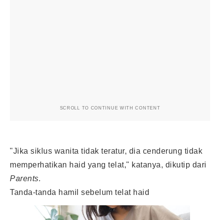
SCROLL TO CONTINUE WITH CONTENT
"Jika siklus wanita tidak teratur, dia cenderung tidak
memperhatikan haid yang telat," katanya, dikutip dari
Parents.
Tanda-tanda hamil sebelum telat haid