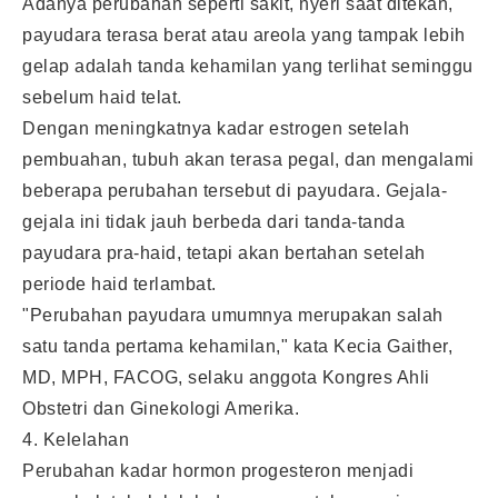
Adanya perubahan seperti sakit, nyeri saat ditekan,
payudara terasa berat atau areola yang tampak lebih
gelap adalah tanda kehamilan yang terlihat seminggu
sebelum haid telat.
Dengan meningkatnya kadar estrogen setelah
pembuahan, tubuh akan terasa pegal, dan mengalami
beberapa perubahan tersebut di payudara. Gejala-
gejala ini tidak jauh berbeda dari tanda-tanda
payudara pra-haid, tetapi akan bertahan setelah
periode haid terlambat.
"Perubahan payudara umumnya merupakan salah
satu tanda pertama kehamilan," kata Kecia Gaither,
MD, MPH, FACOG, selaku anggota Kongres Ahli
Obstetri dan Ginekologi Amerika.
4. Kelelahan
Perubahan kadar hormon progesteron menjadi