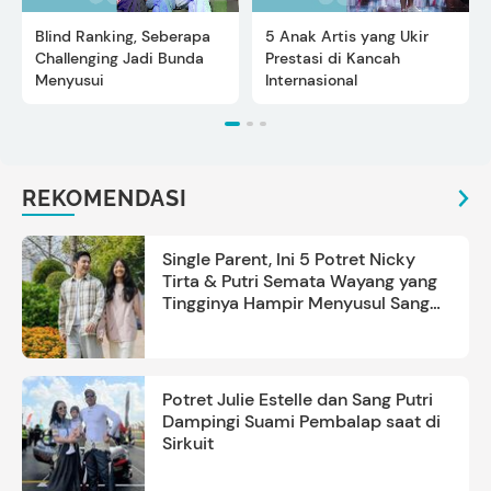
Blind Ranking, Seberapa
5 Anak Artis yang Ukir
Challenging Jadi Bunda
Prestasi di Kancah
Menyusui
Internasional
REKOMENDASI
Single Parent, Ini 5 Potret Nicky
Tirta & Putri Semata Wayang yang
Tingginya Hampir Menyusul Sang
Ayah
Potret Julie Estelle dan Sang Putri
Dampingi Suami Pembalap saat di
Sirkuit