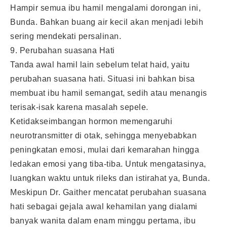
Hampir semua ibu hamil mengalami dorongan ini,
Bunda. Bahkan buang air kecil akan menjadi lebih
sering mendekati persalinan.
9. Perubahan suasana Hati
Tanda awal hamil lain sebelum telat haid, yaitu
perubahan suasana hati. Situasi ini bahkan bisa
membuat ibu hamil semangat, sedih atau menangis
terisak-isak karena masalah sepele.
Ketidakseimbangan hormon memengaruhi
neurotransmitter di otak, sehingga menyebabkan
peningkatan emosi, mulai dari kemarahan hingga
ledakan emosi yang tiba-tiba. Untuk mengatasinya,
luangkan waktu untuk rileks dan istirahat ya, Bunda.
Meskipun Dr. Gaither mencatat perubahan suasana
hati sebagai gejala awal kehamilan yang dialami
banyak wanita dalam enam minggu pertama, ibu