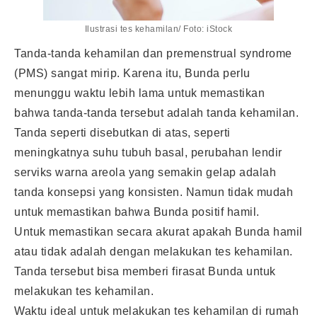
Ilustrasi tes kehamilan/ Foto: iStock
Tanda-tanda kehamilan dan premenstrual syndrome
(PMS) sangat mirip. Karena itu, Bunda perlu
menunggu waktu lebih lama untuk memastikan
bahwa tanda-tanda tersebut adalah tanda kehamilan.
Tanda seperti disebutkan di atas, seperti
meningkatnya suhu tubuh basal, perubahan lendir
serviks warna areola yang semakin gelap adalah
tanda konsepsi yang konsisten. Namun tidak mudah
untuk memastikan bahwa Bunda positif hamil.
Untuk memastikan secara akurat apakah Bunda hamil
atau tidak adalah dengan melakukan tes kehamilan.
Tanda tersebut bisa memberi firasat Bunda untuk
melakukan tes kehamilan.
Waktu ideal untuk melakukan tes kehamilan di rumah