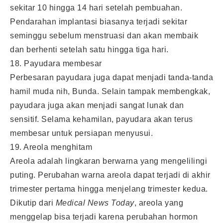
sekitar 10 hingga 14 hari setelah pembuahan.
Pendarahan implantasi biasanya terjadi sekitar
seminggu sebelum menstruasi dan akan membaik
dan berhenti setelah satu hingga tiga hari.
18. Payudara membesar
Perbesaran payudara juga dapat menjadi tanda-tanda
hamil muda nih, Bunda. Selain tampak membengkak,
payudara juga akan menjadi sangat lunak dan
sensitif. Selama kehamilan, payudara akan terus
membesar untuk persiapan menyusui.
19. Areola menghitam
Areola adalah lingkaran berwarna yang mengelilingi
puting. Perubahan warna areola dapat terjadi di akhir
trimester pertama hingga menjelang trimester kedua.
Dikutip dari
Medical News Today
, areola yang
menggelap bisa terjadi karena perubahan hormon