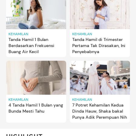
KEHAMILAN
KEHAMILAN
Tanda Hamil 1 Bulan
Tanda Hamil di Trimester
Berdasarkan Frekuensi
Pertama Tak Dirasakan, Ini
Buang Air Kecil
Penyebabnya
KEHAMILAN
KEHAMILAN
4 Tanda Hamil 1 Bulan yang
7 Potret Kehamilan Kedua
Bunda Mesti Tahu
Dinda Hauw, Shaka bakal
Punya Adik Perempuan Nih