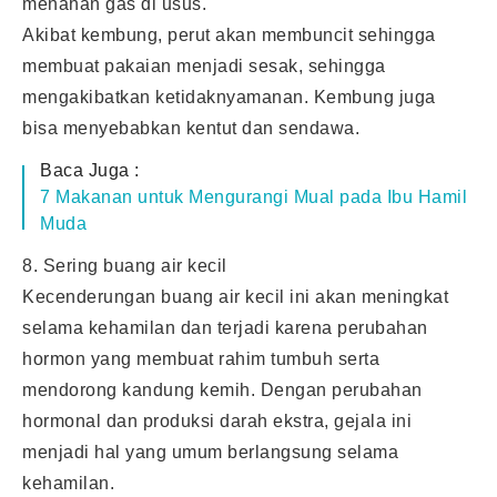
menahan gas di usus.
Akibat kembung, perut akan membuncit sehingga
membuat pakaian menjadi sesak, sehingga
mengakibatkan ketidaknyamanan. Kembung juga
bisa menyebabkan kentut dan sendawa.
Baca Juga :
7 Makanan untuk Mengurangi Mual pada Ibu Hamil
Muda
8. Sering buang air kecil
Kecenderungan buang air kecil ini akan meningkat
selama kehamilan dan terjadi karena perubahan
hormon yang membuat rahim tumbuh serta
mendorong kandung kemih. Dengan perubahan
hormonal dan produksi darah ekstra, gejala ini
menjadi hal yang umum berlangsung selama
kehamilan.