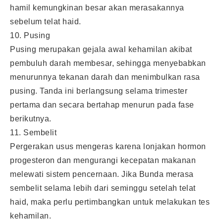
hamil kemungkinan besar akan merasakannya
sebelum telat haid.
10. Pusing
Pusing merupakan gejala awal kehamilan akibat
pembuluh darah membesar, sehingga menyebabkan
menurunnya tekanan darah dan menimbulkan rasa
pusing. Tanda ini berlangsung selama trimester
pertama dan secara bertahap menurun pada fase
berikutnya.
11. Sembelit
Pergerakan usus mengeras karena lonjakan hormon
progesteron dan mengurangi kecepatan makanan
melewati sistem pencernaan. Jika Bunda merasa
sembelit selama lebih dari seminggu setelah telat
haid, maka perlu pertimbangkan untuk melakukan tes
kehamilan.