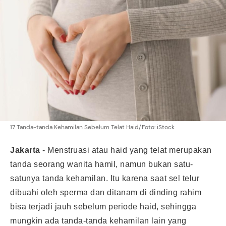
17 Tanda-tanda Kehamilan Sebelum Telat Haid/Foto: iStock
Jakarta
-
Menstruasi atau haid yang telat merupakan
tanda seorang wanita hamil, namun bukan satu-
satunya tanda
kehamilan
. Itu karena saat sel telur
dibuahi oleh sperma dan ditanam di dinding rahim
bisa terjadi jauh sebelum periode haid, sehingga
mungkin ada tanda-tanda kehamilan lain yang