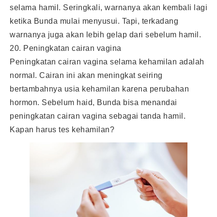
selama hamil. Seringkali, warnanya akan kembali lagi
ketika Bunda mulai menyusui. Tapi, terkadang
warnanya juga akan lebih gelap dari sebelum hamil.
20. Peningkatan cairan vagina
Peningkatan cairan vagina selama kehamilan adalah
normal. Cairan ini akan meningkat seiring
bertambahnya usia kehamilan karena perubahan
hormon. Sebelum haid, Bunda bisa menandai
peningkatan cairan vagina sebagai tanda hamil.
Kapan harus tes kehamilan?