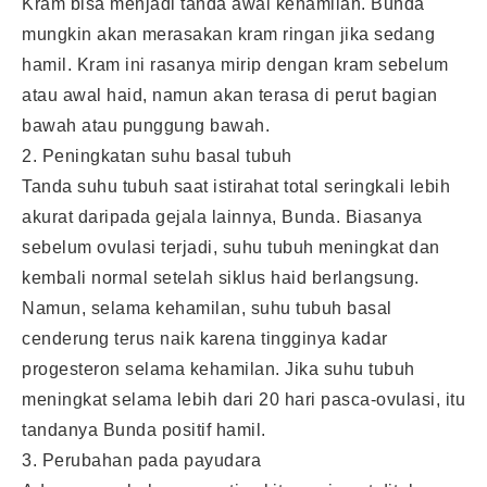
Kram bisa menjadi tanda awal kehamilan. Bunda
mungkin akan merasakan kram ringan jika sedang
hamil. Kram ini rasanya mirip dengan kram sebelum
atau awal haid, namun akan terasa di perut bagian
bawah atau punggung bawah.
2. Peningkatan suhu basal tubuh
Tanda suhu tubuh saat istirahat total seringkali lebih
akurat daripada gejala lainnya, Bunda. Biasanya
sebelum ovulasi terjadi, suhu tubuh meningkat dan
kembali normal setelah siklus haid berlangsung.
Namun, selama kehamilan, suhu tubuh basal
cenderung terus naik karena tingginya kadar
progesteron selama kehamilan. Jika suhu tubuh
meningkat selama lebih dari 20 hari pasca-ovulasi, itu
tandanya Bunda positif hamil.
3. Perubahan pada payudara