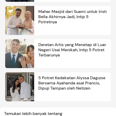
Mahar Masjid dari Suami untuk Irish
Bella Akhirnya Jadi, Intip 5
Potretnya
Deretan Artis yang Menetap di Luar
Negeri Usai Menikah, Intip 5 Potret
Terbarunya
5 Potret Kedekatan Alyssa Daguise
Bersama Ayahanda asal Prancis,
Dipuji Tampan oleh Netizen
Temukan lebih banyak tentang