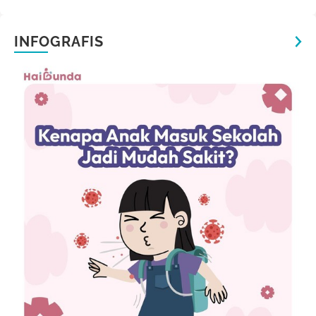
INFOGRAFIS