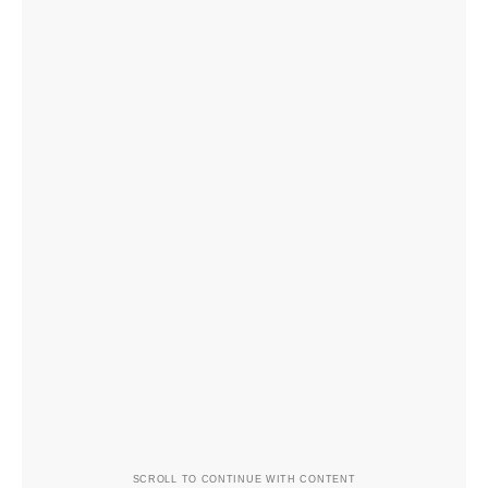
SCROLL TO CONTINUE WITH CONTENT