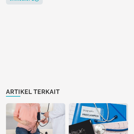
ARTIKEL TERKAIT