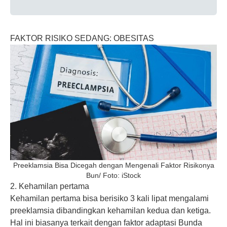
FAKTOR RISIKO SEDANG: OBESITAS
Preeklamsia Bisa Dicegah dengan Mengenali Faktor Risikonya
Bun/ Foto: iStock
2. Kehamilan pertama
Kehamilan pertama
bisa berisiko 3 kali lipat mengalami
preeklamsia dibandingkan kehamilan kedua dan ketiga.
Hal ini biasanya terkait dengan faktor adaptasi Bunda