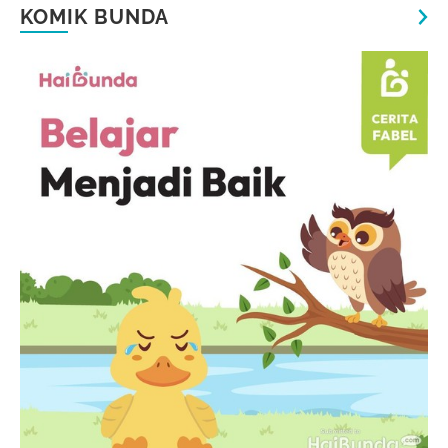
KOMIK BUNDA