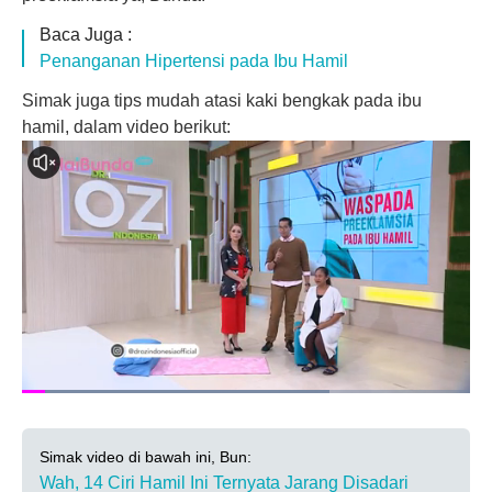
Baca Juga :
Penanganan Hipertensi pada Ibu Hamil
Simak juga tips mudah atasi kaki bengkak pada ibu
hamil, dalam video berikut:
Simak video di bawah ini, Bun:
Wah, 14 Ciri Hamil Ini Ternyata Jarang Disadari