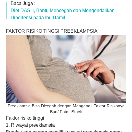
Baca Juga :
Diet DASH, Bantu Mencegah dan Mengendalikan
Hipertensi pada Ibu Hamil
FAKTOR RISIKO TINGGI PREEKLAMPSIA
Preeklamsia Bisa Dicegah dengan Mengenali Faktor Risikonya
Bun/ Foto: iStock
Faktor risiko tinggi
1. Riwayat preeklamsia