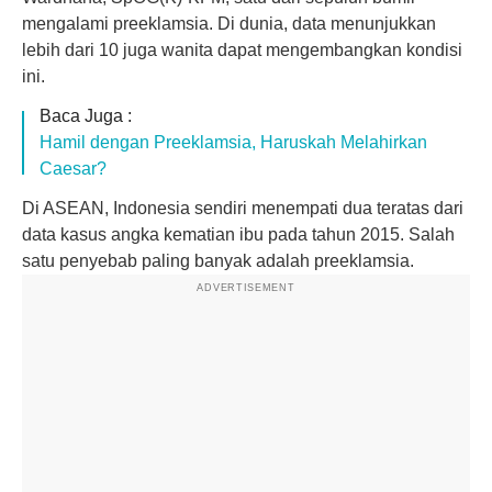
mengalami preeklamsia. Di dunia, data menunjukkan
lebih dari 10 juga wanita dapat mengembangkan kondisi
ini.
Baca Juga :
Hamil dengan Preeklamsia, Haruskah Melahirkan
Caesar?
Di ASEAN, Indonesia sendiri menempati dua teratas dari
data kasus angka kematian ibu pada tahun 2015. Salah
satu penyebab paling banyak adalah preeklamsia.
ADVERTISEMENT