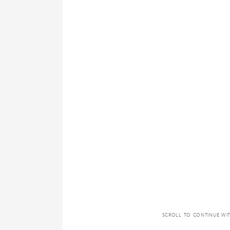
SCROLL TO CONTINUE WI