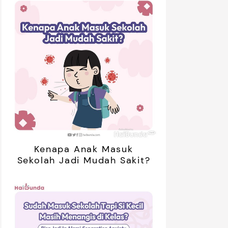
Kenapa Anak Masuk
Sekolah Jadi Mudah Sakit?