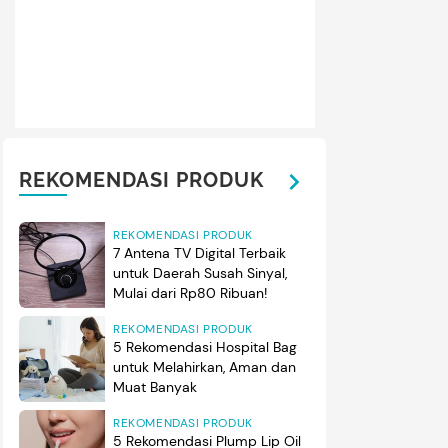
REKOMENDASI PRODUK
REKOMENDASI PRODUK
7 Antena TV Digital Terbaik
untuk Daerah Susah Sinyal,
Mulai dari Rp80 Ribuan!
REKOMENDASI PRODUK
5 Rekomendasi Hospital Bag
untuk Melahirkan, Aman dan
Muat Banyak
REKOMENDASI PRODUK
5 Rekomendasi Plump Lip Oil