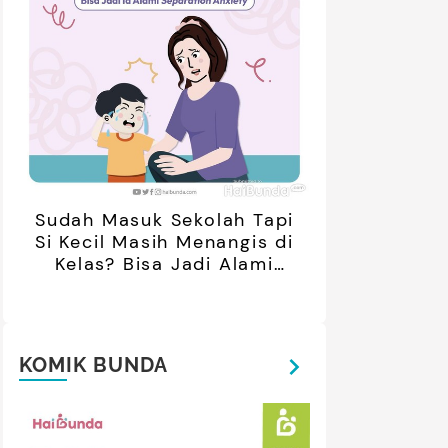
Sudah Masuk Sekolah Tapi
Si Kecil Masih Menangis di
Kelas? Bisa Jadi Alami
Separation Anxiety
KOMIK BUNDA