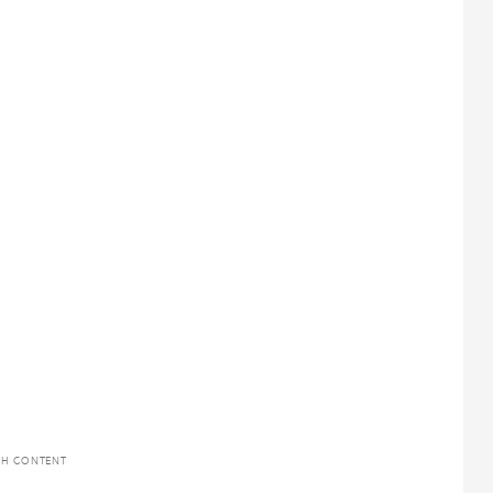
TH CONTENT