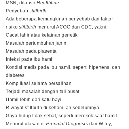
MSN, dilansir
Healthline
.
Penyebab
stillbirth
Ada beberapa kemungkinan penyebab dan faktor
risiko
stillbirth
menurut ACOG dan CDC, yakni:
Cacat lahir atau kelainan genetik
Masalah pertumbuhan janin
Masalah pada plasenta
Infeksi pada ibu hamil
Kondisi medis pada ibu hamil, seperti hipertensi dan
diabetes
Komplikasi selama persalinan
Terjadi masalah dengan tali pusat
Hamil lebih dari satu bayi
Riwayat stillbirth di kehamilan sebelumnya
Gaya hidup tidak sehat, seperti merokok saat hamil
Menurut ulasan di
Prenatal Diagnosis
dari Wiley,