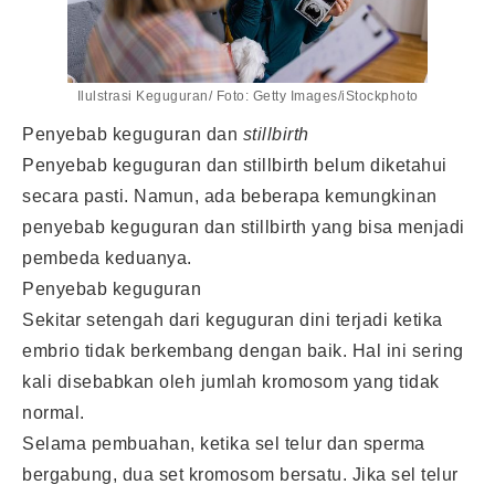
Ilulstrasi Keguguran/ Foto: Getty Images/iStockphoto
Penyebab keguguran dan
stillbirth
Penyebab keguguran dan stillbirth belum diketahui
secara pasti. Namun, ada beberapa kemungkinan
penyebab keguguran dan stillbirth yang bisa menjadi
pembeda keduanya.
Penyebab keguguran
Sekitar setengah dari keguguran dini terjadi ketika
embrio tidak berkembang dengan baik. Hal ini sering
kali disebabkan oleh jumlah kromosom yang tidak
normal.
Selama pembuahan, ketika sel telur dan sperma
bergabung, dua set kromosom bersatu. Jika sel telur