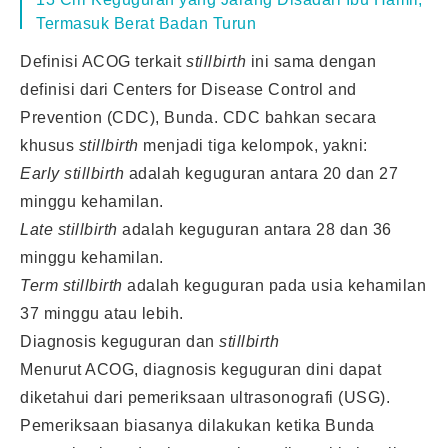
Termasuk Berat Badan Turun
Definisi ACOG terkait
stillbirth
ini sama dengan
definisi dari Centers for Disease Control and
Prevention (CDC), Bunda. CDC bahkan secara
khusus
stillbirth
menjadi tiga kelompok, yakni:
Early stillbirth
adalah keguguran antara 20 dan 27
minggu kehamilan.
Late stillbirth
adalah keguguran antara 28 dan 36
minggu kehamilan.
Term stillbirth
adalah keguguran pada usia kehamilan
37 minggu atau lebih.
Diagnosis keguguran dan
stillbirth
Menurut ACOG, diagnosis keguguran dini dapat
diketahui dari pemeriksaan ultrasonografi (USG).
Pemeriksaan biasanya dilakukan ketika Bunda