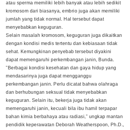
atau sperma memiliki lebih banyak atau lebih sedikit
kromosom dari biasanya, embrio juga akan memiliki
jumlah yang tidak normal. Hal tersebut dapat
menyebabkan keguguran.
Selain masalah kromosom, keguguran juga dikaitkan
dengan kondisi medis tertentu dan kebiasaan tidak
sehat. Kemungkinan penyebab tersebut diyakini
dapat memengaruhi perkembangan janin, Bunda.
"Berbagai kondisi kesehatan dan gaya hidup yang
mendasarinya juga dapat mengganggu
perkembangan janin. Perlu dicatat bahwa olahraga
dan berhubungan seksual tidak menyebabkan
keguguran. Selain itu, bekerja juga tidak akan
memengaruhi janin, kecuali bila ibu hamil terpapar
bahan kimia berbahaya atau radiasi," ungkap mantan
pendidik keperawatan Deborah Weatherspoon, Ph.D.,