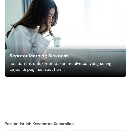
Seputar Morning Sickness
tips dan trik untuk meredakan mual-mual yang sering
terjadi di pagi hari saat hamil.
Pelajari Istilah Kesehatan Kehamilan