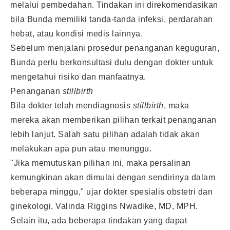
melalui pembedahan. Tindakan ini direkomendasikan
bila Bunda memiliki tanda-tanda infeksi, perdarahan
hebat, atau kondisi medis lainnya.
Sebelum menjalani prosedur penanganan keguguran,
Bunda perlu berkonsultasi dulu dengan dokter untuk
mengetahui risiko dan manfaatnya.
Penanganan
stillbirth
Bila dokter telah mendiagnosis
stillbirth
, maka
mereka akan memberikan pilihan terkait penanganan
lebih lanjut. Salah satu pilihan adalah tidak akan
melakukan apa pun atau menunggu.
"Jika memutuskan pilihan ini, maka persalinan
kemungkinan akan dimulai dengan sendirinya dalam
beberapa minggu," ujar dokter spesialis obstetri dan
ginekologi, Valinda Riggins Nwadike, MD, MPH.
Selain itu, ada beberapa tindakan yang dapat