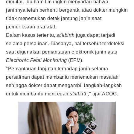
dimulai. Ibu hamil mungkin menyadari bahwa
janinnya telah berhenti bergerak, atau dokter mungkin
tidak menemukan detak jantung janin saat
pemeriksaan pranatal.
Dalam kasus tertentu,
stillbirth
juga dapat terjadi
selama persalinan. Biasanya, hal tersebut terdeteksi
saat digunakan pemantauan elektronik janin atau
Electronic Fetal Monitoring
(EFM).
"Pemantauan lanjutan terhadap janin selama
persalinan dapat membantu menemukan masalah
sehingga dokter dapat mengambil langkah-langkah
untuk membantu mencegah
stillbirth
," ujar ACOG.