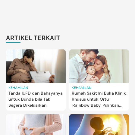
ARTIKEL TERKAIT
KEHAMILAN
KEHAMILAN
Tanda IUFD dan Bahayanya
Rumah Sakit Ini Buka Klinik
untuk Bunda bila Tak
Khusus untuk Ortu
Segera Dikeluarkan
'Rainbow Baby' Pulihkan
Mental