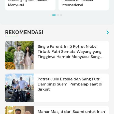
Menyusui
Internasional
REKOMENDASI
Single Parent, Ini 5 Potret Nicky
Tirta & Putri Semata Wayang yang
Tingginya Hampir Menyusul Sang
Ayah
Potret Julie Estelle dan Sang Putri
Dampingi Suami Pembalap saat di
Sirkuit
Mahar Masjid dari Suami untuk Irish