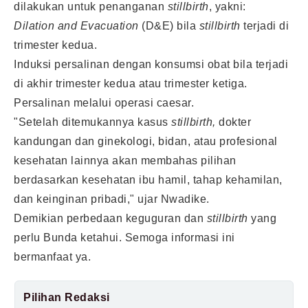
dilakukan untuk penanganan
stillbirth
, yakni:
Dilation and Evacuation
(D&E) bila
stillbirth
terjadi di
trimester kedua.
Induksi persalinan dengan konsumsi obat bila terjadi
di akhir trimester kedua atau trimester ketiga.
Persalinan melalui operasi caesar.
"Setelah ditemukannya kasus
stillbirth,
dokter
kandungan dan ginekologi, bidan, atau profesional
kesehatan lainnya akan membahas pilihan
berdasarkan kesehatan ibu hamil, tahap kehamilan,
dan keinginan pribadi," ujar Nwadike.
Demikian perbedaan keguguran dan
stillbirth
yang
perlu Bunda ketahui. Semoga informasi ini
bermanfaat ya.
Pilihan Redaksi