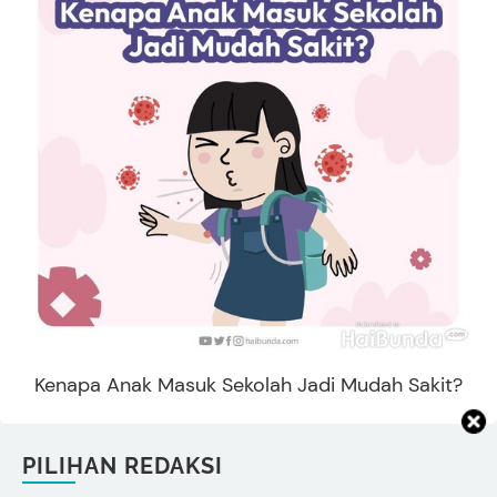
Kenapa Anak Masuk Sekolah Jadi Mudah Sakit?
PILIHAN REDAKSI