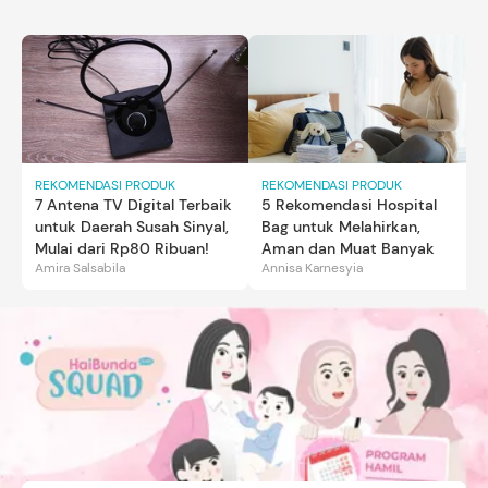
REKOMENDASI PRODUK
REKOMENDASI PRODUK
7 Antena TV Digital Terbaik
5 Rekomendasi Hospital
untuk Daerah Susah Sinyal,
Bag untuk Melahirkan,
Mulai dari Rp80 Ribuan!
Aman dan Muat Banyak
Amira Salsabila
Annisa Karnesyia