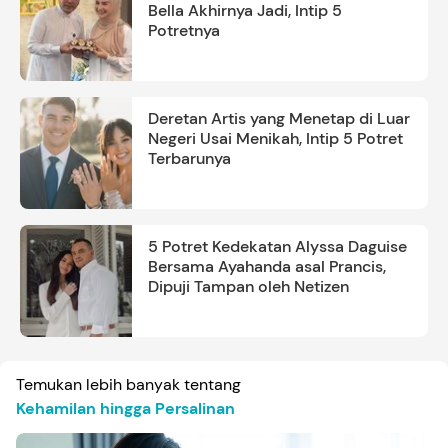
Bella Akhirnya Jadi, Intip 5
Potretnya
Deretan Artis yang Menetap di Luar
Negeri Usai Menikah, Intip 5 Potret
Terbarunya
5 Potret Kedekatan Alyssa Daguise
Bersama Ayahanda asal Prancis,
Dipuji Tampan oleh Netizen
Temukan lebih banyak tentang
Kehamilan hingga Persalinan