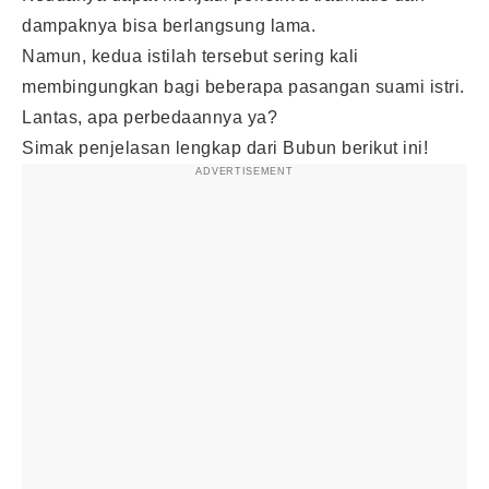
dampaknya bisa berlangsung lama.
Namun, kedua istilah tersebut sering kali
membingungkan bagi beberapa pasangan suami istri.
Lantas, apa perbedaannya ya?
Simak penjelasan lengkap dari Bubun berikut ini!
ADVERTISEMENT