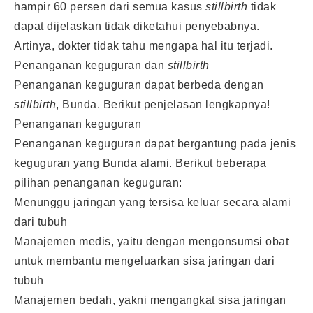
hampir 60 persen dari semua kasus
stillbirth
tidak
dapat dijelaskan tidak diketahui penyebabnya.
Artinya, dokter tidak tahu mengapa hal itu terjadi.
Penanganan keguguran dan
stillbirth
Penanganan keguguran dapat berbeda dengan
stillbirth
, Bunda. Berikut penjelasan lengkapnya!
Penanganan keguguran
Penanganan keguguran dapat bergantung pada jenis
keguguran yang Bunda alami. Berikut beberapa
pilihan penanganan keguguran:
Menunggu jaringan yang tersisa keluar secara alami
dari tubuh
Manajemen medis, yaitu dengan mengonsumsi obat
untuk membantu mengeluarkan sisa jaringan dari
tubuh
Manajemen bedah, yakni mengangkat sisa jaringan