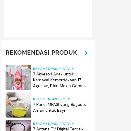
REKOMENDASI PRODUK
REKOMENDASI PRODUK
7 Aksesori Anak untuk
Karnaval Kemerdekaan 17
Agustus, Bikin Makin Gemas
REKOMENDASI PRODUK
7 Panci MPASI yang Bagus &
Aman untuk Bayi
REKOMENDASI PRODUK
7 Antena TV Digital Terbaik