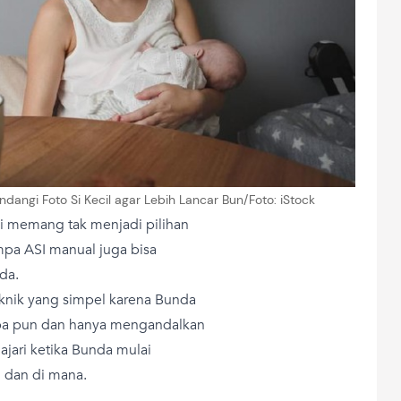
angi Foto Si Kecil agar Lebih Lancar Bun/Foto: iStock
 memang tak menjadi pilihan
pa ASI manual juga bisa
da.
nik yang simpel karena Bunda
apa pun dan hanya mengandalkan
ajari ketika Bunda mulai
 dan di mana.