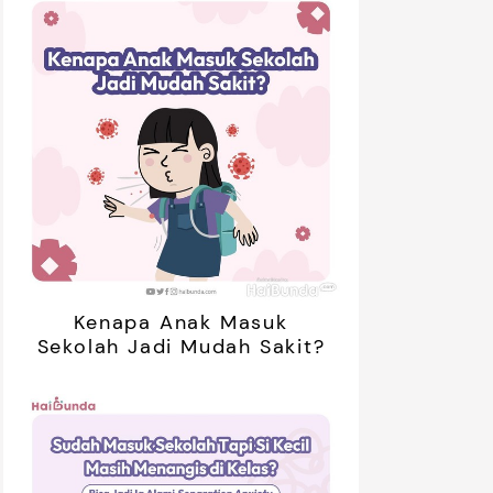
Kenapa Anak Masuk
Sekolah Jadi Mudah Sakit?