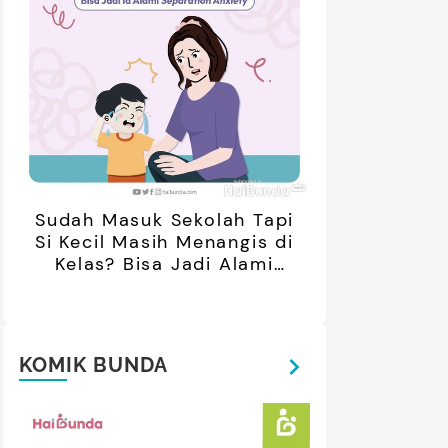
Sudah Masuk Sekolah Tapi
Si Kecil Masih Menangis di
Kelas? Bisa Jadi Alami
Separation Anxiety
KOMIK BUNDA