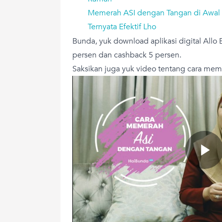
Memerah ASI dengan Tangan di Awal M
Ternyata Efektif Lho
Bunda, yuk download aplikasi digital Allo
persen dan cashback 5 persen.
Saksikan juga yuk video tentang cara me