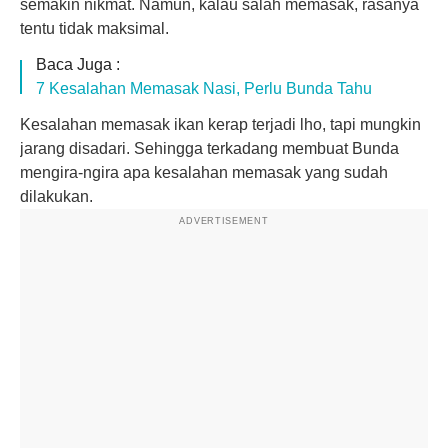
semakin nikmat. Namun, kalau salah memasak, rasanya
tentu tidak maksimal.
Baca Juga :
7 Kesalahan Memasak Nasi, Perlu Bunda Tahu
Kesalahan memasak ikan kerap terjadi lho, tapi mungkin
jarang disadari. Sehingga terkadang membuat Bunda
mengira-ngira apa kesalahan memasak yang sudah
dilakukan.
ADVERTISEMENT