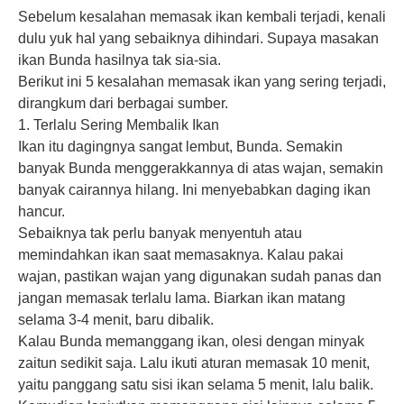
Sebelum kesalahan memasak ikan kembali terjadi, kenali
dulu yuk hal yang sebaiknya dihindari. Supaya masakan
ikan Bunda hasilnya tak sia-sia.
Berikut ini 5
kesalahan memasak
ikan yang sering terjadi,
dirangkum dari berbagai sumber.
1. Terlalu Sering Membalik Ikan
Ikan itu dagingnya sangat lembut, Bunda. Semakin
banyak Bunda menggerakkannya di atas wajan, semakin
banyak cairannya hilang. Ini menyebabkan daging ikan
hancur.
Sebaiknya tak perlu banyak menyentuh atau
memindahkan ikan saat memasaknya. Kalau pakai
wajan, pastikan wajan yang digunakan sudah panas dan
jangan memasak terlalu lama. Biarkan ikan matang
selama 3-4 menit, baru dibalik.
Kalau Bunda memanggang ikan, olesi dengan minyak
zaitun sedikit saja. Lalu ikuti aturan memasak 10 menit,
yaitu panggang satu sisi ikan selama 5 menit, lalu balik.