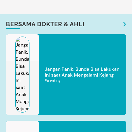
BERSAMA DOKTER & AHLI
Jangan Panik, Bunda Bisa Lakukan
Ini saat Anak Mengalami Kejang
Parenting