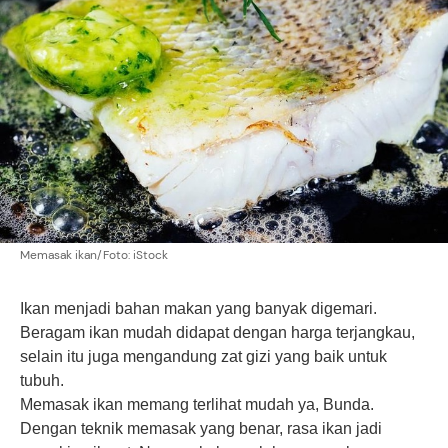
Memasak ikan/Foto: iStock
Ikan menjadi bahan makan yang banyak digemari.
Beragam ikan mudah didapat dengan harga terjangkau,
selain itu juga mengandung zat gizi yang baik untuk
tubuh.
Memasak ikan memang terlihat mudah ya, Bunda.
Dengan teknik memasak yang benar, rasa ikan jadi