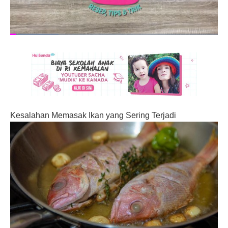
Kesalahan Memasak Ikan yang Sering Terjadi