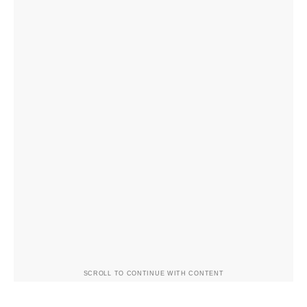
SCROLL TO CONTINUE WITH CONTENT