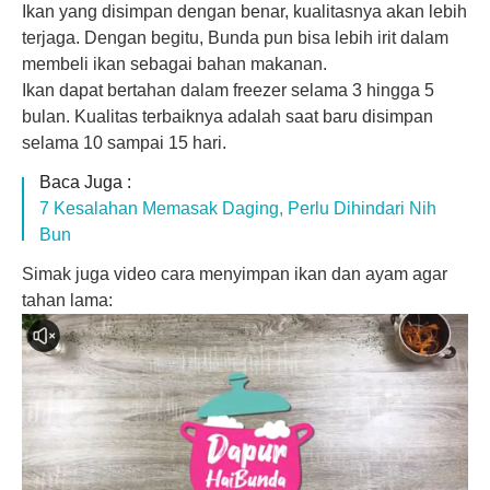
Ikan yang disimpan dengan benar, kualitasnya akan lebih
terjaga. Dengan begitu, Bunda pun bisa lebih irit dalam
membeli ikan sebagai bahan makanan.
Ikan dapat bertahan dalam freezer selama 3 hingga 5
bulan. Kualitas terbaiknya adalah saat baru disimpan
selama 10 sampai 15 hari.
Baca Juga :
7 Kesalahan Memasak Daging, Perlu Dihindari Nih
Bun
Simak juga video cara menyimpan ikan dan ayam agar
tahan lama: