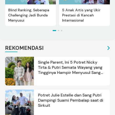
Blind Ranking, Seberapa
5 Anak Artis yang Ukir
Challenging Jadi Bunda
Prestasi di Kancah
Menyusui
Internasional
REKOMENDASI
Single Parent, Ini 5 Potret Nicky
Tirta & Putri Semata Wayang yang
Tingginya Hampir Menyusul Sang
Ayah
Potret Julie Estelle dan Sang Putri
Dampingi Suami Pembalap saat di
Sirkuit