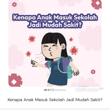
Kenapa Anak Masuk Sekolah Jadi Mudah Sakit?