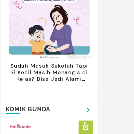
Sudah Masuk Sekolah Tapi
Si Kecil Masih Menangis di
Kelas? Bisa Jadi Alami
Separation Anxiety
KOMIK BUNDA