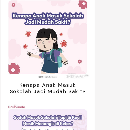
Kenapa Anak Masuk
Sekolah Jadi Mudah Sakit?