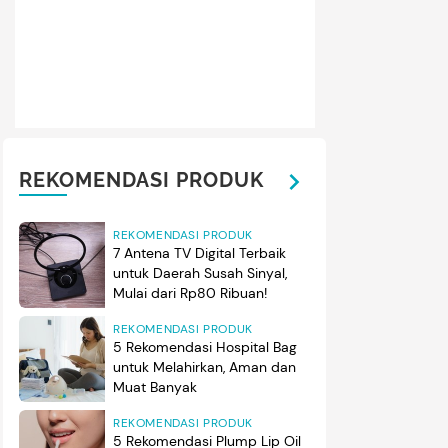
REKOMENDASI PRODUK
REKOMENDASI PRODUK
7 Antena TV Digital Terbaik
untuk Daerah Susah Sinyal,
Mulai dari Rp80 Ribuan!
REKOMENDASI PRODUK
5 Rekomendasi Hospital Bag
untuk Melahirkan, Aman dan
Muat Banyak
REKOMENDASI PRODUK
5 Rekomendasi Plump Lip Oil