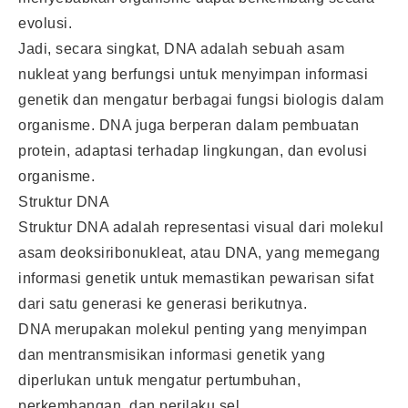
evolusi.
Jadi, secara singkat, DNA adalah sebuah asam
nukleat yang berfungsi untuk menyimpan informasi
genetik dan mengatur berbagai fungsi biologis dalam
organisme. DNA juga berperan dalam pembuatan
protein, adaptasi terhadap lingkungan, dan evolusi
organisme.
Struktur DNA
Struktur DNA adalah representasi visual dari molekul
asam deoksiribonukleat, atau DNA, yang memegang
informasi genetik untuk memastikan pewarisan sifat
dari satu generasi ke generasi berikutnya.
DNA merupakan molekul penting yang menyimpan
dan mentransmisikan informasi genetik yang
diperlukan untuk mengatur pertumbuhan,
perkembangan, dan perilaku sel.