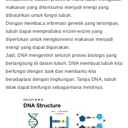
makanan yang dikonsumsi menjadi energi yang
dibutuhkan untuk fungsi tubuh.
Dengan membaca informasi genetik yang tersimpan,
tubuh dapat memproduksi enzim-enzim yang
diperlukan untuk mengkonversi makanan menjadi
energi yang dapat digunakan.
Jadi, DNA mengontrol seluruh proses biologis yang
berlangsung di dalam tubuh. DNA membuat tubuh kita
berfungsi dengan baik dan membantu kita
beradaptasi dengan lingkungan. Tanpa DNA, tubuh
tidak dapat berfungsi sebagaimana mestinya.