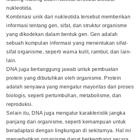
nukleotida.
Kombinasi unik dari nukleotida tersebut memberikan
informasi tentang gen, sifat, dan struktur organisme
yang dikodekan dalam bentuk gen. Gen adalah
sebuah kumpulan informasi yang menentukan sifat-
sifat organisme, seperti warna kulit, rambut, dan lain-
lain.
DNA juga bertanggung jawab untuk pembuatan
protein yang dibutuhkan oleh organisme. Protein
adalah senyawa yang mengatur mayoritas dari proses
biologis, seperti pertumbuhan, metabolisme, dan
reproduksi.
Selain itu, DNA juga mengatur karakteristik jangka
panjang dari organisme, seperti kemampuan untuk
beradaptasi dengan lingkungan di sekitarnya. Hal ini
menyebabkan organisme dapat berkembang secara