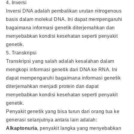
4. Inversi
Inversi DNA adalah pembalikan urutan nitrogenous
basis dalam molekul DNA. Ini dapat mempengaruhi
bagaimana informasi genetik diterjemahkan dan
menyebabkan kondisi kesehatan seperti penyakit
genetik.
5. Transkripsi
Transkripsi yang salah adalah kesalahan dalam
mengkopi informasi genetik dari DNA ke RNA. Ini
dapat mempengaruhi bagaimana informasi genetik
diterjemahkan menjadi protein dan dapat
menyebabkan kondisi kesehatan seperti penyakit
genetik.
Penyakit genetik yang bisa turun dari orang tua ke
generasi selanjutnya antara lain adalah:
Alkaptonuria
, penyakit langka yang menyebabkan