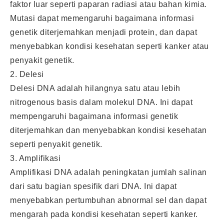
faktor luar seperti paparan radiasi atau bahan kimia.
Mutasi dapat memengaruhi bagaimana informasi
genetik diterjemahkan menjadi protein, dan dapat
menyebabkan kondisi kesehatan seperti kanker atau
penyakit genetik.
2. Delesi
Delesi DNA adalah hilangnya satu atau lebih
nitrogenous basis dalam molekul DNA. Ini dapat
mempengaruhi bagaimana informasi genetik
diterjemahkan dan menyebabkan kondisi kesehatan
seperti penyakit genetik.
3. Amplifikasi
Amplifikasi DNA adalah peningkatan jumlah salinan
dari satu bagian spesifik dari DNA. Ini dapat
menyebabkan pertumbuhan abnormal sel dan dapat
mengarah pada kondisi kesehatan seperti kanker.