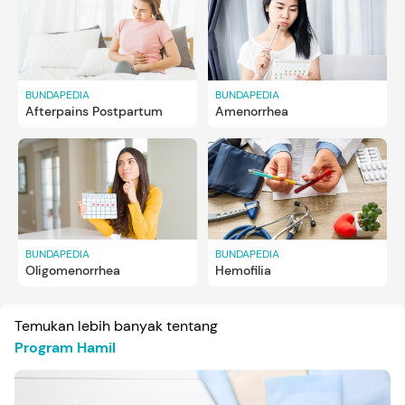
BUNDAPEDIA
BUNDAPEDIA
Afterpains Postpartum
Amenorrhea
BUNDAPEDIA
BUNDAPEDIA
Oligomenorrhea
Hemofilia
Temukan lebih banyak tentang
Program Hamil