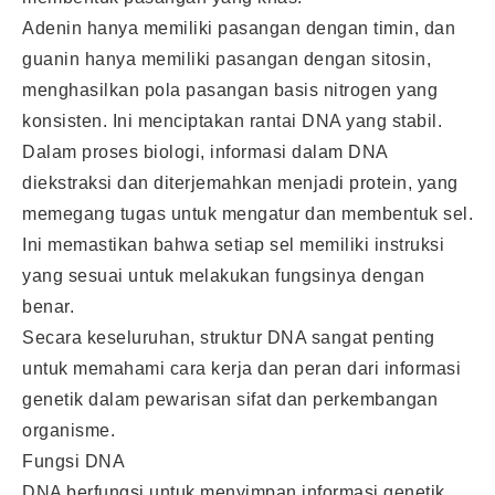
Adenin hanya memiliki pasangan dengan timin, dan
guanin hanya memiliki pasangan dengan sitosin,
menghasilkan pola pasangan basis nitrogen yang
konsisten. Ini menciptakan rantai DNA yang stabil.
Dalam proses biologi, informasi dalam DNA
diekstraksi dan diterjemahkan menjadi protein, yang
memegang tugas untuk mengatur dan membentuk sel.
Ini memastikan bahwa setiap sel memiliki instruksi
yang sesuai untuk melakukan fungsinya dengan
benar.
Secara keseluruhan, struktur DNA sangat penting
untuk memahami cara kerja dan peran dari informasi
genetik dalam pewarisan sifat dan perkembangan
organisme.
Fungsi DNA
DNA berfungsi untuk menyimpan informasi genetik