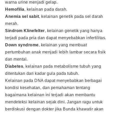
warna urine menjadi gelap.
Hemofilia
, kelainan pada darah.
Anemia sel sabit
, kelainan genetik pada sel darah
merah.
Sindrom Klinefelter
, kelainan genetik yang hanya
terjadi pada pria dan dapat menyebabkan infertilitas.
Down syndrome
, kelainan yang membuat
pertumbuhan anak menjadi lebih lambar secara fisik
dan mental.
Diabetes
, kelainan pada metabolisme tubuh yang
ditentukan dari kadar gula pada tubuh.
Kelainan pada DNA dapat menyebabkan berbagai
kondisi kesehatan, dan pemahaman tentang
bagaimana kelainan ini terjadi akan membantu
mendeteksi kelainan sejak dini. Jangan ragu untuk
berdiskusi dengan dokter jika Bunda khawatir akan