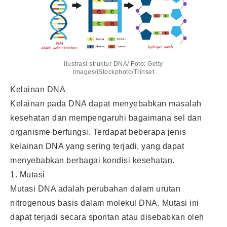
Ilustrasi struktur DNA/ Foto: Getty
Images/iStockphoto/Trinset
Kelainan DNA
Kelainan pada DNA dapat menyebabkan masalah
kesehatan dan mempengaruhi bagaimana sel dan
organisme berfungsi. Terdapat beberapa jenis
kelainan DNA yang sering terjadi, yang dapat
menyebabkan berbagai kondisi kesehatan.
1. Mutasi
Mutasi DNA adalah perubahan dalam urutan
nitrogenous basis dalam molekul DNA. Mutasi ini
dapat terjadi secara spontan atau disebabkan oleh