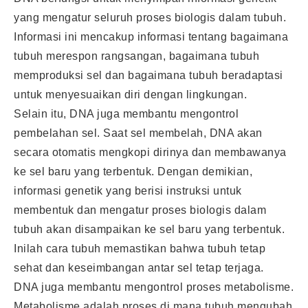
yang mengatur seluruh proses biologis dalam tubuh.
Informasi ini mencakup informasi tentang bagaimana
tubuh merespon rangsangan, bagaimana tubuh
memproduksi sel dan bagaimana tubuh beradaptasi
untuk menyesuaikan diri dengan lingkungan.
Selain itu, DNA juga membantu mengontrol
pembelahan sel. Saat sel membelah, DNA akan
secara otomatis mengkopi dirinya dan membawanya
ke sel baru yang terbentuk. Dengan demikian,
informasi genetik yang berisi instruksi untuk
membentuk dan mengatur proses biologis dalam
tubuh akan disampaikan ke sel baru yang terbentuk.
Inilah cara tubuh memastikan bahwa tubuh tetap
sehat dan keseimbangan antar sel tetap terjaga.
DNA juga membantu mengontrol proses metabolisme.
Metabolisme adalah proses di mana tubuh mengubah