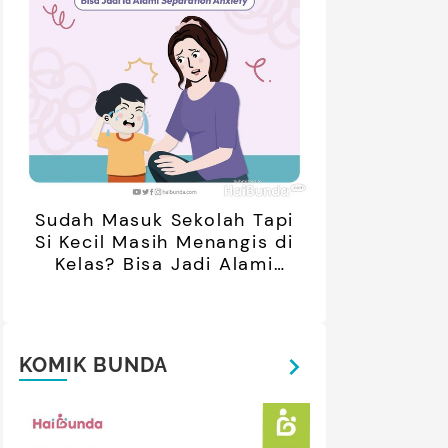
Sudah Masuk Sekolah Tapi
Si Kecil Masih Menangis di
Kelas? Bisa Jadi Alami
Separation Anxiety
KOMIK BUNDA