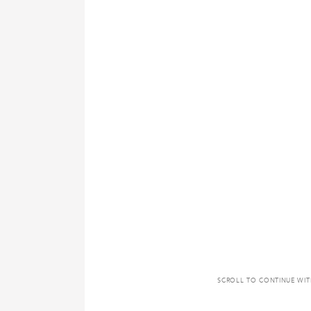
SCROLL TO CONTINUE WI