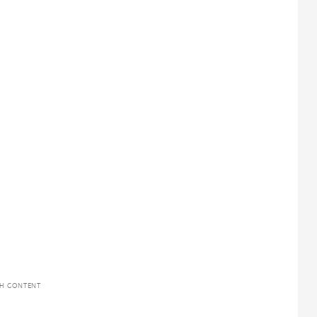
TH CONTENT