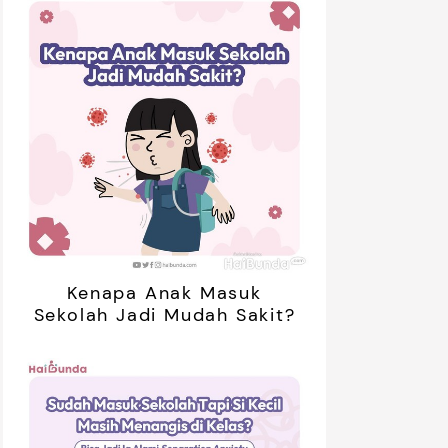
Kenapa Anak Masuk
Sekolah Jadi Mudah Sakit?