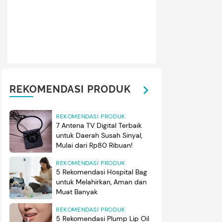
REKOMENDASI PRODUK
REKOMENDASI PRODUK
7 Antena TV Digital Terbaik
untuk Daerah Susah Sinyal,
Mulai dari Rp80 Ribuan!
REKOMENDASI PRODUK
5 Rekomendasi Hospital Bag
untuk Melahirkan, Aman dan
Muat Banyak
REKOMENDASI PRODUK
5 Rekomendasi Plump Lip Oil