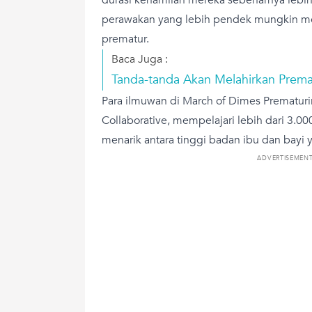
perawakan yang lebih pendek mungkin menj
prematur.
Baca Juga :
Tanda-tanda Akan Melahirkan Prema
Para ilmuwan di March of Dimes Prematuri
Collaborative, mempelajari lebih dari 3.
menarik antara tinggi badan ibu dan bayi y
ADVERTISEMEN