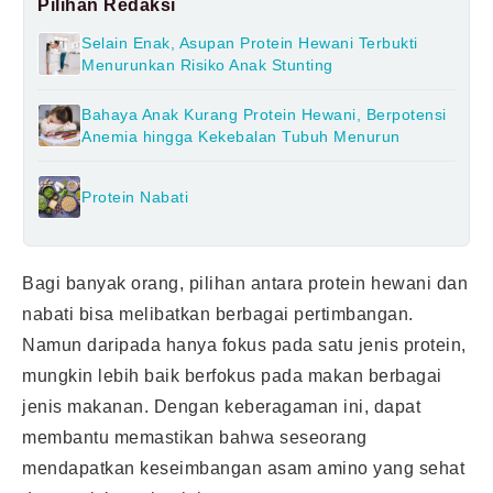
Pilihan Redaksi
Selain Enak, Asupan Protein Hewani Terbukti
Menurunkan Risiko Anak Stunting
Bahaya Anak Kurang Protein Hewani, Berpotensi
Anemia hingga Kekebalan Tubuh Menurun
Protein Nabati
Bagi banyak orang, pilihan antara protein hewani dan
nabati bisa melibatkan berbagai pertimbangan.
Namun daripada hanya fokus pada satu jenis protein,
mungkin lebih baik berfokus pada makan berbagai
jenis makanan. Dengan keberagaman ini, dapat
membantu memastikan bahwa seseorang
mendapatkan keseimbangan asam amino yang sehat