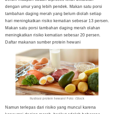
dengan umur yang lebih pendek. Makan satu porsi
tambahan daging merah yang belum diolah setiap
hari meningkatkan risiko kematian sebesar 13 persen.
Makan satu porsi tambahan daging merah olahan
meningkatkan risiko kematian sebesar 20 persen.
Daftar makanan sumber protein hewani
Ilustrasi protein hewani/ Foto: iStock
Namun terlepas dari risiko yang muncul karena