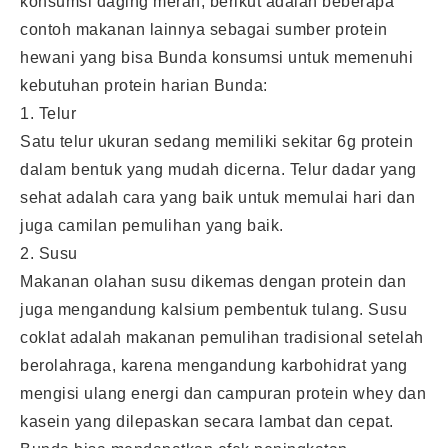
konsumsi daging merah, berikut adalah beberapa
contoh makanan lainnya sebagai sumber protein
hewani yang bisa Bunda konsumsi untuk memenuhi
kebutuhan protein harian Bunda:
1. Telur
Satu telur ukuran sedang memiliki sekitar 6g protein
dalam bentuk yang mudah dicerna. Telur dadar yang
sehat adalah cara yang baik untuk memulai hari dan
juga camilan pemulihan yang baik.
2. Susu
Makanan olahan susu dikemas dengan protein dan
juga mengandung kalsium pembentuk tulang. Susu
coklat adalah makanan pemulihan tradisional setelah
berolahraga, karena mengandung karbohidrat yang
mengisi ulang energi dan campuran protein whey dan
kasein yang dilepaskan secara lambat dan cepat.