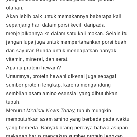
olahan.
Akan lebih baik untuk memakannya beberapa kali
sepanjang hari dalam porsi kecil, daripada
menjejalkannya ke dalam satu kali makan. Selain itu
jangan lupa juga untuk mempertahankan porsi buah
dan sayuran Bunda untuk mendapatkan banyak
vitamin, mineral, dan serat.
Apa itu protein hewani?
Umumnya, protein hewani dikenal juga sebagai
sumber protein lengkap, karena mengandung
sembilan asam amino esensial yang dibutuhkan
tubuh.
Menurut
Medical News Today,
tubuh mungkin
membutuhkan asam amino yang berbeda pada waktu
yang berbeda. Banyak orang percaya bahwa asupan
makanan harus mencakup sumber protein lengkap,