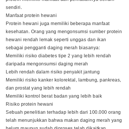
sendiri.
Manfaat protein hewani
Protein hewani juga memiliki beberapa manfaat
kesehatan. Orang yang mengonsumsi sumber protein
hewani rendah lemak seperti unggas dan ikan
sebagai pengganti daging merah biasanya:
Memiliki risiko diabetes tipe 2 yang lebih rendah
daripada mengonsumsi daging merah
Lebih rendah dalam risiko penyakit jantung
Memiliki risiko kanker kolorektal, lambung, pankreas,
dan prostat yang lebih rendah
Memiliki kontrol berat badan yang lebih baik
Risiko protein hewani
Sebuah penelitian terhadap lebih dari 100.000 orang
telah menunjukkan bahwa makan daging merah yang
belum maupun sudah diproses telah dikaitkan