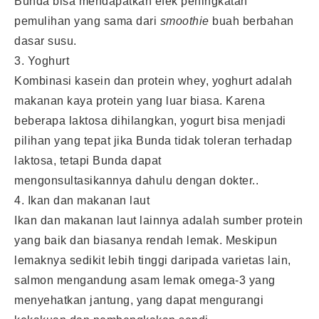
Bunda bisa mendapatkan efek peningkatan
pemulihan yang sama dari
smoothie
buah berbahan
dasar susu.
3. Yoghurt
Kombinasi kasein dan protein whey, yoghurt adalah
makanan kaya protein yang luar biasa. Karena
beberapa laktosa dihilangkan, yogurt bisa menjadi
pilihan yang tepat jika Bunda tidak toleran terhadap
laktosa, tetapi Bunda dapat
mengonsultasikannya dahulu dengan dokter..
4. Ikan dan makanan laut
Ikan dan makanan laut lainnya adalah sumber protein
yang baik dan biasanya rendah lemak. Meskipun
lemaknya sedikit lebih tinggi daripada varietas lain,
salmon mengandung asam lemak omega-3 yang
menyehatkan jantung, yang dapat mengurangi