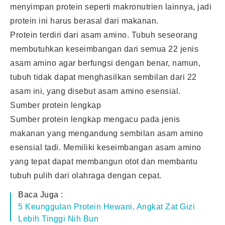
menyimpan protein seperti makronutrien lainnya, jadi
protein ini harus berasal dari makanan.
Protein terdiri dari asam amino. Tubuh seseorang
membutuhkan keseimbangan dari semua 22 jenis
asam amino agar berfungsi dengan benar, namun,
tubuh tidak dapat menghasilkan sembilan dari 22
asam ini, yang disebut asam amino esensial.
Sumber protein lengkap
Sumber protein lengkap mengacu pada jenis
makanan yang mengandung sembilan asam amino
esensial tadi. Memiliki keseimbangan asam amino
yang tepat dapat membangun otot dan membantu
tubuh pulih dari olahraga dengan cepat.
Baca Juga :
5 Keunggulan Protein Hewani, Angkat Zat Gizi
Lebih Tinggi Nih Bun