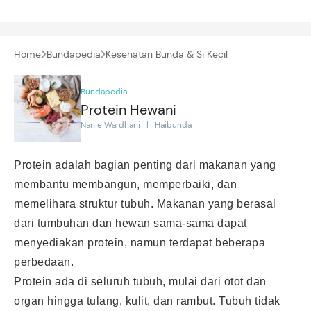
Home
Bundapedia
Kesehatan Bunda & Si Kecil
Bundapedia
Protein Hewani
Nanie Wardhani | Haibunda
Protein adalah bagian penting dari makanan yang
membantu membangun, memperbaiki, dan
memelihara struktur tubuh. Makanan yang berasal
dari tumbuhan dan hewan sama-sama dapat
menyediakan protein, namun terdapat beberapa
perbedaan.
Protein ada di seluruh tubuh, mulai dari otot dan
organ hingga tulang, kulit, dan rambut. Tubuh tidak