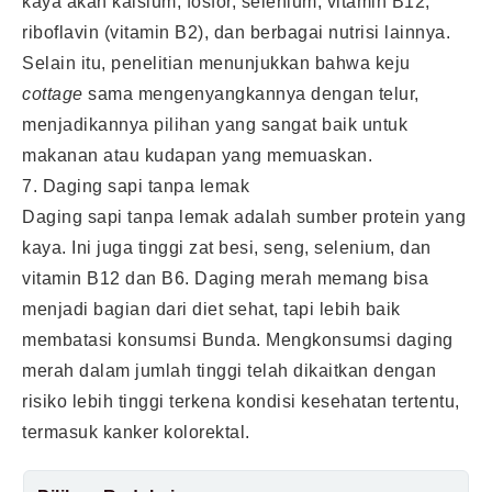
kaya akan kalsium, fosfor, selenium, vitamin B12,
riboflavin (vitamin B2), dan berbagai nutrisi lainnya.
Selain itu, penelitian menunjukkan bahwa keju
cottage
sama mengenyangkannya dengan telur,
menjadikannya pilihan yang sangat baik untuk
makanan atau kudapan yang memuaskan.
7. Daging sapi tanpa lemak
Daging sapi tanpa lemak adalah sumber protein yang
kaya. Ini juga tinggi zat besi, seng, selenium, dan
vitamin B12 dan B6. Daging merah memang bisa
menjadi bagian dari diet sehat, tapi lebih baik
membatasi konsumsi Bunda. Mengkonsumsi daging
merah dalam jumlah tinggi telah dikaitkan dengan
risiko lebih tinggi terkena kondisi kesehatan tertentu,
termasuk kanker kolorektal.