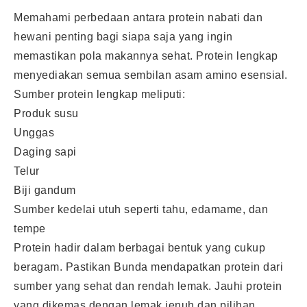
Memahami perbedaan antara protein nabati dan
hewani penting bagi siapa saja yang ingin
memastikan pola makannya sehat. Protein lengkap
menyediakan semua sembilan asam amino esensial.
Sumber protein lengkap meliputi:
Produk susu
Unggas
Daging sapi
Telur
Biji gandum
Sumber kedelai utuh seperti tahu, edamame, dan
tempe
Protein hadir dalam berbagai bentuk yang cukup
beragam. Pastikan Bunda mendapatkan protein dari
sumber yang sehat dan rendah lemak. Jauhi protein
yang dikemas dengan lemak jenuh dan pilihan